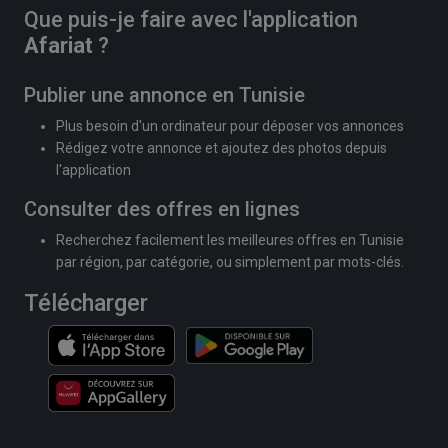
Que puis-je faire avec l'application
Afariat
?
Publier une annonce en Tunisie
Plus besoin d'un ordinateur pour déposer vos annonces
Rédigez votre annonce et ajoutez des photos depuis
l'application
Consulter des offres en lignes
Recherchez facilement les meilleures offres en Tunisie
par région, par catégorie, ou simplement par mots-clés.
Télécharger