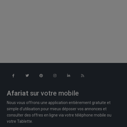
Afariat
sur votre mobile
Nous vous offrons une application entièrement gratuite et
simple d'utilisation pour mieux déposer vos annonces et
consulter des offres en ligne via votre téléphone mobile ou
votre Tablette.