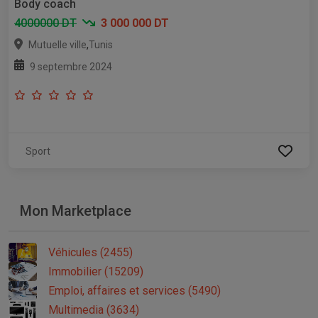
Body coach
4000000 DT
3 000 000 DT
,
Mutuelle ville
Tunis
9 septembre 2024
Sport
Mon Marketplace
Véhicules (2455)
Immobilier (15209)
Emploi, affaires et services (5490)
Multimedia (3634)