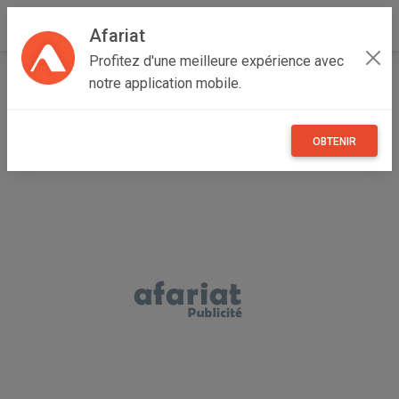
Afariat
Profitez d'une meilleure expérience avec
Accueil
Annonceur ouesleti
notre application mobile.
OBTENIR