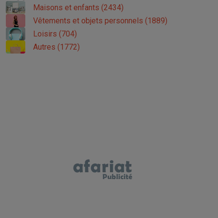
Maisons et enfants (2434)
Vêtements et objets personnels (1889)
Loisirs (704)
Autres (1772)