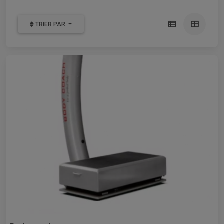
TRIER PAR