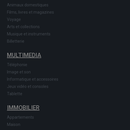
Animaux domestiques
Films, livres et magazines
Voyage
Arts et collections
Musique et instruments
Billetterie
MULTIMEDIA
Téléphonie
Image et son
Informatique et accessoires
Jeux vidéo et consoles
Tablette
IMMOBILIER
Appartements
Maison