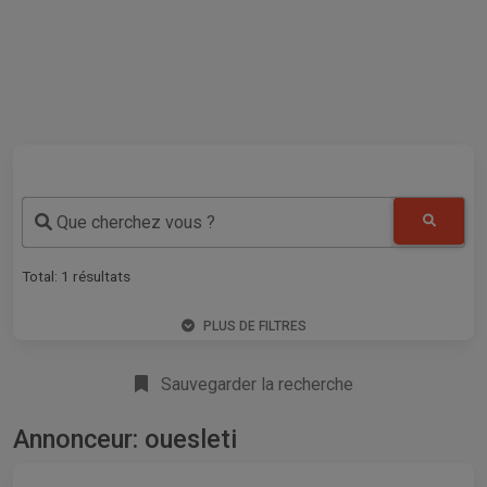
Que cherchez vous ?
Total:
1
résultats
PLUS DE FILTRES
Sauvegarder la recherche
Annonceur: ouesleti