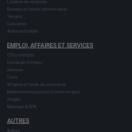
Location de vacances
Bureaux et locaux commerciaux
Terrains
Colocation
Autre immobilier
EMPLOI, AFFAIRES ET SERVICES
Offre d'emploi
Demande d'emploi
Services
Cours
Affaires et fonds de commerce
Matériel professionnel et vente en gros
Stages
Massage & SPA
AUTRES
Autres