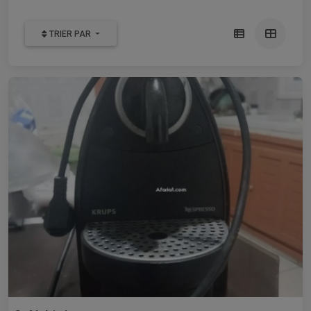
TRIER PAR