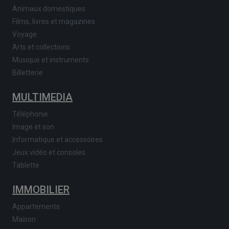
Animaux domestiques
Films, livres et magazines
Voyage
Arts et collections
Musique et instruments
Billetterie
MULTIMEDIA
Téléphonie
Image et son
Informatique et accessoires
Jeux vidéo et consoles
Tablette
IMMOBILIER
Appartements
Maison