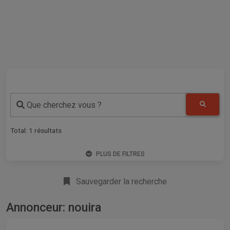
Que cherchez vous ?
Total:
1
résultats
PLUS DE FILTRES
Sauvegarder la recherche
Annonceur: nouira