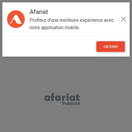
Afariat
Profitez d'une meilleure expérience avec
Accueil
Annonceur nouira
notre application mobile.
OBTENIR