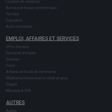
Location de vacances
Bureaux et locaux commerciaux
Terrains
Colocation
Autre immobilier
EMPLOI, AFFAIRES ET SERVICES
Offre d'emploi
Demande d'emploi
Services
Cours
Affaires et fonds de commerce
Matériel professionnel et vente en gros
Stages
Massage & SPA
AUTRES
Autres