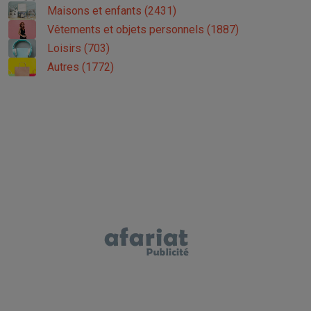
Maisons et enfants (2431)
Vêtements et objets personnels (1887)
Loisirs (703)
Autres (1772)