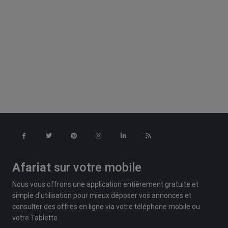
Afariat
sur votre mobile
Nous vous offrons une application entièrement gratuite et
simple d'utilisation pour mieux déposer vos annonces et
consulter des offres en ligne via votre téléphone mobile ou
votre Tablette.