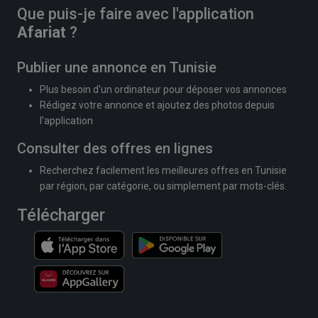
Que puis-je faire avec l'application
Afariat
?
Publier une annonce en Tunisie
Plus besoin d'un ordinateur pour déposer vos annonces
Rédigez votre annonce et ajoutez des photos depuis
l'application
Consulter des offres en lignes
Recherchez facilement les meilleures offres en Tunisie
par région, par catégorie, ou simplement par mots-clés.
Télécharger