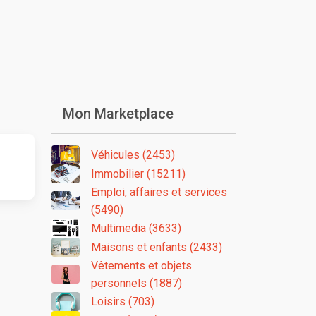
Mon Marketplace
Véhicules (2453)
Immobilier (15211)
Emploi, affaires et services
(5490)
Multimedia (3633)
Maisons et enfants (2433)
Vêtements et objets
personnels (1887)
Loisirs (703)