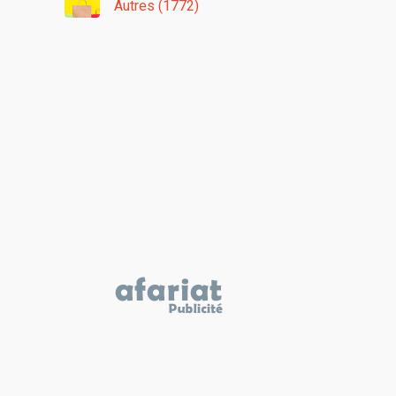
Autres (1772)