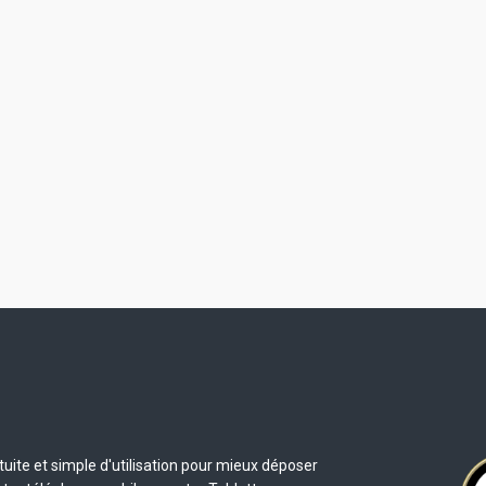
uite et simple d'utilisation pour mieux déposer