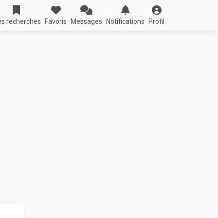
s recherches
Favoris
Messages
Notifications
Profil