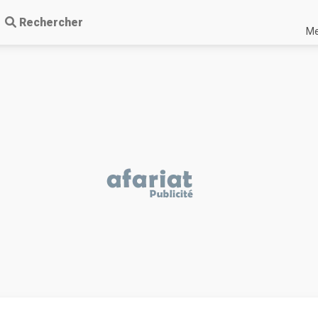
Rechercher
Me