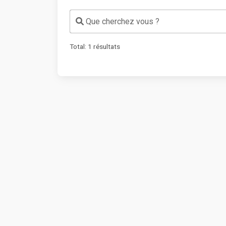
Que cherchez vous ?
Total:
1
résultats