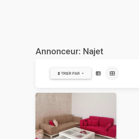
Annonceur: Najet
TRIER PAR