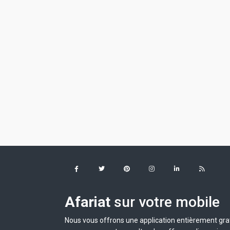
Afariat
sur votre mobile
Nous vous offrons une application entièrement grat