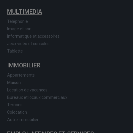
MULTIMEDIA
Téléphonie
Image et son
Informatique et accessoires
Jeux vidéo et consoles
Tablette
IMMOBILIER
Appartements
Maison
Location de vacances
Bureaux et locaux commerciaux
Terrains
Colocation
Autre immobilier