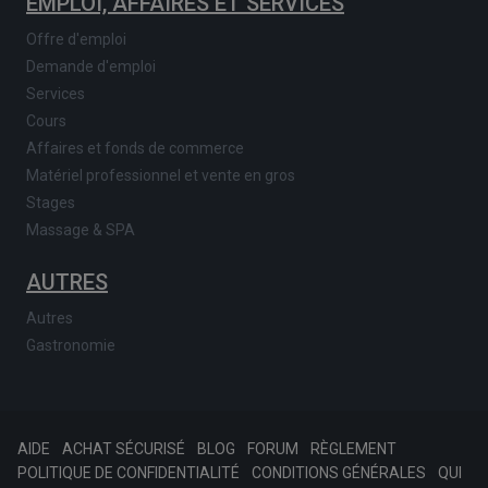
EMPLOI, AFFAIRES ET SERVICES
Offre d'emploi
Demande d'emploi
Services
Cours
Affaires et fonds de commerce
Matériel professionnel et vente en gros
Stages
Massage & SPA
AUTRES
Autres
Gastronomie
AIDE
ACHAT SÉCURISÉ
BLOG
FORUM
RÈGLEMENT
POLITIQUE DE CONFIDENTIALITÉ
CONDITIONS GÉNÉRALES
QUI