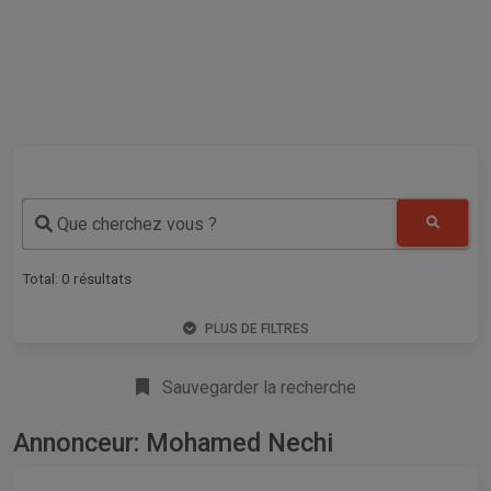
Que cherchez vous ?
Total:
0
résultats
PLUS DE FILTRES
Sauvegarder la recherche
Annonceur: Mohamed Nechi