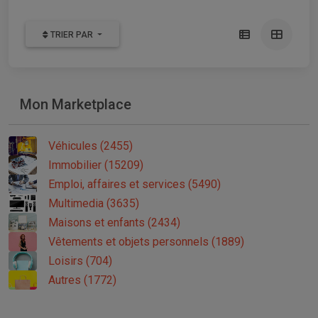
TRIER PAR
Mon Marketplace
Véhicules (2455)
Immobilier (15209)
Emploi, affaires et services (5490)
Multimedia (3635)
Maisons et enfants (2434)
Vêtements et objets personnels (1889)
Loisirs (704)
Autres (1772)