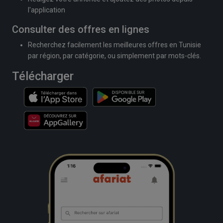
l'application
Consulter des offres en lignes
Recherchez facilement les meilleures offres en Tunisie
par région, par catégorie, ou simplement par mots-clés.
Télécharger