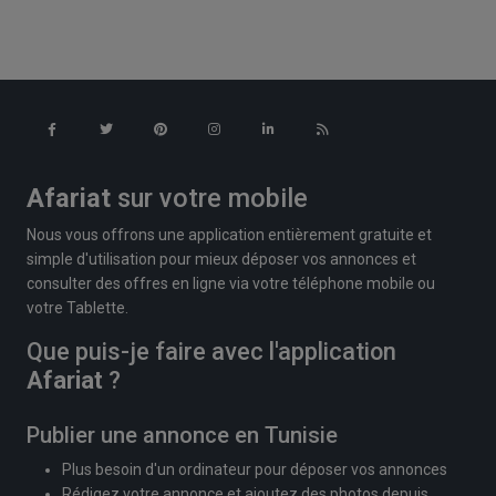
Afariat
sur votre mobile
Nous vous offrons une application entièrement gratuite et
simple d'utilisation pour mieux déposer vos annonces et
consulter des offres en ligne via votre téléphone mobile ou
votre Tablette.
Que puis-je faire avec l'application
Afariat
?
Publier une annonce en Tunisie
Plus besoin d'un ordinateur pour déposer vos annonces
Rédigez votre annonce et ajoutez des photos depuis