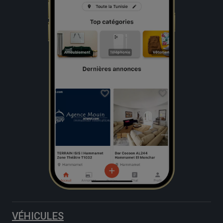
VÉHICULES