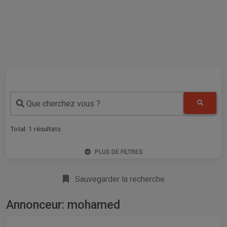
Que cherchez vous ?
Total:
1
résultats
PLUS DE FILTRES
Sauvegarder la recherche
Annonceur: mohamed