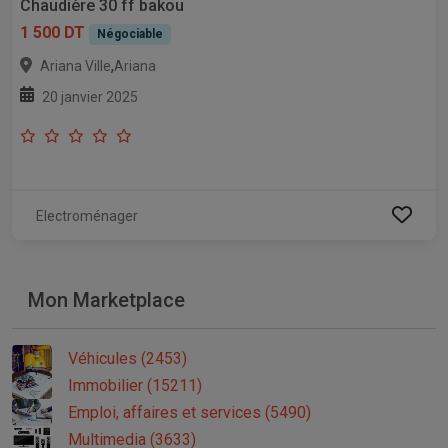
Chaudière 30 ff bakou
1 500 DT
Négociable
,
Ariana Ville
Ariana
20 janvier 2025
Electroménager
Mon Marketplace
Véhicules (2453)
Immobilier (15211)
Emploi, affaires et services (5490)
Multimedia (3633)