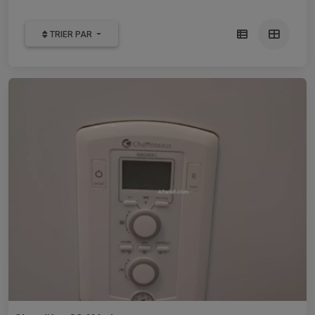
TRIER PAR