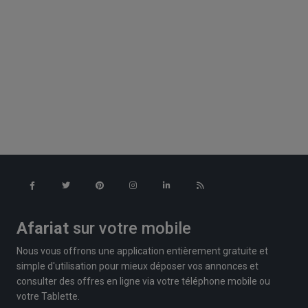
Afariat
sur votre mobile
Nous vous offrons une application entièrement gratuite et
simple d'utilisation pour mieux déposer vos annonces et
consulter des offres en ligne via votre téléphone mobile ou
votre Tablette.