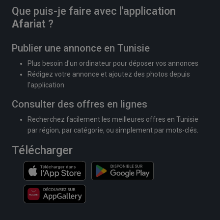
Que puis-je faire avec l'application
Afariat
?
Publier une annonce en Tunisie
Plus besoin d'un ordinateur pour déposer vos annonces
Rédigez votre annonce et ajoutez des photos depuis
l'application
Consulter des offres en lignes
Recherchez facilement les meilleures offres en Tunisie
par région, par catégorie, ou simplement par mots-clés.
Télécharger