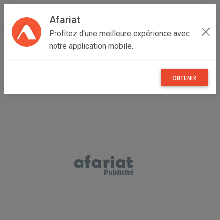
Afariat
Profitez d'une meilleure expérience avec
Accueil
Annonceur mohamed
notre application mobile.
OBTENIR