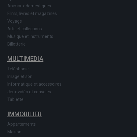
Animaux domestiques
Films, livres et magazines
Voyage
Arts et collections
Musique et instruments
Billetterie
MULTIMEDIA
Téléphonie
Image et son
Informatique et accessoires
Jeux vidéo et consoles
Tablette
IMMOBILIER
Appartements
Maison