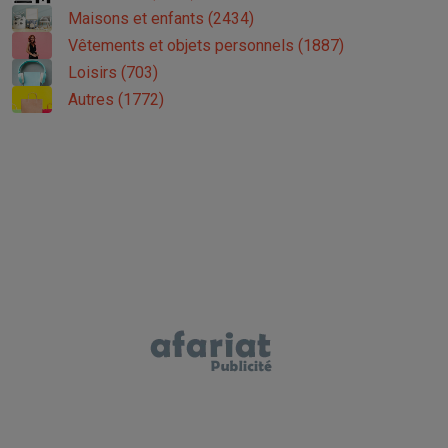
Maisons et enfants (2434)
Vêtements et objets personnels (1887)
Loisirs (703)
Autres (1772)