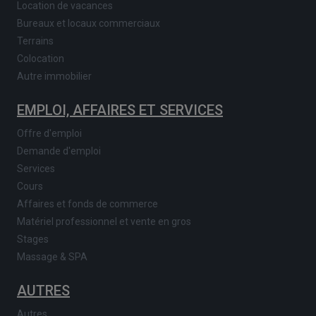
Location de vacances
Bureaux et locaux commerciaux
Terrains
Colocation
Autre immobilier
EMPLOI, AFFAIRES ET SERVICES
Offre d'emploi
Demande d'emploi
Services
Cours
Affaires et fonds de commerce
Matériel professionnel et vente en gros
Stages
Massage & SPA
AUTRES
Autres