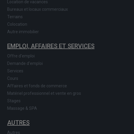
Location de vacances
Bureaux et locaux commerciaux
Terrains
Colocation
Autre immobilier
EMPLOI, AFFAIRES ET SERVICES
Offre d'emploi
Demande d'emploi
Services
Cours
Affaires et fonds de commerce
Matériel professionnel et vente en gros
Stages
Massage & SPA
AUTRES
Autres