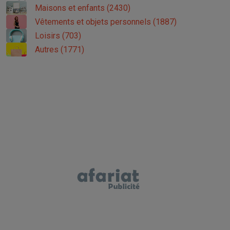
Maisons et enfants (2430)
Vêtements et objets personnels (1887)
Loisirs (703)
Autres (1771)