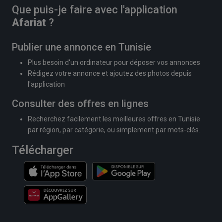
Que puis-je faire avec l'application
Afariat
?
Publier une annonce en Tunisie
Plus besoin d'un ordinateur pour déposer vos annonces
Rédigez votre annonce et ajoutez des photos depuis
l'application
Consulter des offres en lignes
Recherchez facilement les meilleures offres en Tunisie
par région, par catégorie, ou simplement par mots-clés.
Télécharger