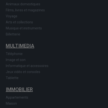
Animaux domestiques
Films, livres et magazines
Voyage
Arts et collections
Musique et instruments
Billetterie
MULTIMEDIA
Téléphonie
Image et son
Informatique et accessoires
Jeux vidéo et consoles
Tablette
IMMOBILIER
Appartements
Maison