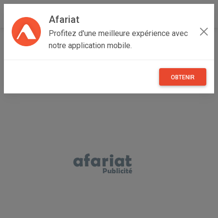
Afariat
Profitez d'une meilleure expérience avec
Accueil
Annonceur Mohamed
notre application mobile.
OBTENIR