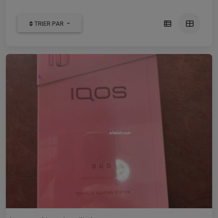
TRIER PAR