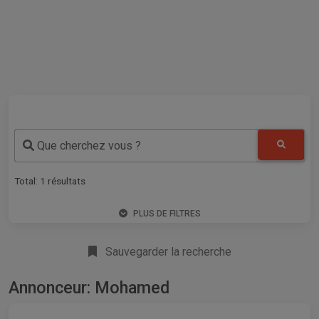
Que cherchez vous ?
Total:
1
résultats
PLUS DE FILTRES
Sauvegarder la recherche
Annonceur: Mohamed