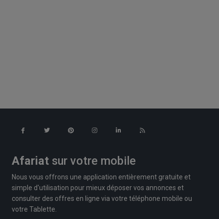
Afariat
sur votre mobile
Nous vous offrons une application entièrement gratuite et
simple d'utilisation pour mieux déposer vos annonces et
consulter des offres en ligne via votre téléphone mobile ou
votre Tablette.