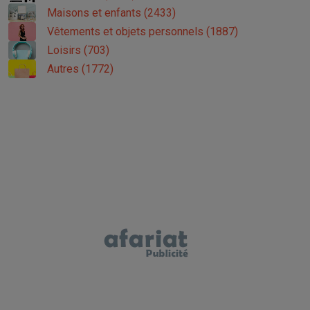
Maisons et enfants (2433)
Vêtements et objets personnels (1887)
Loisirs (703)
Autres (1772)