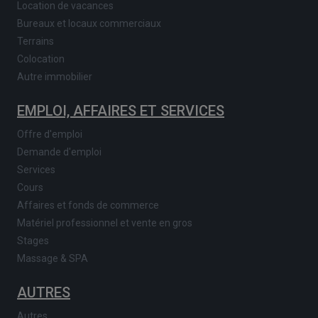
Location de vacances
Bureaux et locaux commerciaux
Terrains
Colocation
Autre immobilier
EMPLOI, AFFAIRES ET SERVICES
Offre d'emploi
Demande d'emploi
Services
Cours
Affaires et fonds de commerce
Matériel professionnel et vente en gros
Stages
Massage & SPA
AUTRES
Autres