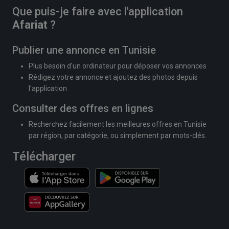
Que puis-je faire avec l'application
Afariat
?
Publier une annonce en Tunisie
Plus besoin d'un ordinateur pour déposer vos annonces
Rédigez votre annonce et ajoutez des photos depuis
l'application
Consulter des offres en lignes
Recherchez facilement les meilleures offres en Tunisie
par région, par catégorie, ou simplement par mots-clés.
Télécharger