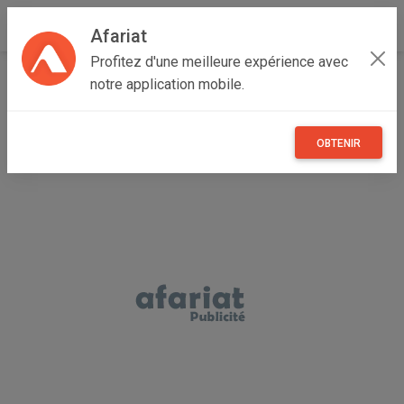
Afariat
Profitez d'une meilleure expérience avec
Accueil
Annonceur Mohamed
notre application mobile.
OBTENIR