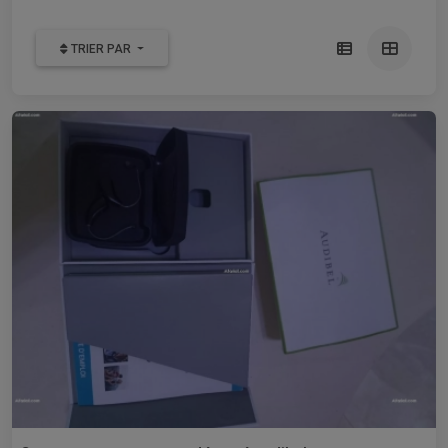
TRIER PAR