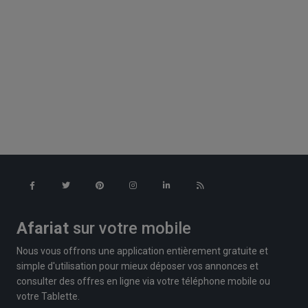
Afariat
sur votre mobile
Nous vous offrons une application entièrement gratuite et
simple d'utilisation pour mieux déposer vos annonces et
consulter des offres en ligne via votre téléphone mobile ou
votre Tablette.