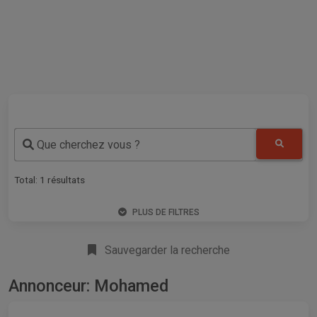
Que cherchez vous ?
Total:
1
résultats
PLUS DE FILTRES
Sauvegarder la recherche
Annonceur: Mohamed