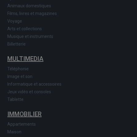
Animaux domestiques
Films, livres et magazines
Voyage
Arts et collections
Musique et instruments
Billetterie
MULTIMEDIA
Téléphonie
Image et son
Informatique et accessoires
Jeux vidéo et consoles
Tablette
IMMOBILIER
Appartements
Maison