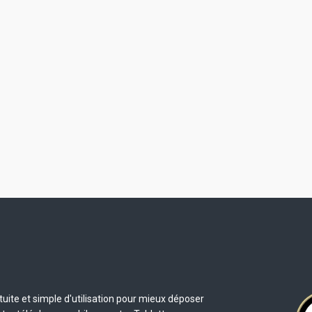
uite et simple d'utilisation pour mieux déposer