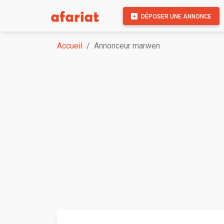
DÉPOSER UNE ANNONCE
Accueil
Annonceur marwen