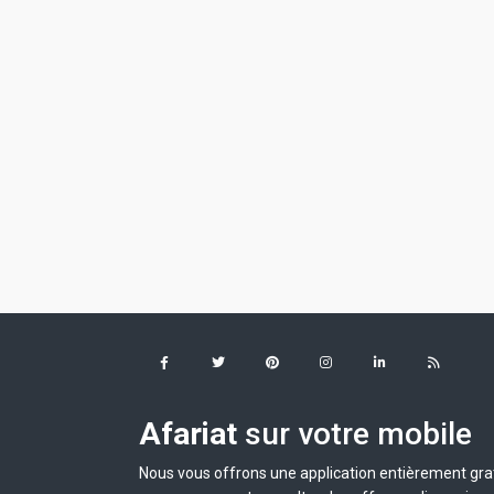
Afariat
sur votre mobile
Nous vous offrons une application entièrement grat