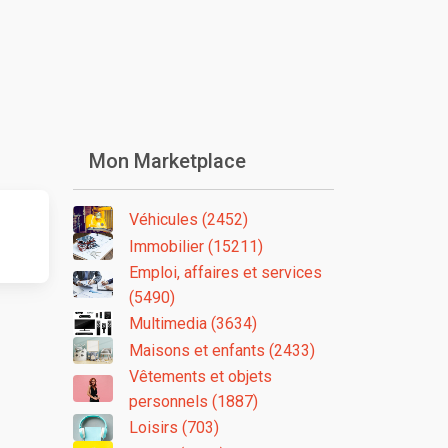
Mon Marketplace
Véhicules (2452)
Immobilier (15211)
Emploi, affaires et services
(5490)
Multimedia (3634)
Maisons et enfants (2433)
Vêtements et objets
personnels (1887)
Loisirs (703)