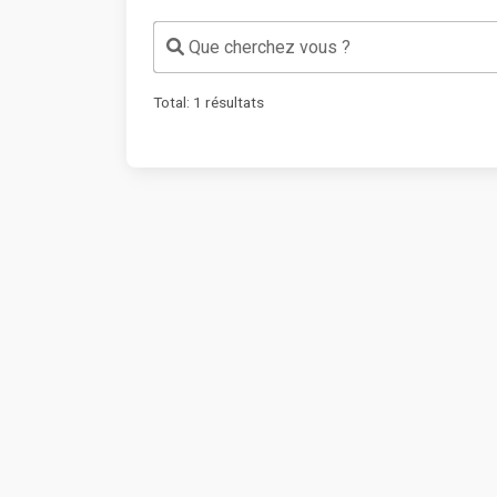
Que cherchez vous ?
Total:
1
résultats