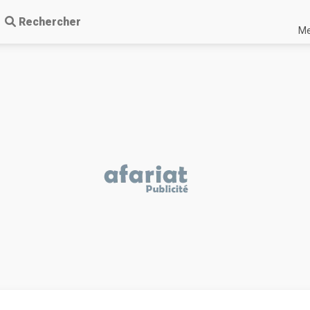
Rechercher
Me