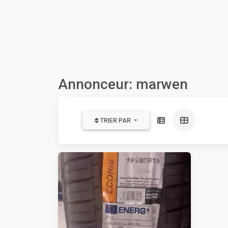
Annonceur: marwen
TRIER PAR