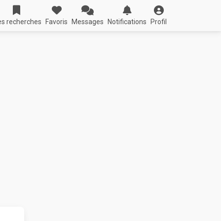
s recherches
Favoris
Messages
Notifications
Profil