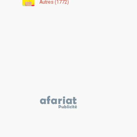
Autres (1772)