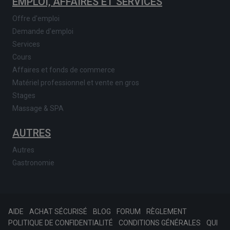
EMPLOI, AFFAIRES ET SERVICES
Offre d'emploi
Demande d'emploi
Services
Cours
Affaires et fonds de commerce
Matériel professionnel et vente en gros
Stages
Massage & SPA
AUTRES
Autres
Gastronomie
AIDE
ACHAT SÉCURISÉ
BLOG
FORUM
RÈGLEMENT
POLITIQUE DE CONFIDENTIALITÉ
CONDITIONS GÉNÉRALES
QUI