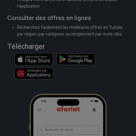
l'application
Consulter des offres en lignes
Recherchez facilement les meilleures offres en Tunisie
par région, par catégorie, ou simplement par mots-clés.
Télécharger