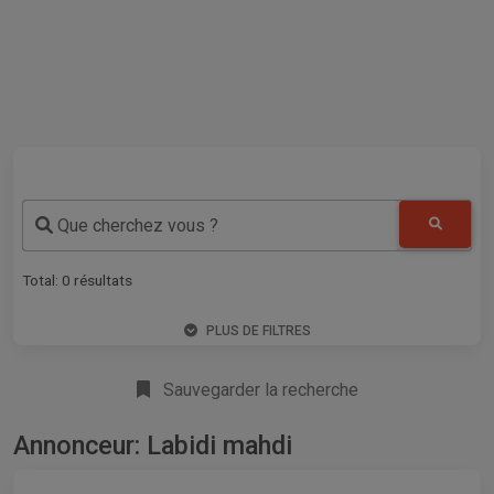
Que cherchez vous ?
Total:
0
résultats
PLUS DE FILTRES
Sauvegarder la recherche
Annonceur: Labidi mahdi