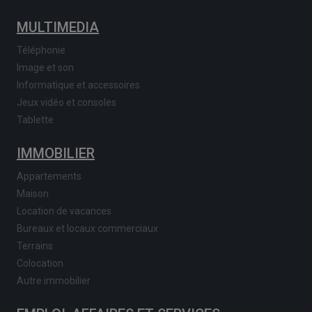
MULTIMEDIA
Téléphonie
Image et son
Informatique et accessoires
Jeux vidéo et consoles
Tablette
IMMOBILIER
Appartements
Maison
Location de vacances
Bureaux et locaux commerciaux
Terrains
Colocation
Autre immobilier