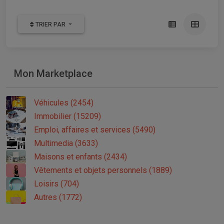
TRIER PAR
Mon Marketplace
Véhicules (2454)
Immobilier (15209)
Emploi, affaires et services (5490)
Multimedia (3633)
Maisons et enfants (2434)
Vêtements et objets personnels (1889)
Loisirs (704)
Autres (1772)