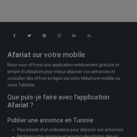
Afariat
sur votre mobile
Nous vous offrons une application entièrement gratuite et
simple d'utilisation pour mieux déposer vos annonces et
consulter des offres en ligne via votre téléphone mobile ou
votre Tablette.
Que puis-je faire avec l'application
Afariat
?
Publier une annonce en Tunisie
Plus besoin d'un ordinateur pour déposer vos annonces
Rédigez votre annonce et ajoutez des photos depuis