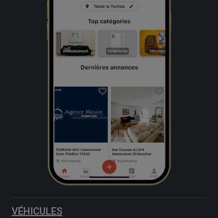
VÉHICULES