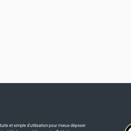
uite et simple d'utilisation pour mieux déposer