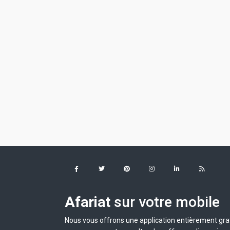
Afariat
sur votre mobile
Nous vous offrons une application entièrement grat