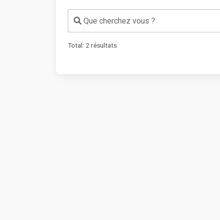
Que cherchez vous ?
Total:
2
résultats