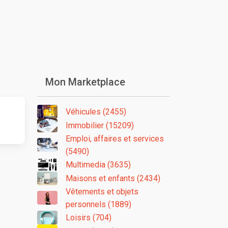
Mon Marketplace
Véhicules (2455)
Immobilier (15209)
Emploi, affaires et services
(5490)
Multimedia (3635)
Maisons et enfants (2434)
Vêtements et objets
personnels (1889)
Loisirs (704)