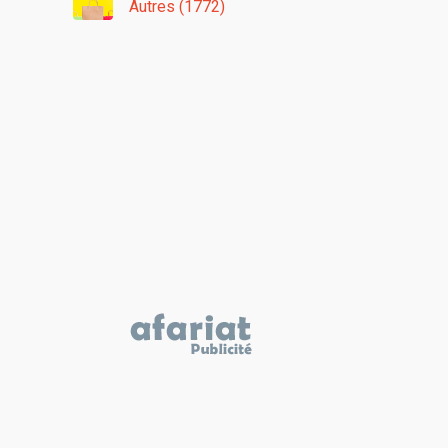
Autres (1772)