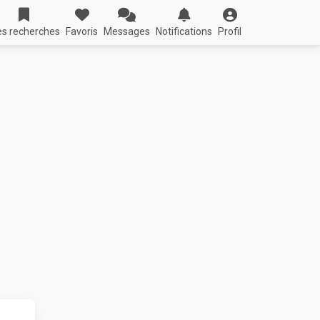
s recherches
Favoris
Messages
Notifications
Profil