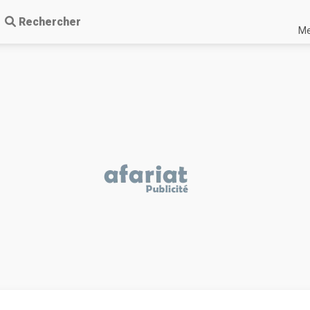
Rechercher
Me