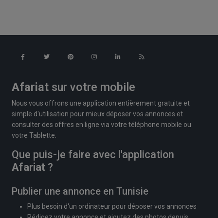
Afariat
sur votre mobile
Nous vous offrons une application entièrement gratuite et
simple d'utilisation pour mieux déposer vos annonces et
consulter des offres en ligne via votre téléphone mobile ou
votre Tablette.
Que puis-je faire avec l'application
Afariat
?
Publier une annonce en Tunisie
Plus besoin d'un ordinateur pour déposer vos annonces
Rédigez votre annonce et ajoutez des photos depuis