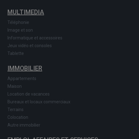
MULTIMEDIA
Téléphonie
Image et son
Informatique et accessoires
Jeux vidéo et consoles
Tablette
IMMOBILIER
Appartements
Maison
Location de vacances
Bureaux et locaux commerciaux
Terrains
Colocation
Autre immobilier