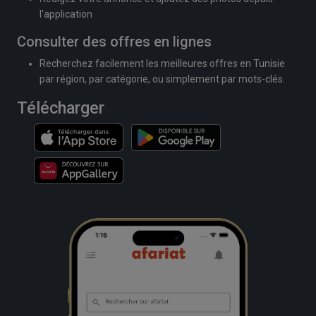
l'application
Consulter des offres en lignes
Recherchez facilement les meilleures offres en Tunisie
par région, par catégorie, ou simplement par mots-clés.
Télécharger