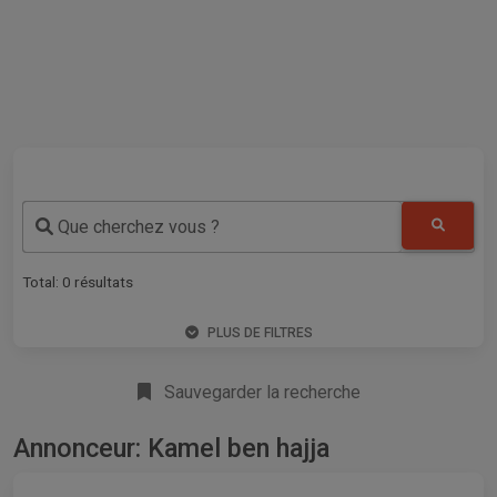
Que cherchez vous ?
Total:
0
résultats
PLUS DE FILTRES
Sauvegarder la recherche
Annonceur: Kamel ben hajja