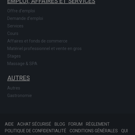
EMPLOI, AFFAIRES ET SERVICES
Offre d'emploi
Demande d'emploi
Services
Cours
Affaires et fonds de commerce
Matériel professionnel et vente en gros
Stages
Massage & SPA
AUTRES
Autres
Gastronomie
AIDE
ACHAT SÉCURISÉ
BLOG
FORUM
RÈGLEMENT
POLITIQUE DE CONFIDENTIALITÉ
CONDITIONS GÉNÉRALES
QUI