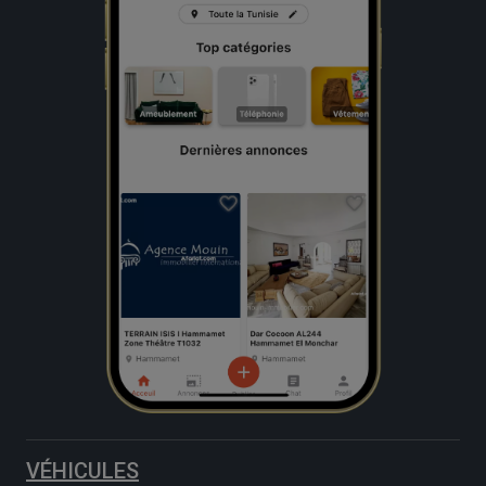
VÉHICULES