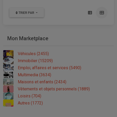
TRIER PAR
Mon Marketplace
Véhicules (2455)
Immobilier (15209)
Emploi, affaires et services (5490)
Multimedia (3634)
Maisons et enfants (2434)
Vêtements et objets personnels (1889)
Loisirs (704)
Autres (1772)