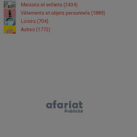
Maisons et enfants (2434)
Vêtements et objets personnels (1889)
Loisirs (704)
Autres (1772)