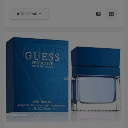
TRIER PAR