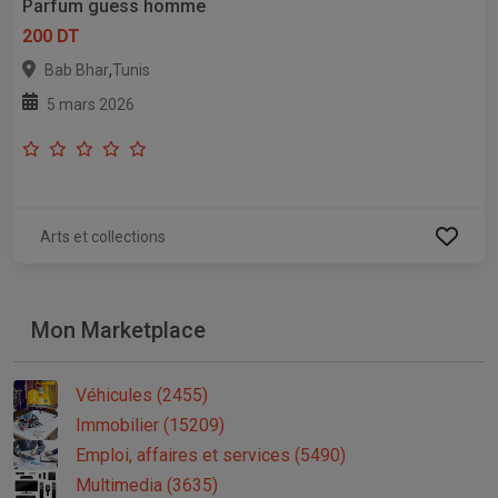
Parfum guess homme
200 DT
,
Bab Bhar
Tunis
5 mars 2026
Arts et collections
Mon Marketplace
Véhicules (2455)
Immobilier (15209)
Emploi, affaires et services (5490)
Multimedia (3635)