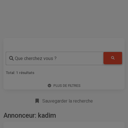
Que cherchez vous ?
Total:
1
résultats
PLUS DE FILTRES
Sauvegarder la recherche
Annonceur: kadim