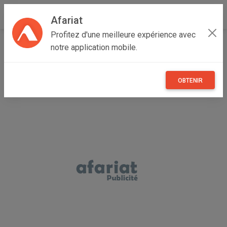
Afariat
Profitez d'une meilleure expérience avec
Accueil
Annonceur kadim
notre application mobile.
OBTENIR