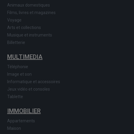
Animaux domestiques
Films, livres et magazines
Voyage
Arts et collections
Musique et instruments
Billetterie
MULTIMEDIA
Téléphonie
Image et son
Informatique et accessoires
Jeux vidéo et consoles
Tablette
IMMOBILIER
Appartements
Maison