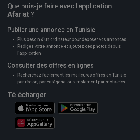
Que puis-je faire avec l'application
Afariat
?
Publier une annonce en Tunisie
Plus besoin d'un ordinateur pour déposer vos annonces
Rédigez votre annonce et ajoutez des photos depuis
l'application
Consulter des offres en lignes
Recherchez facilement les meilleures offres en Tunisie
par région, par catégorie, ou simplement par mots-clés.
Télécharger