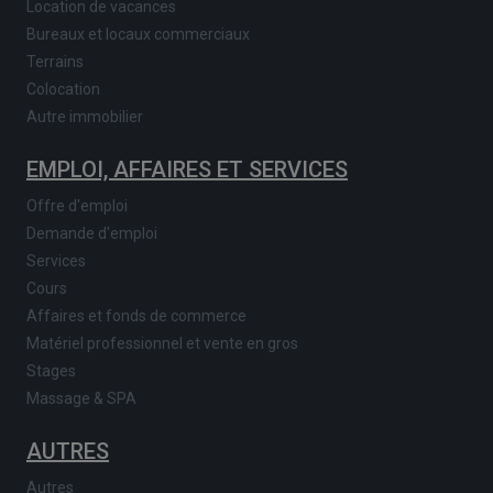
Location de vacances
Bureaux et locaux commerciaux
Terrains
Colocation
Autre immobilier
EMPLOI, AFFAIRES ET SERVICES
Offre d'emploi
Demande d'emploi
Services
Cours
Affaires et fonds de commerce
Matériel professionnel et vente en gros
Stages
Massage & SPA
AUTRES
Autres