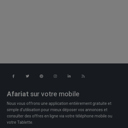
Afariat
sur votre mobile
Nous vous offrons une application entièrement gratuite et
simple d'utilisation pour mieux déposer vos annonces et
consulter des offres en ligne via votre téléphone mobile ou
votre Tablette.