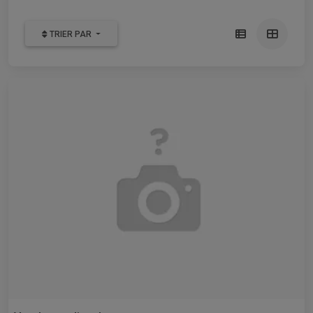
TRIER PAR