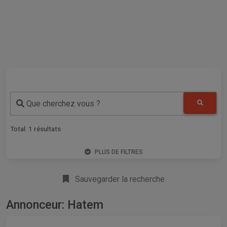
Que cherchez vous ?
Total:
1
résultats
PLUS DE FILTRES
Sauvegarder la recherche
Annonceur: Hatem