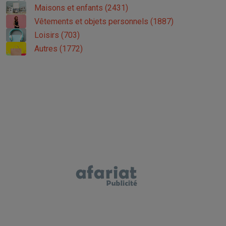
Maisons et enfants (2431)
Vêtements et objets personnels (1887)
Loisirs (703)
Autres (1772)