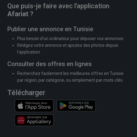
Que puis-je faire avec l'application
Afariat
?
Publier une annonce en Tunisie
Plus besoin d'un ordinateur pour déposer vos annonces
Rédigez votre annonce et ajoutez des photos depuis
l'application
Consulter des offres en lignes
Recherchez facilement les meilleures offres en Tunisie
par région, par catégorie, ou simplement par mots-clés.
Télécharger