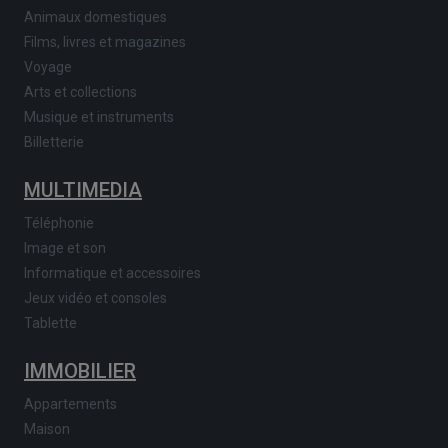
Animaux domestiques
Films, livres et magazines
Voyage
Arts et collections
Musique et instruments
Billetterie
MULTIMEDIA
Téléphonie
Image et son
Informatique et accessoires
Jeux vidéo et consoles
Tablette
IMMOBILIER
Appartements
Maison