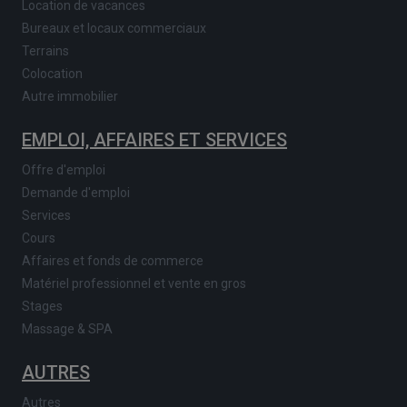
Location de vacances
Bureaux et locaux commerciaux
Terrains
Colocation
Autre immobilier
EMPLOI, AFFAIRES ET SERVICES
Offre d'emploi
Demande d'emploi
Services
Cours
Affaires et fonds de commerce
Matériel professionnel et vente en gros
Stages
Massage & SPA
AUTRES
Autres