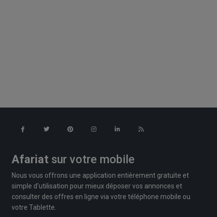
Afariat
sur votre mobile
Nous vous offrons une application entièrement gratuite et
simple d'utilisation pour mieux déposer vos annonces et
consulter des offres en ligne via votre téléphone mobile ou
votre Tablette.