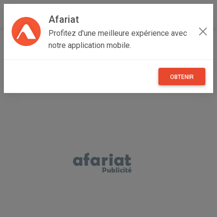
Afariat
Profitez d'une meilleure expérience avec
Accueil
Annonceur Hatem
notre application mobile.
OBTENIR