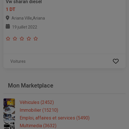
Vw sharan diesel
1 DT
,
Ariana Ville
Ariana
19 juillet 2022
Voitures
Mon Marketplace
Véhicules (2452)
Immobilier (15210)
Emploi, affaires et services (5490)
Multimedia (3632)