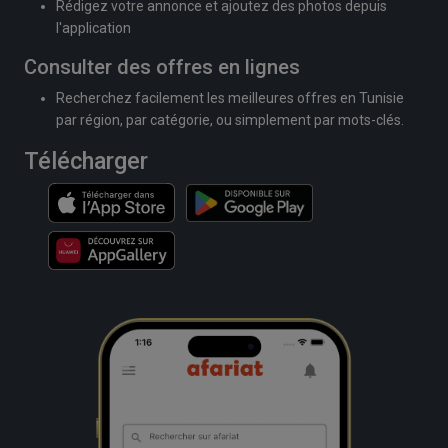
Rédigez votre annonce et ajoutez des photos depuis
l'application
Consulter des offres en lignes
Recherchez facilement les meilleures offres en Tunisie
par région, par catégorie, ou simplement par mots-clés.
Télécharger