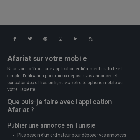
Afariat
sur votre mobile
Nous vous offrons une application entièrement gratuite et
simple d'utilisation pour mieux déposer vos annonces et
consulter des offres en ligne via votre téléphone mobile ou
votre Tablette.
Que puis-je faire avec l'application
Afariat
?
Publier une annonce en Tunisie
Plus besoin d'un ordinateur pour déposer vos annonces