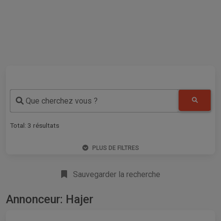
Que cherchez vous ?
Total:
3
résultats
PLUS DE FILTRES
Sauvegarder la recherche
Annonceur: Hajer