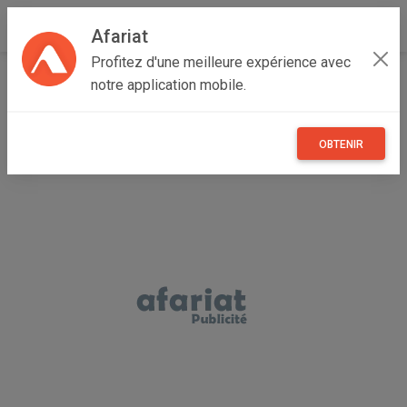
Afariat
Profitez d'une meilleure expérience avec
Accueil
Annonceur Hajer
notre application mobile.
OBTENIR