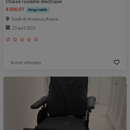
Chaise roulante électrique
8 500 DT
Négociable
,
Riadh Al Andalous
Ariana
23 avril 2023
Autres véhicules