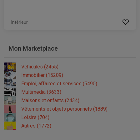
Intérieur
Mon Marketplace
Véhicules (2455)
Immobilier (15209)
Emploi, affaires et services (5490)
Multimedia (3633)
Maisons et enfants (2434)
Vêtements et objets personnels (1889)
Loisirs (704)
Autres (1772)