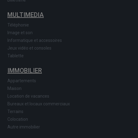
MULTIMEDIA
Téléphonie
Image et son
Informatique et accessoires
Jeux vidéo et consoles
Tablette
IMMOBILIER
Appartements
Maison
Location de vacances
Bureaux et locaux commerciaux
Terrains
Colocation
Autre immobilier