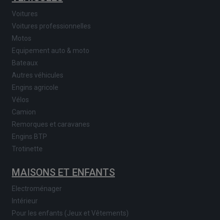
Voitures
Voitures professionnelles
Motos
Equipement auto & moto
Bateaux
Autres véhicules
Engins agricole
Vélos
Camion
Remorques et caravanes
Engins BTP
Trotinette
MAISONS ET ENFANTS
Electroménager
Intérieur
Pour les enfants (Jeux et Vêtements)