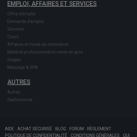
EMPLOI, AFFAIRES ET SERVICES
Offre d'emploi
Demande d'emploi
Services
Cours
Affaires et fonds de commerce
Matériel professionnel et vente en gros
Stages
Massage & SPA
AUTRES
Autres
Gastronomie
AIDE
ACHAT SÉCURISÉ
BLOG
FORUM
RÈGLEMENT
POLITIQUE DE CONFIDENTIALITÉ
CONDITIONS GÉNÉRALES
QUI