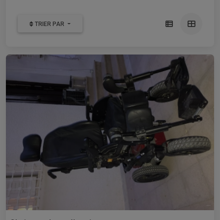
TRIER PAR