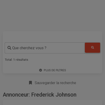
Que cherchez vous ?
Total:
1
résultats
PLUS DE FILTRES
Sauvegarder la recherche
Annonceur: Frederick Johnson