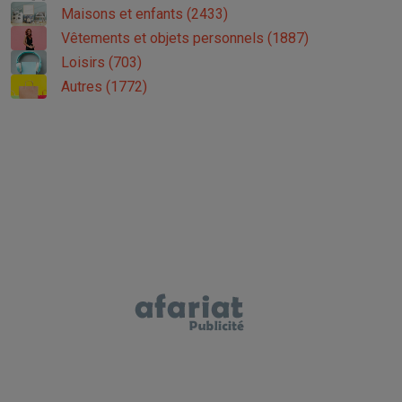
Maisons et enfants (2433)
Vêtements et objets personnels (1887)
Loisirs (703)
Autres (1772)