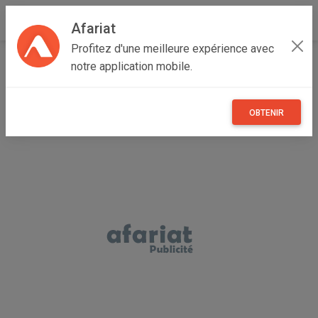
Afariat
Profitez d'une meilleure expérience avec
Accueil
Annonceur Frederick Johnson
notre application mobile.
OBTENIR