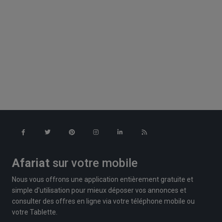
Afariat
sur votre mobile
Nous vous offrons une application entièrement gratuite et
simple d'utilisation pour mieux déposer vos annonces et
consulter des offres en ligne via votre téléphone mobile ou
votre Tablette.