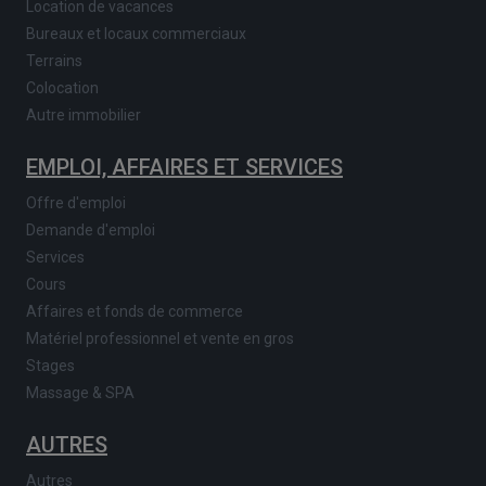
Location de vacances
Bureaux et locaux commerciaux
Terrains
Colocation
Autre immobilier
EMPLOI, AFFAIRES ET SERVICES
Offre d'emploi
Demande d'emploi
Services
Cours
Affaires et fonds de commerce
Matériel professionnel et vente en gros
Stages
Massage & SPA
AUTRES
Autres