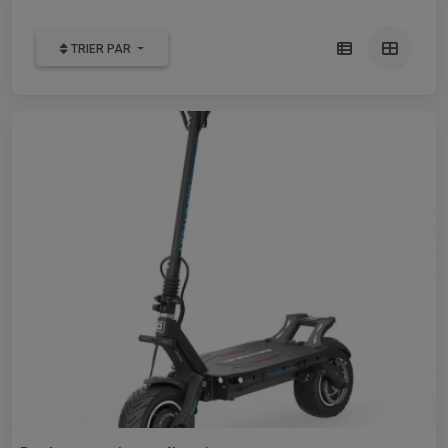
TRIER PAR