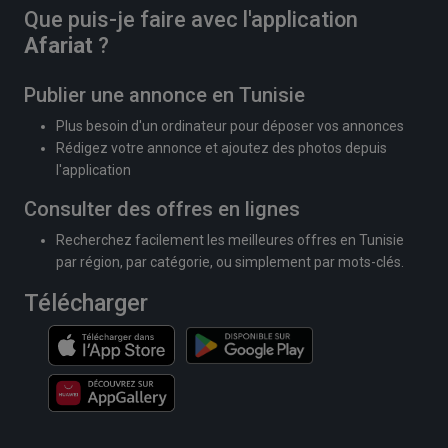
Que puis-je faire avec l'application
Afariat
?
Publier une annonce en Tunisie
Plus besoin d'un ordinateur pour déposer vos annonces
Rédigez votre annonce et ajoutez des photos depuis
l'application
Consulter des offres en lignes
Recherchez facilement les meilleures offres en Tunisie
par région, par catégorie, ou simplement par mots-clés.
Télécharger