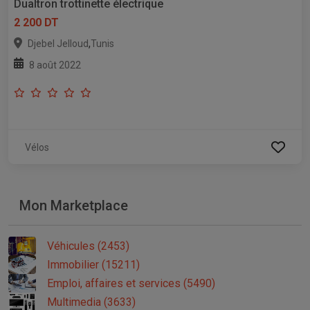
Dualtron trottinette électrique
2 200 DT
,
Djebel Jelloud
Tunis
8 août 2022
Vélos
Mon Marketplace
Véhicules (2453)
Immobilier (15211)
Emploi, affaires et services (5490)
Multimedia (3633)