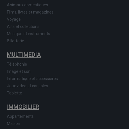
Animaux domestiques
Films, livres et magazines
Voyage
Arts et collections
Musique et instruments
Billetterie
MULTIMEDIA
Téléphonie
Image et son
Informatique et accessoires
Jeux vidéo et consoles
Tablette
IMMOBILIER
Appartements
Maison