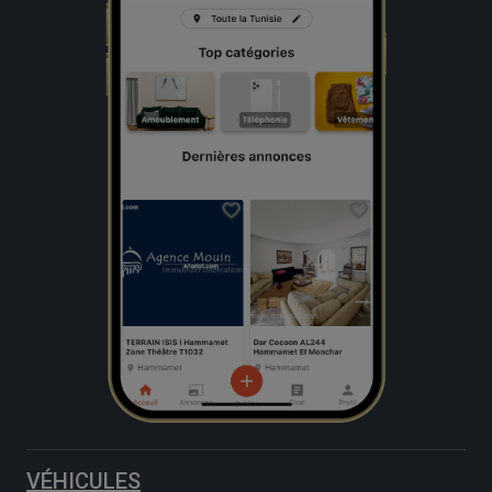
VÉHICULES