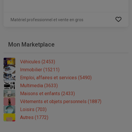
Matériel professionnel et vente en gros
Mon Marketplace
Véhicules (2453)
Immobilier (15211)
Emploi, affaires et services (5490)
Multimedia (3633)
Maisons et enfants (2433)
Vêtements et objets personnels (1887)
Loisirs (703)
Autres (1772)