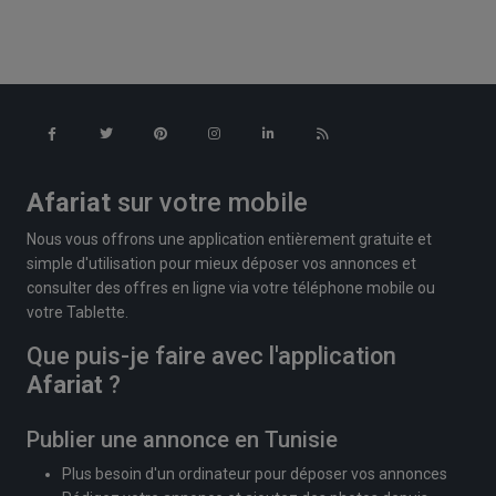
Afariat
sur votre mobile
Nous vous offrons une application entièrement gratuite et
simple d'utilisation pour mieux déposer vos annonces et
consulter des offres en ligne via votre téléphone mobile ou
votre Tablette.
Que puis-je faire avec l'application
Afariat
?
Publier une annonce en Tunisie
Plus besoin d'un ordinateur pour déposer vos annonces