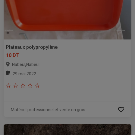
Plateaux polypropylène
10 DT
,
Nabeul
Nabeul
29 mai 2022
Matériel professionnel et vente en gros