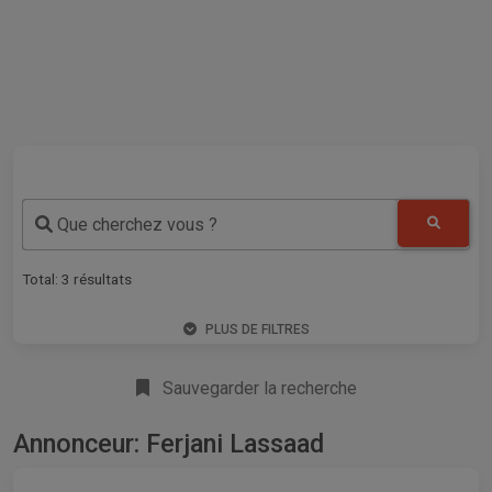
Que cherchez vous ?
Total:
3
résultats
PLUS DE FILTRES
Sauvegarder la recherche
Annonceur: Ferjani Lassaad