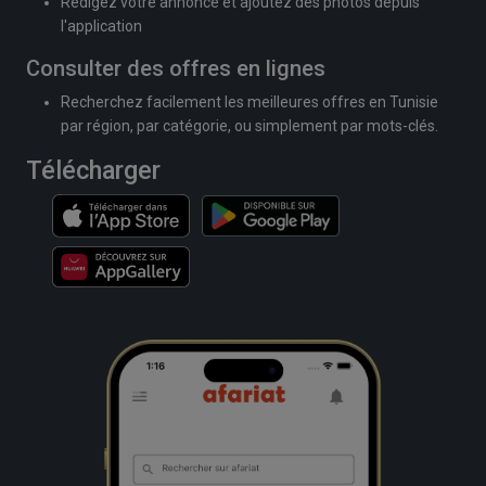
Rédigez votre annonce et ajoutez des photos depuis
l'application
Consulter des offres en lignes
Recherchez facilement les meilleures offres en Tunisie
par région, par catégorie, ou simplement par mots-clés.
Télécharger