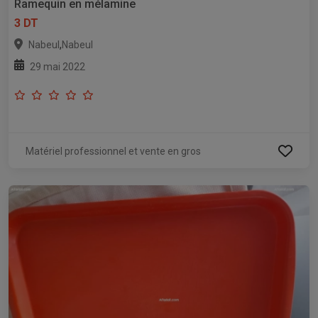
Ramequin en mélamine
3 DT
,
Nabeul
Nabeul
29 mai 2022
Matériel professionnel et vente en gros