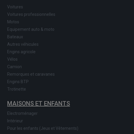
Voitures
Voitures professionnelles
Motos
Equipement auto & moto
Bateaux
Autres véhicules
Engins agricole
Vélos
Camion
Remorques et caravanes
Engins BTP
Trotinette
MAISONS ET ENFANTS
Electroménager
Intérieur
Pour les enfants (Jeux et Vêtements)