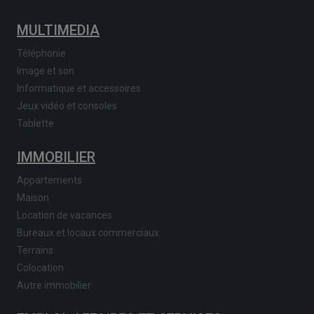
MULTIMEDIA
Téléphonie
Image et son
Informatique et accessoires
Jeux vidéo et consoles
Tablette
IMMOBILIER
Appartements
Maison
Location de vacances
Bureaux et locaux commerciaux
Terrains
Colocation
Autre immobilier