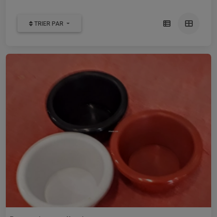
TRIER PAR