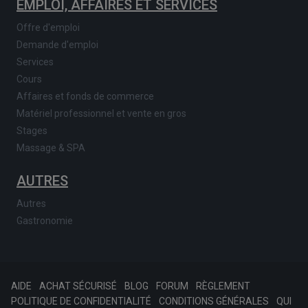
EMPLOI, AFFAIRES ET SERVICES
Offre d'emploi
Demande d'emploi
Services
Cours
Affaires et fonds de commerce
Matériel professionnel et vente en gros
Stages
Massage & SPA
AUTRES
Autres
Gastronomie
AIDE
ACHAT SÉCURISÉ
BLOG
FORUM
RÈGLEMENT
POLITIQUE DE CONFIDENTIALITÉ
CONDITIONS GÉNÉRALES
QUI