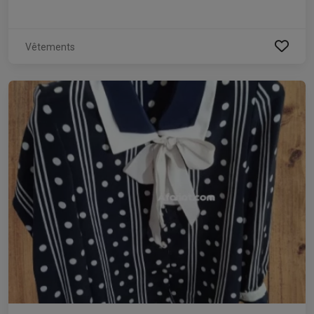
Vêtements