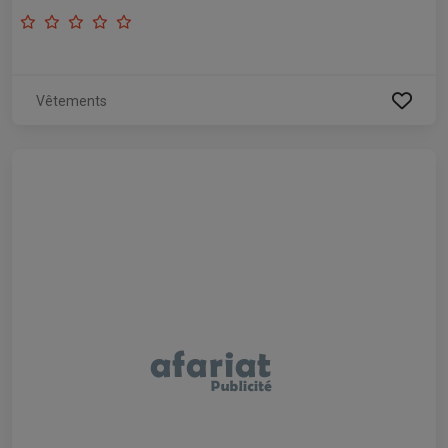
Vêtements