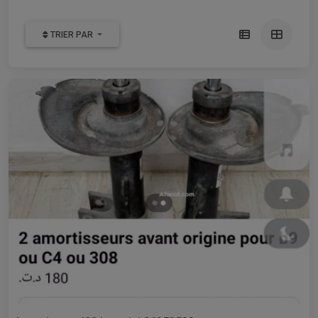
TRIER PAR