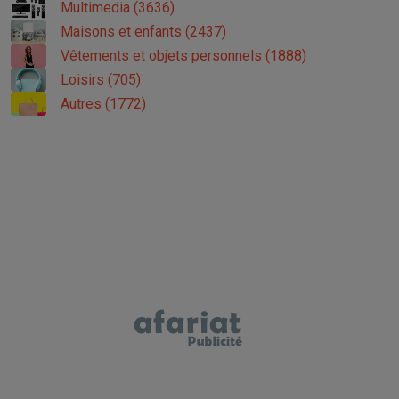
Multimedia (3636)
Maisons et enfants (2437)
Vêtements et objets personnels (1888)
Loisirs (705)
Autres (1772)