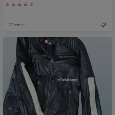
Vêtements