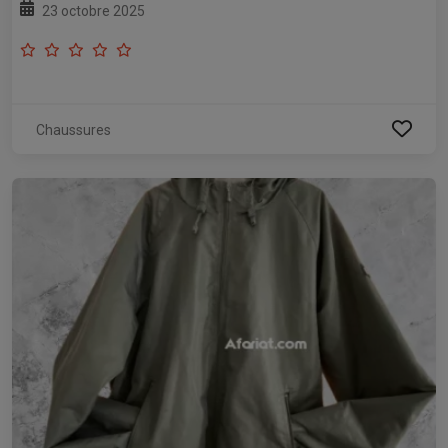
23 octobre 2025
Chaussures