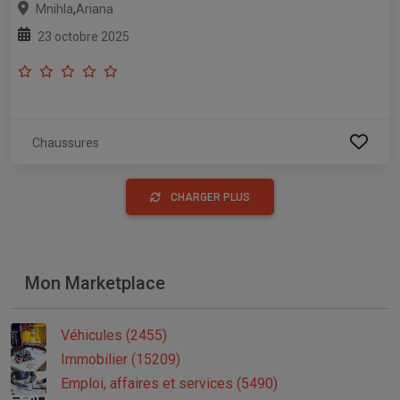
,
Mnihla
Ariana
23 octobre 2025
Chaussures
CHARGER PLUS
Mon Marketplace
Véhicules (2455)
Immobilier (15209)
Emploi, affaires et services (5490)