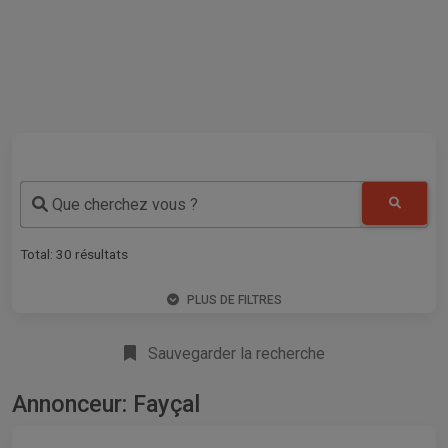
Que cherchez vous ?
Total:
30
résultats
PLUS DE FILTRES
Sauvegarder la recherche
Annonceur: Fayçal