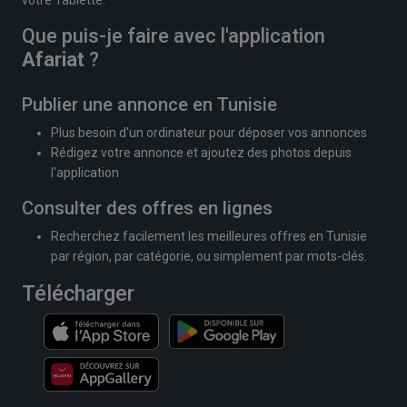
Que puis-je faire avec l'application
Afariat
?
Publier une annonce en Tunisie
Plus besoin d'un ordinateur pour déposer vos annonces
Rédigez votre annonce et ajoutez des photos depuis
l'application
Consulter des offres en lignes
Recherchez facilement les meilleures offres en Tunisie
par région, par catégorie, ou simplement par mots-clés.
Télécharger