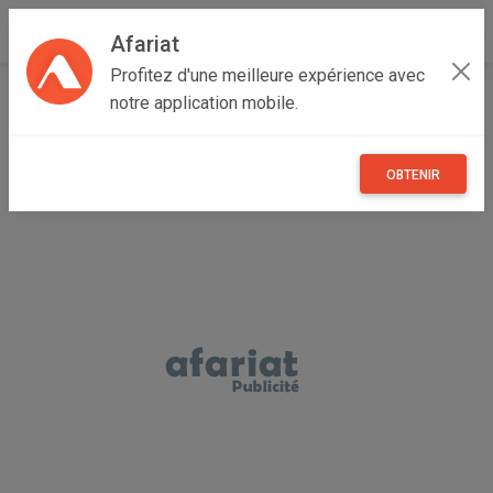
Afariat
Profitez d'une meilleure expérience avec
Accueil
Annonceur Fayçal
notre application mobile.
OBTENIR