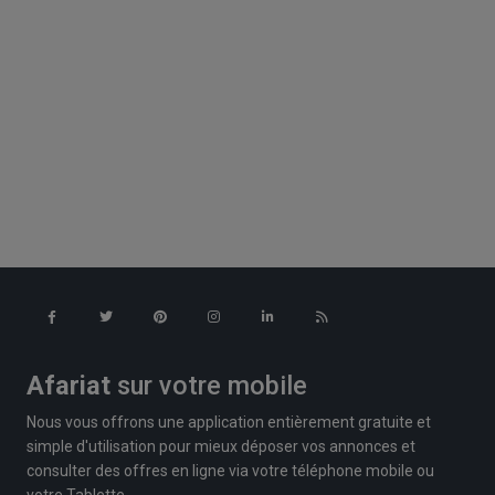
Afariat
sur votre mobile
Nous vous offrons une application entièrement gratuite et
simple d'utilisation pour mieux déposer vos annonces et
consulter des offres en ligne via votre téléphone mobile ou
votre Tablette.