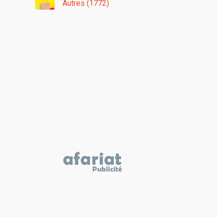
Autres (1772)