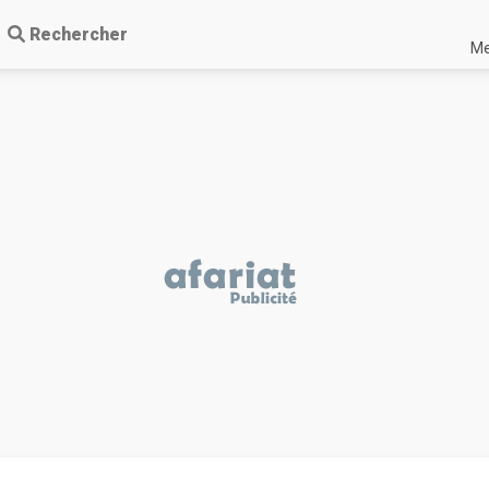
Rechercher
Me