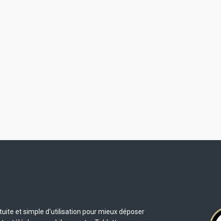
uite et simple d'utilisation pour mieux déposer