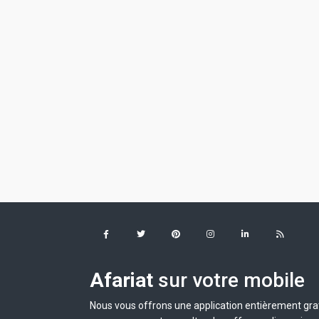
Afariat
sur votre mobile
Nous vous offrons une application entièrement grat