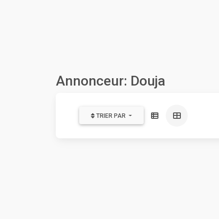
Annonceur: Douja
TRIER PAR