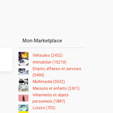
Mon Marketplace
Véhicules (2452)
Immobilier (15210)
Emploi, affaires et services
(5490)
Multimedia (3632)
Maisons et enfants (2431)
Vêtements et objets
personnels (1887)
Loisirs (703)