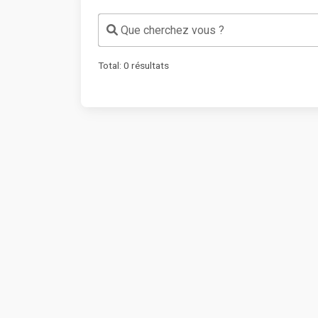
Que cherchez vous ?
Total:
0
résultats