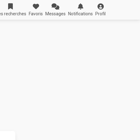
s recherches
Favoris
Messages
Notifications
Profil