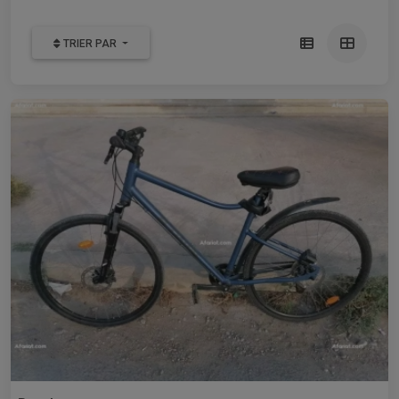
TRIER PAR