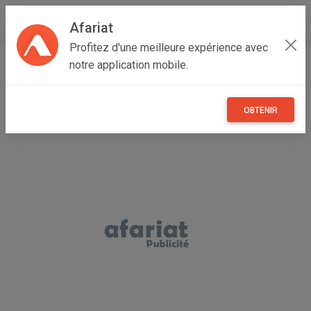
Afariat
Profitez d'une meilleure expérience avec
Accueil
Annonceur Anwer
notre application mobile.
OBTENIR