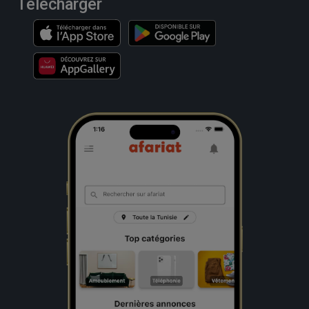
Télécharger