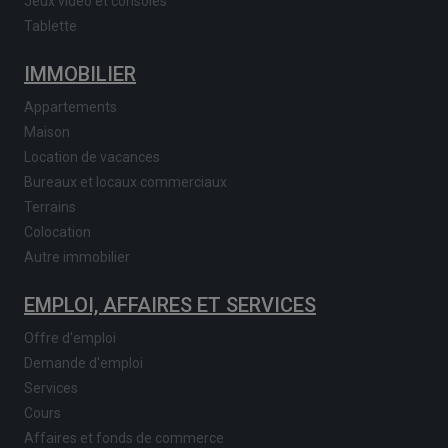
Jeux vidéo et consoles
Tablette
IMMOBILIER
Appartements
Maison
Location de vacances
Bureaux et locaux commerciaux
Terrains
Colocation
Autre immobilier
EMPLOI, AFFAIRES ET SERVICES
Offre d'emploi
Demande d'emploi
Services
Cours
Affaires et fonds de commerce