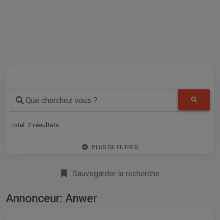
Que cherchez vous ?
Total:
2
résultats
PLUS DE FILTRES
Sauvegarder la recherche
Annonceur: Anwer