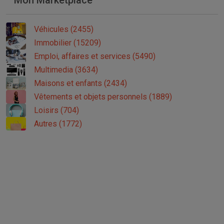
Mon Marketplace
Véhicules (2455)
Immobilier (15209)
Emploi, affaires et services (5490)
Multimedia (3634)
Maisons et enfants (2434)
Vêtements et objets personnels (1889)
Loisirs (704)
Autres (1772)