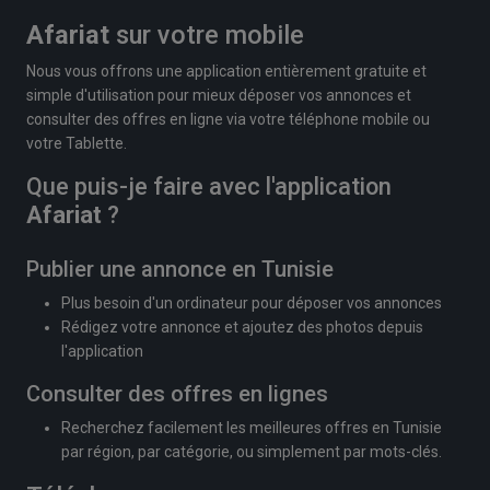
Afariat
sur votre mobile
Nous vous offrons une application entièrement gratuite et
simple d'utilisation pour mieux déposer vos annonces et
consulter des offres en ligne via votre téléphone mobile ou
votre Tablette.
Que puis-je faire avec l'application
Afariat
?
Publier une annonce en Tunisie
Plus besoin d'un ordinateur pour déposer vos annonces
Rédigez votre annonce et ajoutez des photos depuis
l'application
Consulter des offres en lignes
Recherchez facilement les meilleures offres en Tunisie
par région, par catégorie, ou simplement par mots-clés.