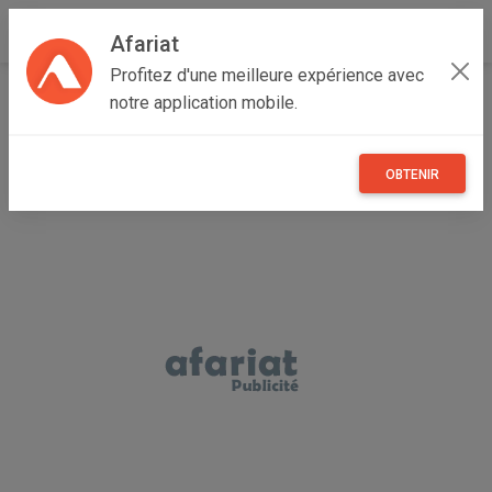
Afariat
Profitez d'une meilleure expérience avec
Accueil
Annonceur Anice
notre application mobile.
OBTENIR