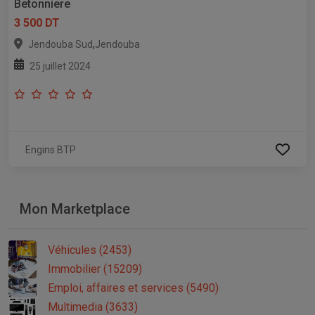
Betonniere
3 500 DT
,
Jendouba Sud
Jendouba
25 juillet 2024
Engins BTP
Mon Marketplace
Véhicules (2453)
Immobilier (15209)
Emploi, affaires et services (5490)
Multimedia (3633)