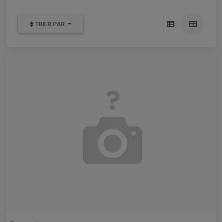
TRIER PAR