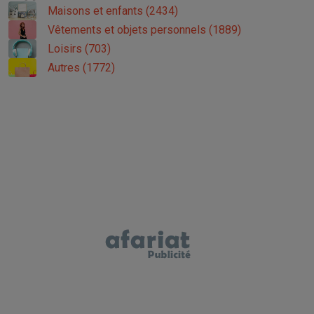
Maisons et enfants (2434)
Vêtements et objets personnels (1889)
Loisirs (703)
Autres (1772)