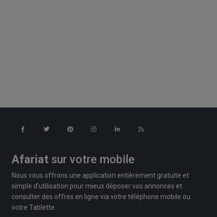
Afariat
sur votre mobile
Nous vous offrons une application entièrement gratuite et
simple d'utilisation pour mieux déposer vos annonces et
consulter des offres en ligne via votre téléphone mobile ou
votre Tablette.