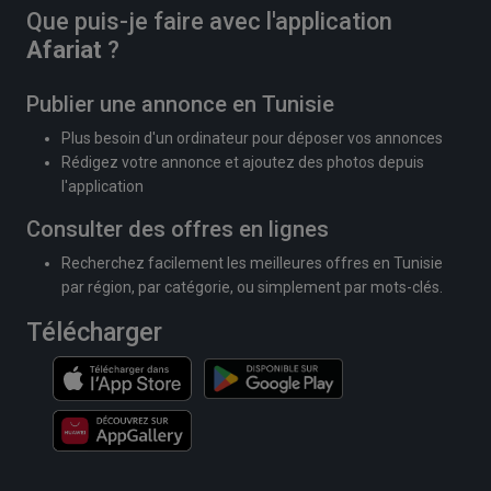
Que puis-je faire avec l'application
Afariat
?
Publier une annonce en Tunisie
Plus besoin d'un ordinateur pour déposer vos annonces
Rédigez votre annonce et ajoutez des photos depuis
l'application
Consulter des offres en lignes
Recherchez facilement les meilleures offres en Tunisie
par région, par catégorie, ou simplement par mots-clés.
Télécharger