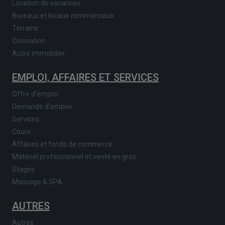
Location de vacances
Bureaux et locaux commerciaux
Terrains
Colocation
Autre immobilier
EMPLOI, AFFAIRES ET SERVICES
Offre d'emploi
Demande d'emploi
Services
Cours
Affaires et fonds de commerce
Matériel professionnel et vente en gros
Stages
Massage & SPA
AUTRES
Autres