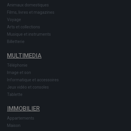
Animaux domestiques
Films, livres et magazines
Voyage
Arts et collections
Musique et instruments
Billetterie
MULTIMEDIA
Téléphonie
Image et son
Informatique et accessoires
Jeux vidéo et consoles
Tablette
IMMOBILIER
Appartements
Maison