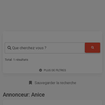
Que cherchez vous ?
Total:
1
résultats
PLUS DE FILTRES
Sauvegarder la recherche
Annonceur: Anice