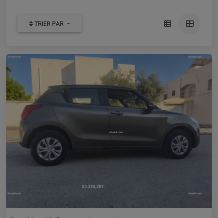
TRIER PAR