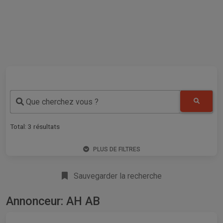
Que cherchez vous ?
Total:
3
résultats
PLUS DE FILTRES
Sauvegarder la recherche
Annonceur: AH AB