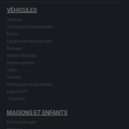
VÉHICULES
Voitures
Voitures professionnelles
Motos
Equipement auto & moto
Bateaux
Autres véhicules
Engins agricole
Vélos
Camion
Remorques et caravanes
Engins BTP
Trotinette
MAISONS ET ENFANTS
Electroménager