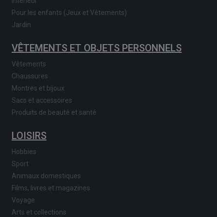
Intérieur
Pour les enfants (Jeux et Vêtements)
Jardin
VÊTEMENTS ET OBJETS PERSONNELS
Vêtements
Chaussures
Montres et bijoux
Sacs et accessoires
Produits de beauté et santé
LOISIRS
Hobbies
Sport
Animaux domestiques
Films, livres et magazines
Voyage
Arts et collections