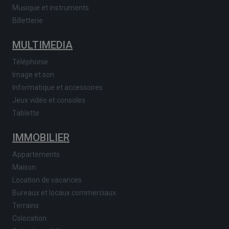
Musique et instruments
Billetterie
MULTIMEDIA
Téléphonie
Image et son
Informatique et accessoires
Jeux vidéo et consoles
Tablette
IMMOBILIER
Appartements
Maison
Location de vacances
Bureaux et locaux commerciaux
Terrains
Colocation