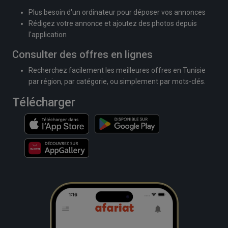
Plus besoin d'un ordinateur pour déposer vos annonces
Rédigez votre annonce et ajoutez des photos depuis
l'application
Consulter des offres en lignes
Recherchez facilement les meilleures offres en Tunisie
par région, par catégorie, ou simplement par mots-clés.
Télécharger