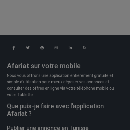
Afariat
sur votre mobile
Nous vous offrons une application entièrement gratuite et
simple d'utilisation pour mieux déposer vos annonces et
consulter des offres en ligne via votre téléphone mobile ou
votre Tablette.
Que puis-je faire avec l'application
Afariat
?
Publier une annonce en Tunisie