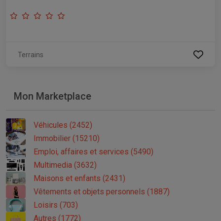
Terrains
Mon Marketplace
Véhicules (2452)
Immobilier (15210)
Emploi, affaires et services (5490)
Multimedia (3632)
Maisons et enfants (2431)
Vêtements et objets personnels (1887)
Loisirs (703)
Autres (1772)