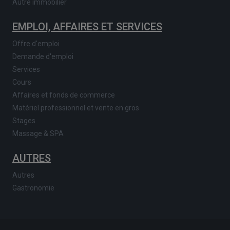
Autre immobilier
EMPLOI, AFFAIRES ET SERVICES
Offre d'emploi
Demande d'emploi
Services
Cours
Affaires et fonds de commerce
Matériel professionnel et vente en gros
Stages
Massage & SPA
AUTRES
Autres
Gastronomie