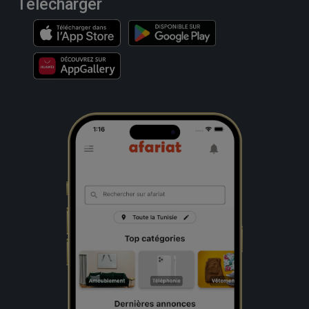
Télécharger