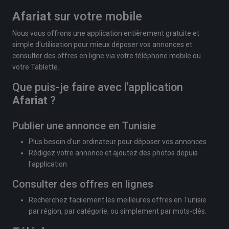
Afariat
sur votre mobile
Nous vous offrons une application entièrement gratuite et
simple d'utilisation pour mieux déposer vos annonces et
consulter des offres en ligne via votre téléphone mobile ou
votre Tablette.
Que puis-je faire avec l'application
Afariat
?
Publier une annonce en Tunisie
Plus besoin d'un ordinateur pour déposer vos annonces
Rédigez votre annonce et ajoutez des photos depuis
l'application
Consulter des offres en lignes
Recherchez facilement les meilleures offres en Tunisie
par région, par catégorie, ou simplement par mots-clés.