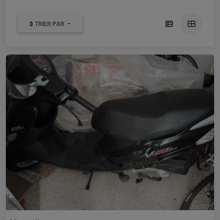
TRIER PAR