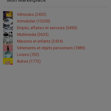
Mon Marketplace
Véhicules (2453)
Immobilier (15209)
Emploi, affaires et services (5490)
Multimedia (3633)
Maisons et enfants (2434)
Vêtements et objets personnels (1889)
Loisirs (703)
Autres (1772)