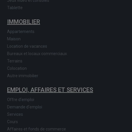
Jeux vidéo et consoles
Tablette
IMMOBILIER
Appartements
Maison
Location de vacances
Bureaux et locaux commerciaux
Terrains
Colocation
Autre immobilier
EMPLOI, AFFAIRES ET SERVICES
Offre d'emploi
Demande d'emploi
Services
Cours
Affaires et fonds de commerce