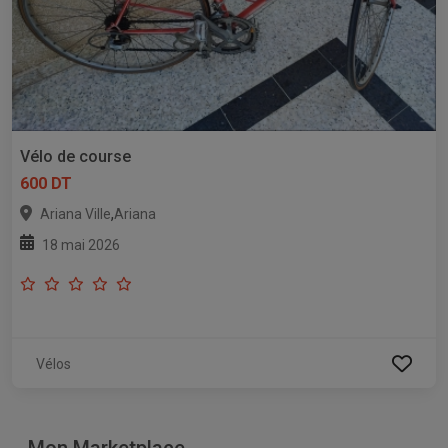
Vélo de course
600 DT
,
Ariana Ville
Ariana
18 mai 2026
Vélos