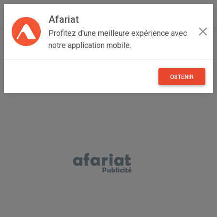
Afariat
Profitez d'une meilleure expérience avec
Accueil
Annonceur Adnene
notre application mobile.
OBTENIR