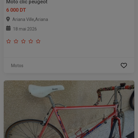
Moto clic peugeot
6 000 DT
,
Ariana Ville
Ariana
18 mai 2026
Motos