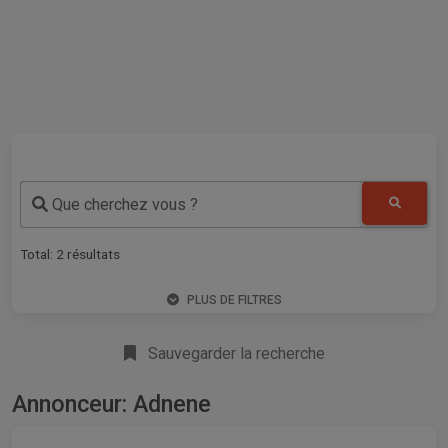
Que cherchez vous ?
Total:
2
résultats
PLUS DE FILTRES
Sauvegarder la recherche
Annonceur: Adnene