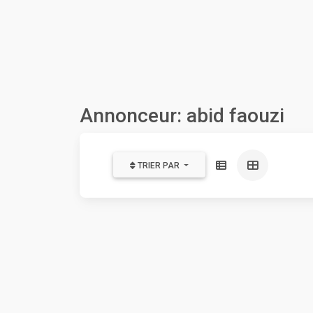
Annonceur: abid faouzi
TRIER PAR