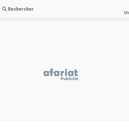
Rechercher
Me