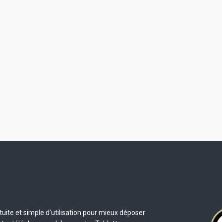
uite et simple d'utilisation pour mieux déposer