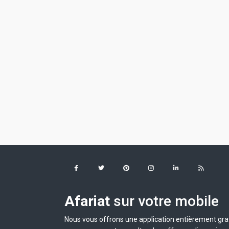
Afariat
sur votre mobile
Nous vous offrons une application entièrement grat