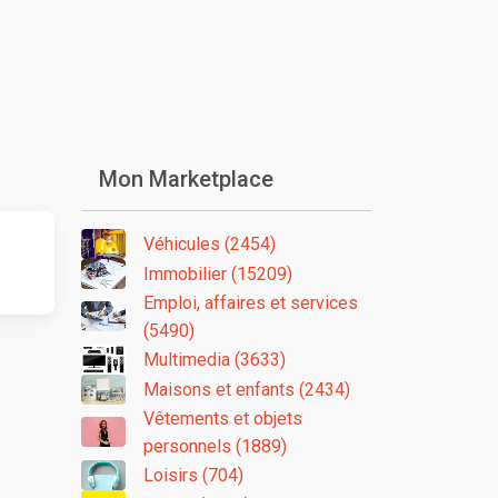
Mon Marketplace
Véhicules (2454)
Immobilier (15209)
Emploi, affaires et services
(5490)
Multimedia (3633)
Maisons et enfants (2434)
Vêtements et objets
personnels (1889)
Loisirs (704)