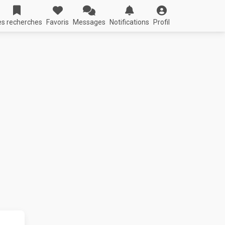
s recherches
Favoris
Messages
Notifications
Profil