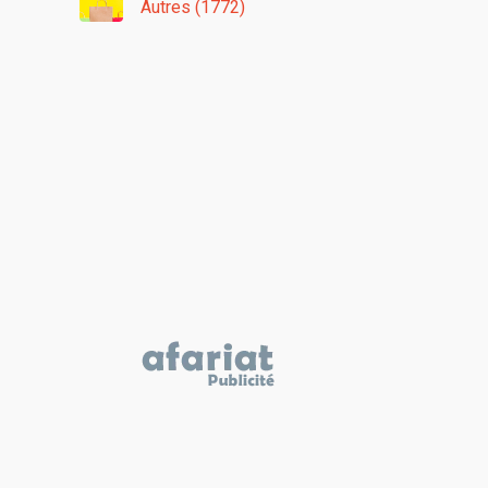
Autres (1772)