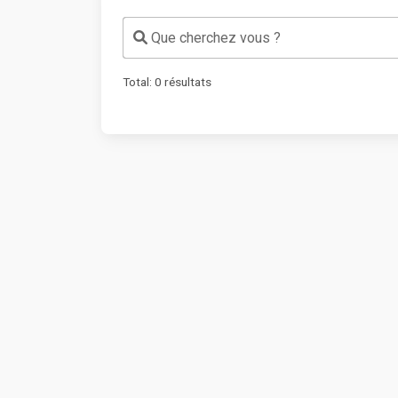
Que cherchez vous ?
Total:
0
résultats