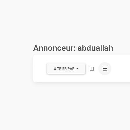
Annonceur: abduallah
TRIER PAR