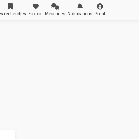
s recherches
Favoris
Messages
Notifications
Profil