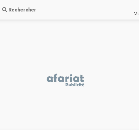
Rechercher
Me