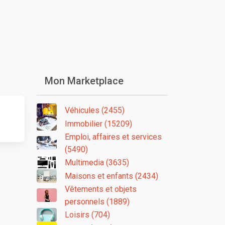
Mon Marketplace
Véhicules (2455)
Immobilier (15209)
Emploi, affaires et services
(5490)
Multimedia (3635)
Maisons et enfants (2434)
Vêtements et objets
personnels (1889)
Loisirs (704)