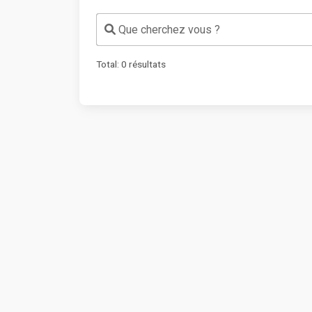
Que cherchez vous ?
Total:
0
résultats