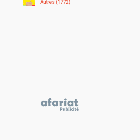
Autres (1772)