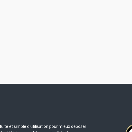
uite et simple d'utilisation pour mieux déposer