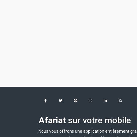
Afariat
sur votre mobile
Nous vous offrons une application entièrement grat