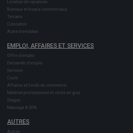
Location de vacances
Bureaux et locaux commerciaux
Terrains
Colocation
Autre immobilier
EMPLOI, AFFAIRES ET SERVICES
Offre d'emploi
Demande d'emploi
Services
Cours
Affaires et fonds de commerce
Matériel professionnel et vente en gros
Stages
Massage & SPA
AUTRES
Autres