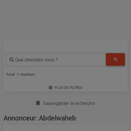
Que cherchez vous ?
Total:
1
résultats
PLUS DE FILTRES
Sauvegarder la recherche
Annonceur: Abdelwaheb