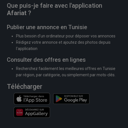
Que puis-je faire avec l'application
Afariat
?
Publier une annonce en Tunisie
Plus besoin d'un ordinateur pour déposer vos annonces
Rédigez votre annonce et ajoutez des photos depuis
l'application
Consulter des offres en lignes
Recherchez facilement les meilleures offres en Tunisie
par région, par catégorie, ou simplement par mots-clés.
Télécharger