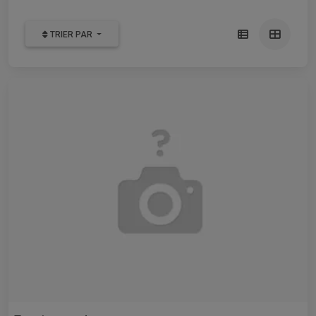
TRIER PAR