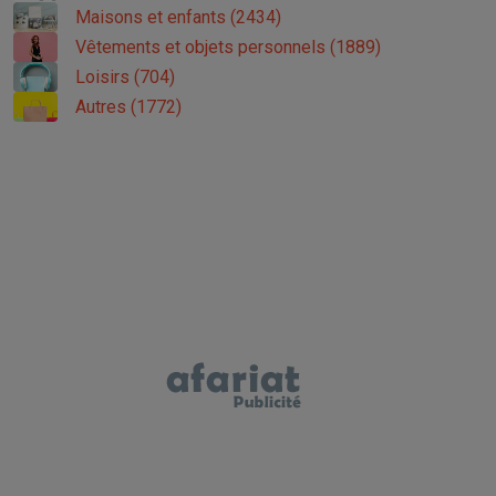
Maisons et enfants (2434)
Vêtements et objets personnels (1889)
Loisirs (704)
Autres (1772)