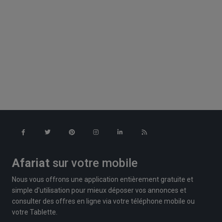
Afariat
sur votre mobile
Nous vous offrons une application entièrement gratuite et
simple d'utilisation pour mieux déposer vos annonces et
consulter des offres en ligne via votre téléphone mobile ou
votre Tablette.