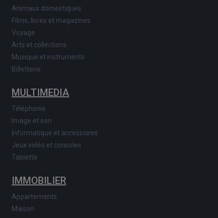
Animaux domestiques
Films, livres et magazines
Voyage
Arts et collections
Musique et instruments
Billetterie
MULTIMEDIA
Téléphonie
Image et son
Informatique et accessoires
Jeux vidéo et consoles
Tablette
IMMOBILIER
Appartements
Maison