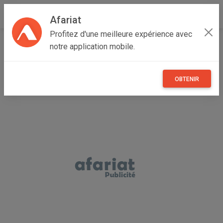
Afariat
Profitez d'une meilleure expérience avec
Accueil
Annonceur Abdelwaheb
notre application mobile.
OBTENIR