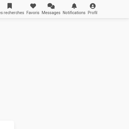
s recherches
Favoris
Messages
Notifications
Profil