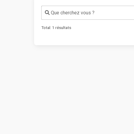
Que cherchez vous ?
Total:
1
résultats