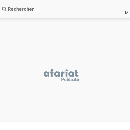
Rechercher
Me