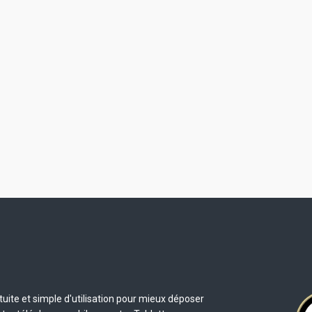
uite et simple d'utilisation pour mieux déposer