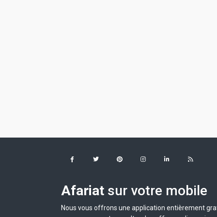
Afariat
sur votre mobile
Nous vous offrons une application entièrement grat