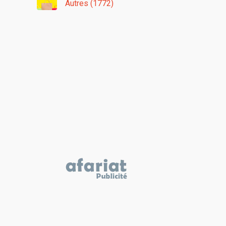
Autres (1772)