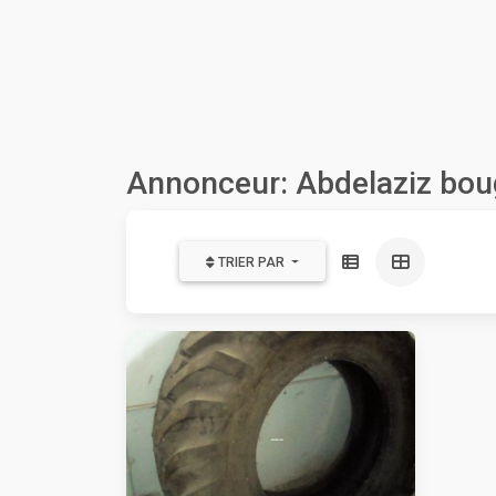
Annonceur: Abdelaziz bo
TRIER PAR