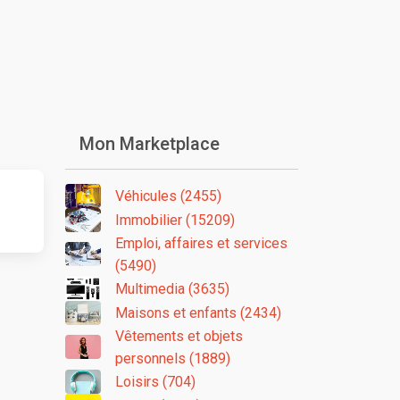
Mon Marketplace
Véhicules (2455)
Immobilier (15209)
Emploi, affaires et services
(5490)
Multimedia (3635)
Maisons et enfants (2434)
Vêtements et objets
personnels (1889)
Loisirs (704)