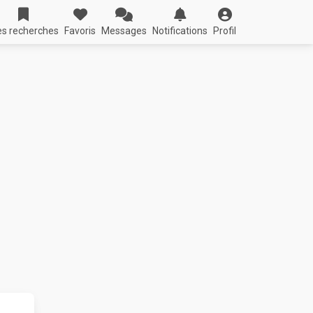
s recherches
Favoris
Messages
Notifications
Profil