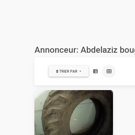
Annonceur: Abdelaziz bo
TRIER PAR