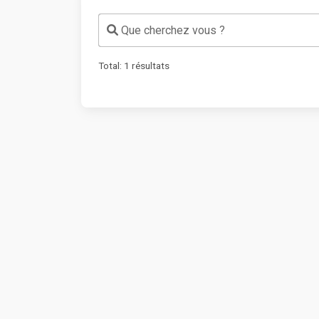
Que cherchez vous ?
Total:
1
résultats