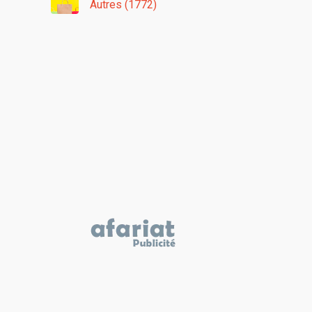
Autres (1772)