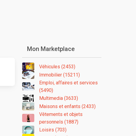
Mon Marketplace
Véhicules (2453)
Immobilier (15211)
Emploi, affaires et services
(5490)
Multimedia (3633)
Maisons et enfants (2433)
Vêtements et objets
personnels (1887)
Loisirs (703)