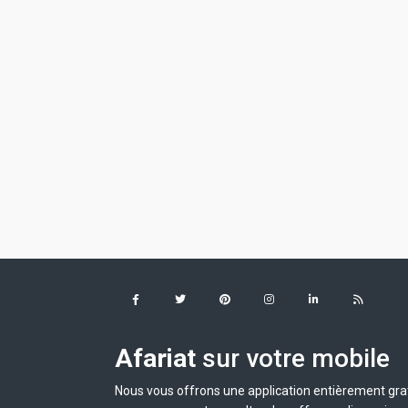
Afariat
sur votre mobile
Nous vous offrons une application entièrement grat