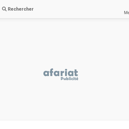
Rechercher
Me