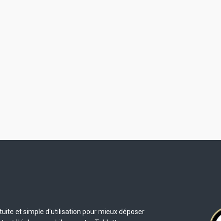
uite et simple d'utilisation pour mieux déposer