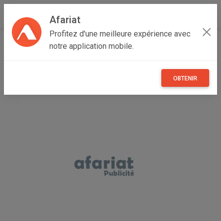
Afariat
Profitez d'une meilleure expérience avec
Accueil
Boutique de ENTREPRISE
notre application mobile.
OBTENIR