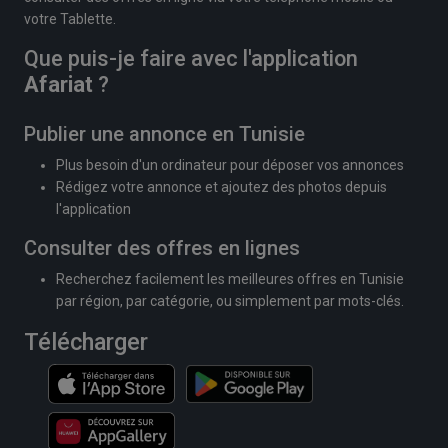
votre Tablette.
Que puis-je faire avec l'application
Afariat
?
Publier une annonce en Tunisie
Plus besoin d'un ordinateur pour déposer vos annonces
Rédigez votre annonce et ajoutez des photos depuis
l'application
Consulter des offres en lignes
Recherchez facilement les meilleures offres en Tunisie
par région, par catégorie, ou simplement par mots-clés.
Télécharger