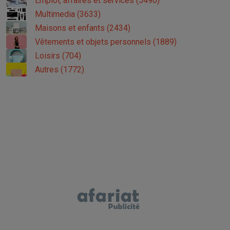
Emploi, affaires et services (5490)
Multimedia (3633)
Maisons et enfants (2434)
Vêtements et objets personnels (1889)
Loisirs (704)
Autres (1772)