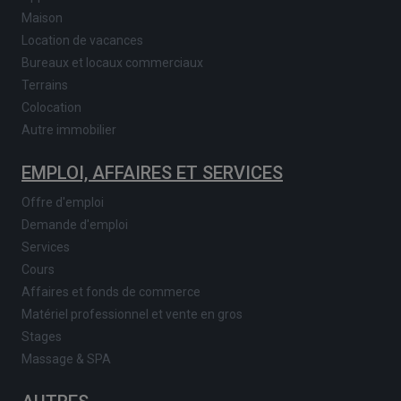
Maison
Location de vacances
Bureaux et locaux commerciaux
Terrains
Colocation
Autre immobilier
EMPLOI, AFFAIRES ET SERVICES
Offre d'emploi
Demande d'emploi
Services
Cours
Affaires et fonds de commerce
Matériel professionnel et vente en gros
Stages
Massage & SPA