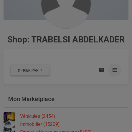
Shop: TRABELSI ABDELKADER
TRIER PAR
Mon Marketplace
Véhicules (2454)
Immobilier (15209)