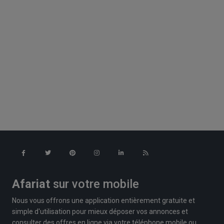
Afariat
sur votre mobile
Nous vous offrons une application entièrement gratuite et
simple d'utilisation pour mieux déposer vos annonces et
consulter des offres en ligne via votre téléphone mobile ou