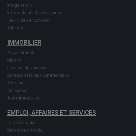
Image et son
Informatique et accessoires
Jeux vidéo et consoles
Tablette
IMMOBILIER
Appartements
Maison
Location de vacances
Bureaux et locaux commerciaux
Terrains
Colocation
Autre immobilier
EMPLOI, AFFAIRES ET SERVICES
Offre d'emploi
Demande d'emploi