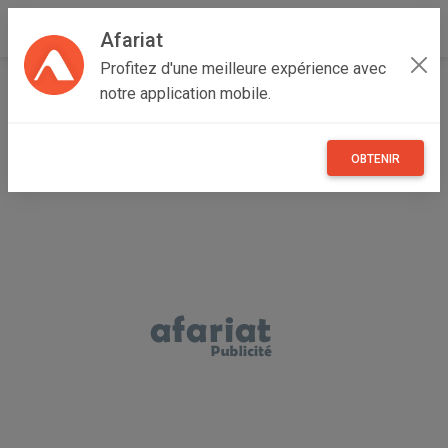
Afariat
Profitez d'une meilleure expérience avec
Accueil
Boutique de ENTREPRISE
notre application mobile.
OBTENIR