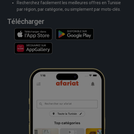
Recherchez facilement les meilleures offres en Tunisie
par région, par catégorie, ou simplement par mots-clés.
Télécharger