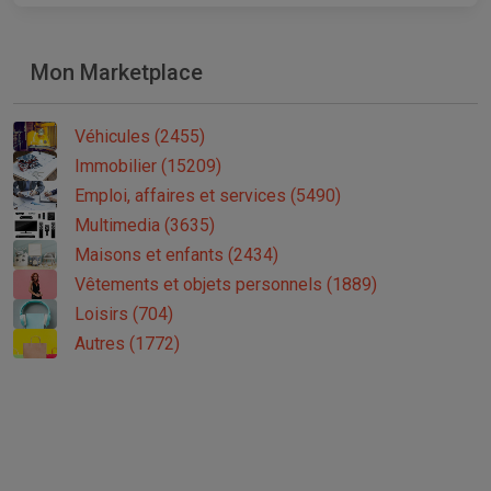
Mon Marketplace
Véhicules (2455)
Immobilier (15209)
Emploi, affaires et services (5490)
Multimedia (3635)
Maisons et enfants (2434)
Vêtements et objets personnels (1889)
Loisirs (704)
Autres (1772)