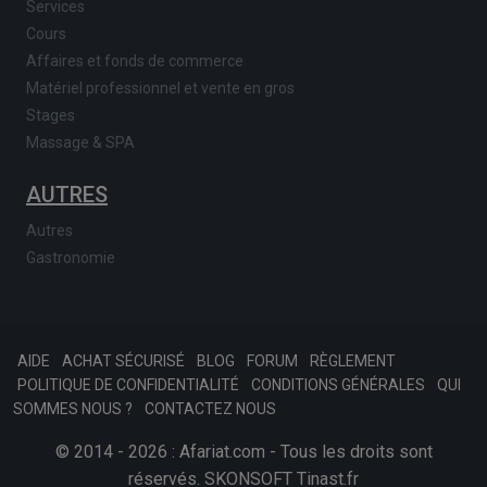
Services
Cours
Affaires et fonds de commerce
Matériel professionnel et vente en gros
Stages
Massage & SPA
AUTRES
Autres
Gastronomie
AIDE
ACHAT SÉCURISÉ
BLOG
FORUM
RÈGLEMENT
POLITIQUE DE CONFIDENTIALITÉ
CONDITIONS GÉNÉRALES
QUI
SOMMES NOUS ?
CONTACTEZ NOUS
© 2014 - 2026 : Afariat.com - Tous les droits sont
réservés.
SKONSOFT
Tinast.fr