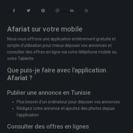
Afariat
sur votre mobile
Nous vous offrons une application entièrement gratuite et
simple d'utilisation pour mieux déposer vos annonces et
consulter des offres en ligne via votre téléphone mobile ou
votre Tablette.
Que puis-je faire avec l'application
Afariat
?
Publier une annonce en Tunisie
Plus besoin d'un ordinateur pour déposer vos annonces
Rédigez votre annonce et ajoutez des photos depuis
l'application
Consulter des offres en lignes