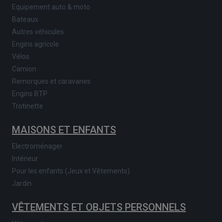
Equipement auto & moto
Bateaux
Autres véhicules
Engins agricole
Vélos
Camion
Remorques et caravanes
Engins BTP
Trotinette
MAISONS ET ENFANTS
Electroménager
Intérieur
Pour les enfants (Jeux et Vêtements)
Jardin
VÊTEMENTS ET OBJETS PERSONNELS