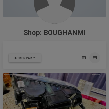
Shop: BOUGHANMI
TRIER PAR