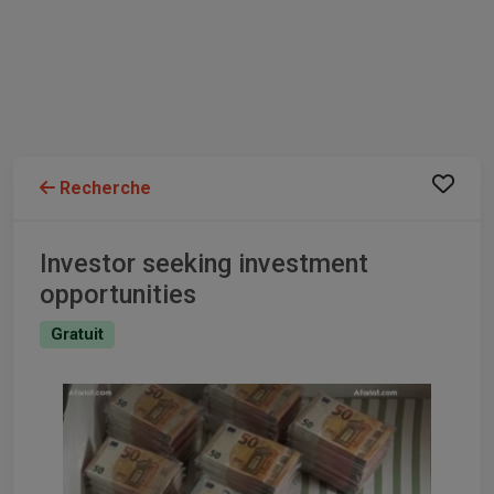
Recherche
Investor seeking investment
opportunities
Gratuit