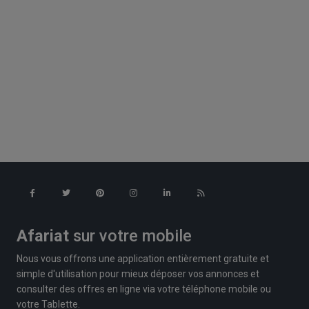
Afariat
sur votre mobile
Nous vous offrons une application entièrement gratuite et
simple d'utilisation pour mieux déposer vos annonces et
consulter des offres en ligne via votre téléphone mobile ou
votre Tablette.