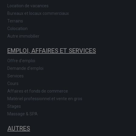
Location de vacances
Bureaux et locaux commerciaux
Terrains
Colocation
Autre immobilier
EMPLOI, AFFAIRES ET SERVICES
Offre d'emploi
Demande d'emploi
Services
Cours
Affaires et fonds de commerce
Matériel professionnel et vente en gros
Stages
Massage & SPA
AUTRES