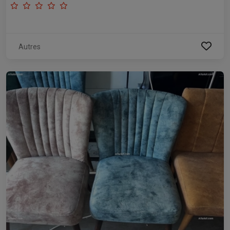
Autres