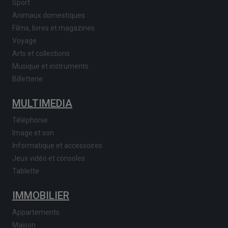
Sport
Animaux domestiques
Films, livres et magazines
Voyage
Arts et collections
Musique et instruments
Billetterie
MULTIMEDIA
Téléphonie
Image et son
Informatique et accessoires
Jeux vidéo et consoles
Tablette
IMMOBILIER
Appartements
Maison