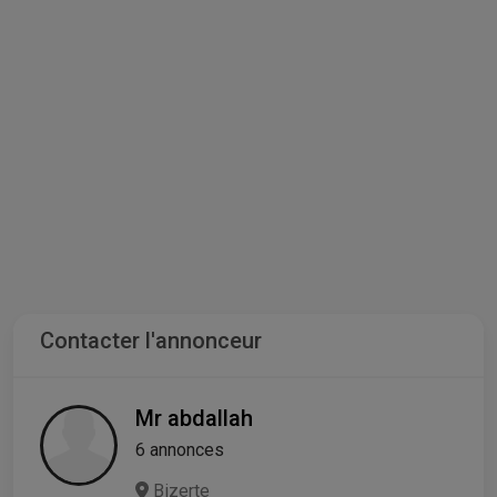
Contacter l'annonceur
Mr abdallah
6 annonces
Bizerte