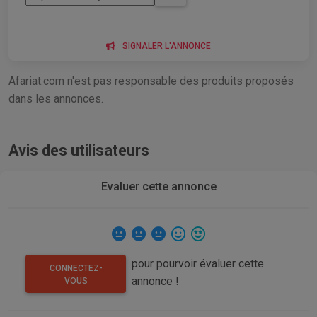
SIGNALER L'ANNONCE
Afariat.com n'est pas responsable des produits proposés
dans les annonces.
Avis des utilisateurs
Evaluer cette annonce
pour pourvoir évaluer cette
CONNECTEZ-
annonce !
VOUS