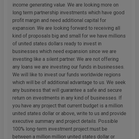
income generating value. We are looking more on
long term partnership investments which have good
profit margin and need additional capital for
expansion. We are looking forward to receiving all
kind of proposals big and small for we have millions
of united states dollars ready to invest in
businesses which need expansion since we are
investing like a silent partner. We are not offering
any loans we are investing our funds in businesses.
We will like to invest our funds worldwide regions
which will be of additional advantage to us. We seek
any business that will guarantee a safe and secure
return on investments in any kind of businesses. If
you have any project that current budget is a million
united states dollar or above, write to us and provide
executive summary and project details. Possible
100% long-term investment project must be
between a million million united states dollar or