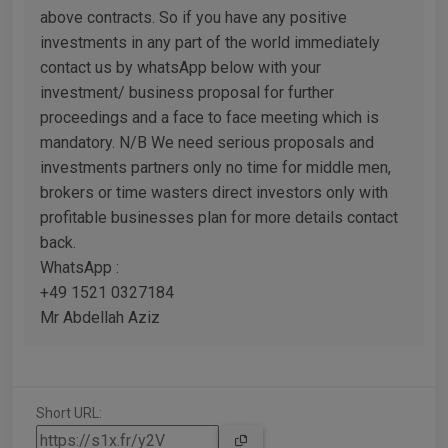
above contracts. So if you have any positive
investments in any part of the world immediately
contact us by whatsApp below with your
investment/ business proposal for further
proceedings and a face to face meeting which is
mandatory. N/B We need serious proposals and
investments partners only no time for middle men,
brokers or time wasters direct investors only with
profitable businesses plan for more details contact
back.
WhatsApp :
+49 1521 0327184
Mr Abdellah Aziz
Short URL: