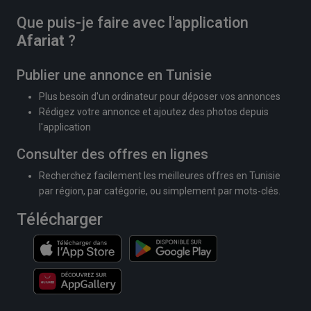
Que puis-je faire avec l'application
Afariat
?
Publier une annonce en Tunisie
Plus besoin d'un ordinateur pour déposer vos annonces
Rédigez votre annonce et ajoutez des photos depuis
l'application
Consulter des offres en lignes
Recherchez facilement les meilleures offres en Tunisie
par région, par catégorie, ou simplement par mots-clés.
Télécharger