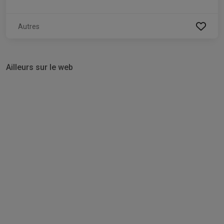
Autres
Ailleurs sur le web