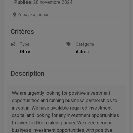
Publiée
: 28 novembre 2024
Zriba
,
Zaghouan
Critères
Type
Catégorie
Offre
Autres
Description
We are urgently looking for positive investment
opportunities and running business partnerships to
invest in. We have available required investment
capital and looking for any investment opportunities
to invest in like a silent partner. We need serious
business investment opportunities with positive