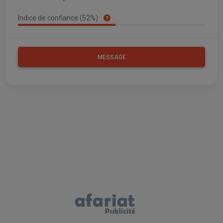
Indice de confiance (52%)
MESSAGE