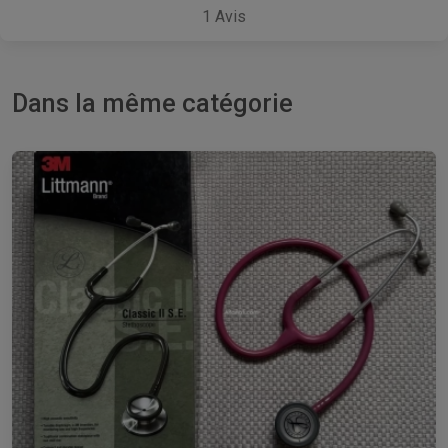
1
Avis
Dans la même catégorie