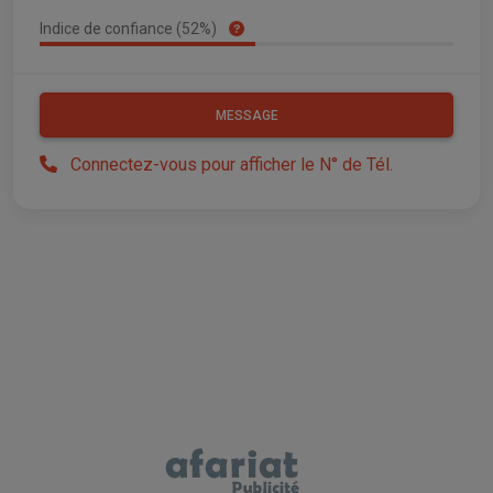
Indice de confiance (52%)
MESSAGE
Connectez-vous pour afficher le N° de Tél.