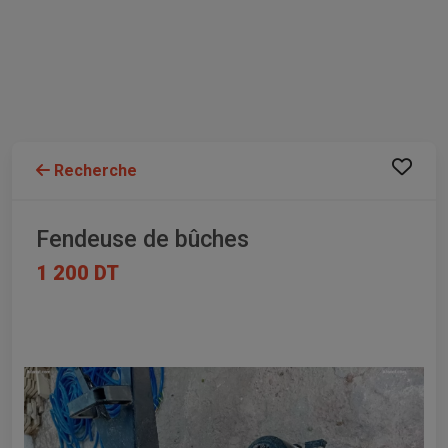
Recherche
Fendeuse de bûches
1 200 DT