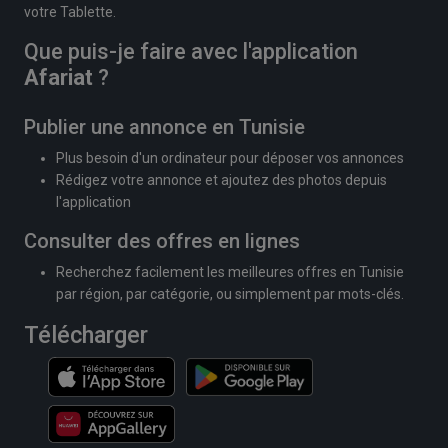
votre Tablette.
Que puis-je faire avec l'application
Afariat
?
Publier une annonce en Tunisie
Plus besoin d'un ordinateur pour déposer vos annonces
Rédigez votre annonce et ajoutez des photos depuis
l'application
Consulter des offres en lignes
Recherchez facilement les meilleures offres en Tunisie
par région, par catégorie, ou simplement par mots-clés.
Télécharger