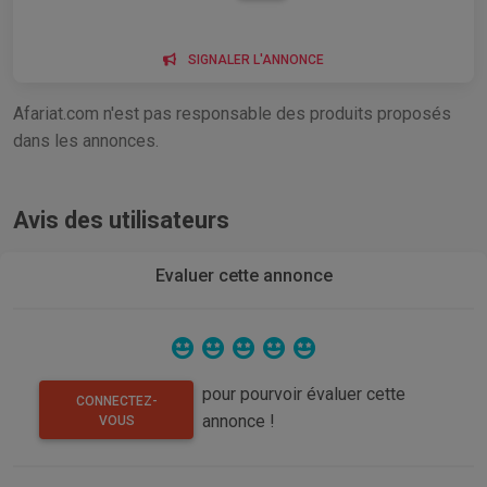
SIGNALER L'ANNONCE
Afariat.com n'est pas responsable des produits proposés
dans les annonces.
Avis des utilisateurs
Evaluer cette annonce
pour pourvoir évaluer cette
CONNECTEZ-
annonce !
VOUS