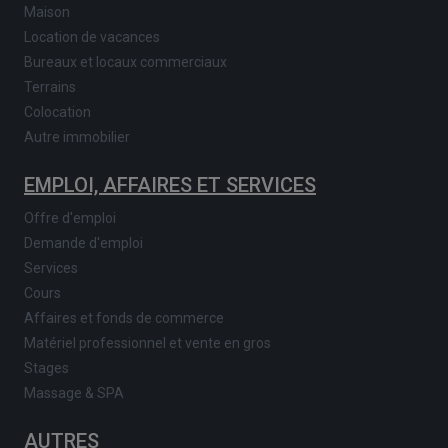
Maison
Location de vacances
Bureaux et locaux commerciaux
Terrains
Colocation
Autre immobilier
EMPLOI, AFFAIRES ET SERVICES
Offre d'emploi
Demande d'emploi
Services
Cours
Affaires et fonds de commerce
Matériel professionnel et vente en gros
Stages
Massage & SPA
AUTRES