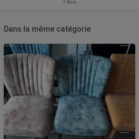
1
Avis
Dans la même catégorie