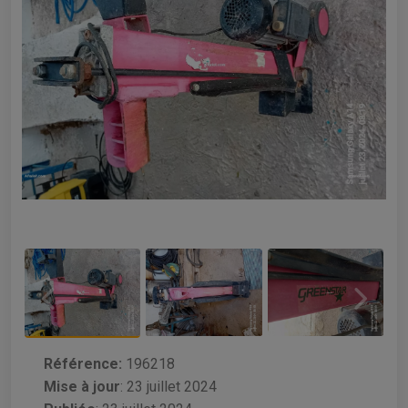
Référence:
196218
Mise à jour
:
23 juillet 2024