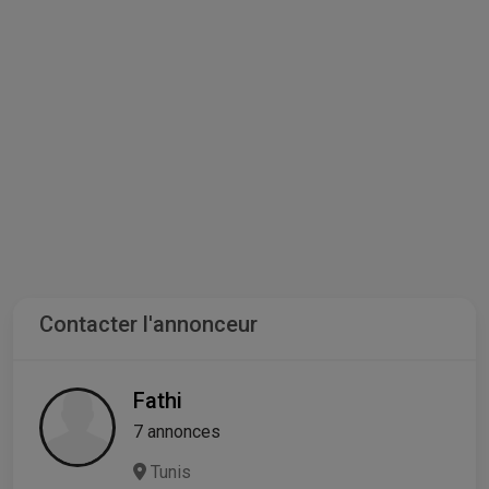
Contacter l'annonceur
Fathi
7 annonces
Tunis