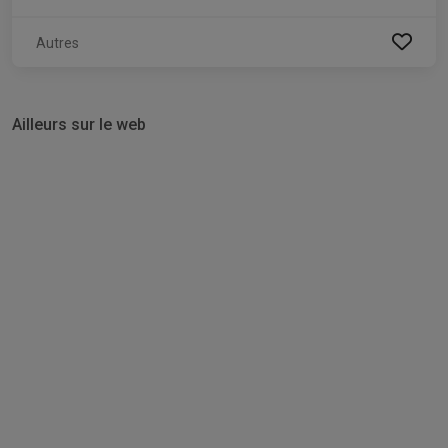
Autres
Ailleurs sur le web