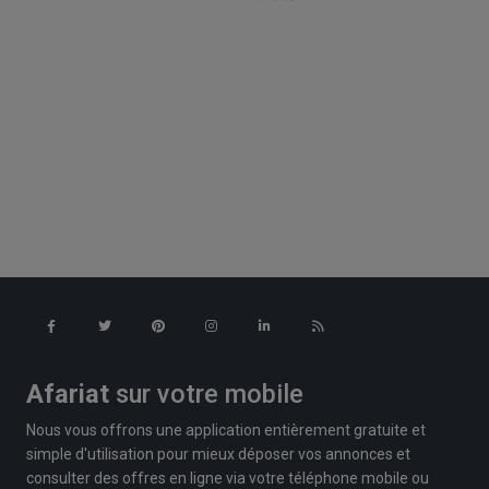
Afariat
sur votre mobile
Nous vous offrons une application entièrement gratuite et
simple d'utilisation pour mieux déposer vos annonces et
consulter des offres en ligne via votre téléphone mobile ou