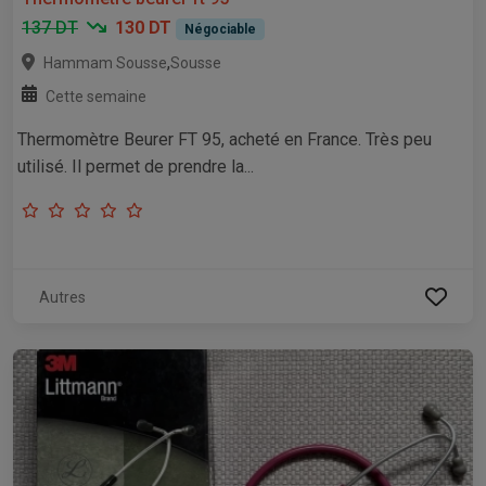
137 DT
130 DT
Négociable
,
Hammam Sousse
Sousse
Cette semaine
Thermomètre Beurer FT 95, acheté en France. Très peu
utilisé. Il permet de prendre la...
Autres