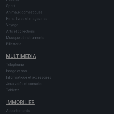
Sport
Animaux domestiques
Films, livres et magazines
Voyage
Arts et collections
Musique et instruments
Billetterie
MULTIMEDIA
Téléphonie
Image et son
Informatique et accessoires
Jeux vidéo et consoles
Tablette
IMMOBILIER
Appartements