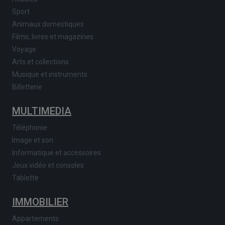
Sport
Animaux domestiques
Films, livres et magazines
Voyage
Arts et collections
Musique et instruments
Billetterie
MULTIMEDIA
Téléphonie
Image et son
Informatique et accessoires
Jeux vidéo et consoles
Tablette
IMMOBILIER
Appartements