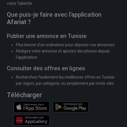
votre Tablette.
Que puis-je faire avec l'application
Afariat
?
Publier une annonce en Tunisie
Plus besoin d'un ordinateur pour déposer vos annonces
Rédigez votre annonce et ajoutez des photos depuis
l'application
Consulter des offres en lignes
Recherchez facilement les meilleures offres en Tunisie
par région, par catégorie, ou simplement par mots-clés.
Télécharger