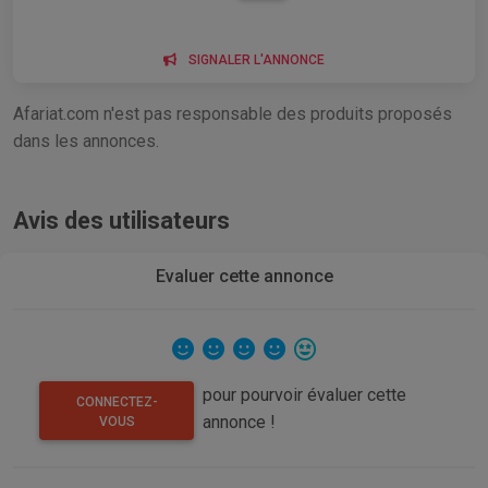
SIGNALER L'ANNONCE
Afariat.com n'est pas responsable des produits proposés
dans les annonces.
Avis des utilisateurs
Evaluer cette annonce
pour pourvoir évaluer cette
CONNECTEZ-
annonce !
VOUS