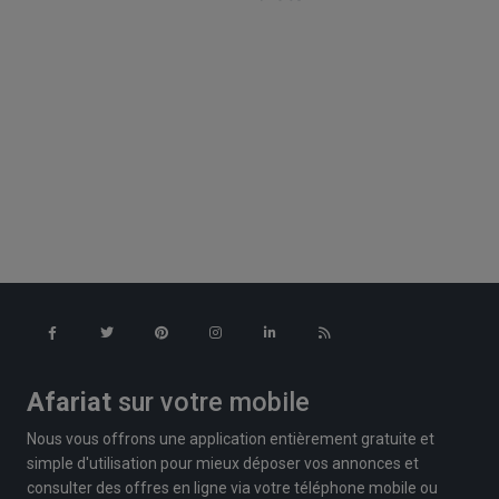
Afariat
sur votre mobile
Nous vous offrons une application entièrement gratuite et
simple d'utilisation pour mieux déposer vos annonces et
consulter des offres en ligne via votre téléphone mobile ou