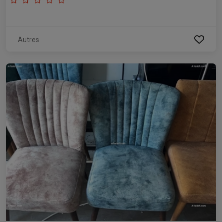
Autres