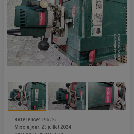
Référence:
196220
Mise à jour
:
23 juillet 2024