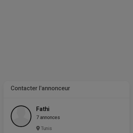
Contacter l'annonceur
Fathi
7 annonces
Tunis