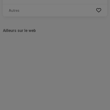
Autres
Ailleurs sur le web