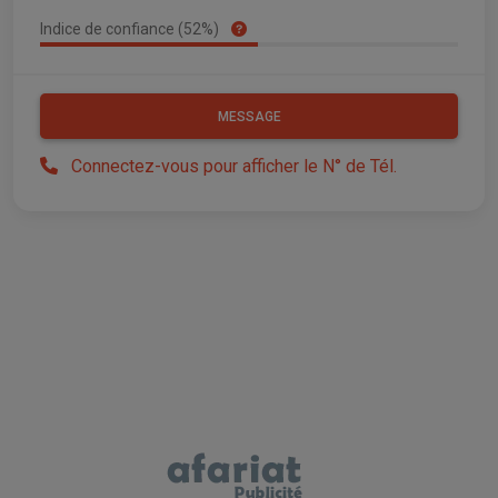
Indice de confiance (52%)
MESSAGE
Connectez-vous pour afficher le N° de Tél.