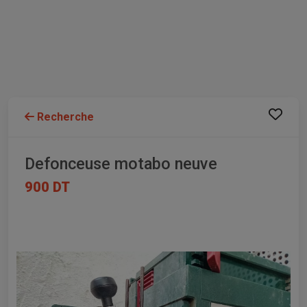
Recherche
Defonceuse motabo neuve
900 DT