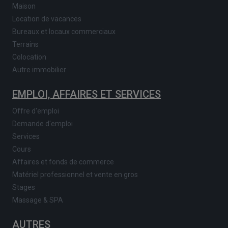
Maison
Location de vacances
Bureaux et locaux commerciaux
Terrains
Colocation
Autre immobilier
EMPLOI, AFFAIRES ET SERVICES
Offre d'emploi
Demande d'emploi
Services
Cours
Affaires et fonds de commerce
Matériel professionnel et vente en gros
Stages
Massage & SPA
AUTRES