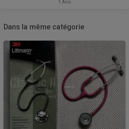
1
Avis
Dans la même catégorie