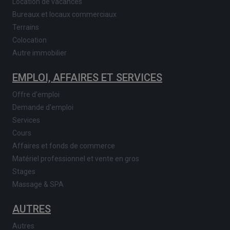
Location de vacances
Bureaux et locaux commerciaux
Terrains
Colocation
Autre immobilier
EMPLOI, AFFAIRES ET SERVICES
Offre d'emploi
Demande d'emploi
Services
Cours
Affaires et fonds de commerce
Matériel professionnel et vente en gros
Stages
Massage & SPA
AUTRES
Autres