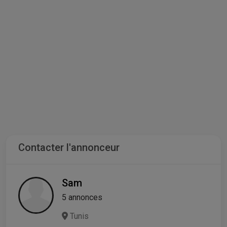
Contacter l'annonceur
Sam
5 annonces
Tunis