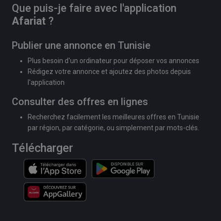
Que puis-je faire avec l'application
Afariat
?
Publier une annonce en Tunisie
Plus besoin d'un ordinateur pour déposer vos annonces
Rédigez votre annonce et ajoutez des photos depuis
l'application
Consulter des offres en lignes
Recherchez facilement les meilleures offres en Tunisie
par région, par catégorie, ou simplement par mots-clés.
Télécharger