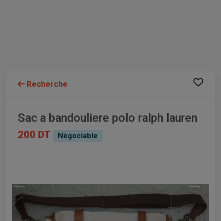
Recherche
Sac a bandouliere polo ralph lauren
200 DT
Négociable