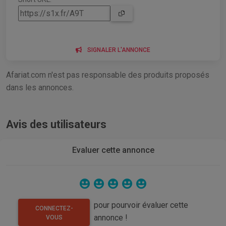
SIGNALER L'ANNONCE
Afariat.com n'est pas responsable des produits proposés
dans les annonces.
Avis des utilisateurs
Evaluer cette annonce
pour pourvoir évaluer cette
CONNECTEZ-
annonce !
VOUS