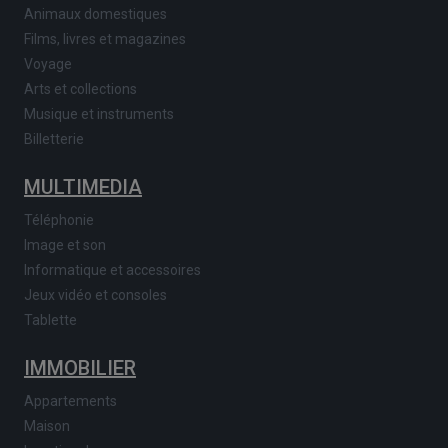
Animaux domestiques
Films, livres et magazines
Voyage
Arts et collections
Musique et instruments
Billetterie
MULTIMEDIA
Téléphonie
Image et son
Informatique et accessoires
Jeux vidéo et consoles
Tablette
IMMOBILIER
Appartements
Maison