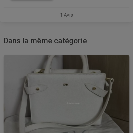
1
Avis
Dans la même catégorie