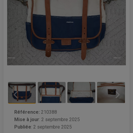
Référence:
210388
Mise à jour
:
2 septembre 2025
Publiée
: 2 septembre 2025