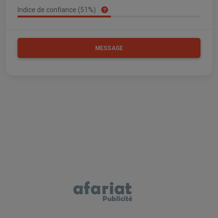
Indice de confiance (51%)
MESSAGE