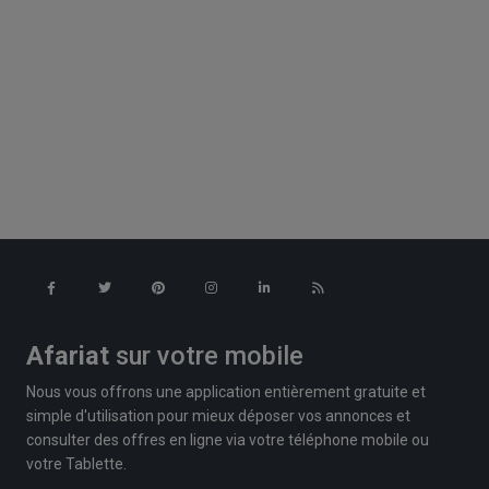
Afariat
sur votre mobile
Nous vous offrons une application entièrement gratuite et
simple d'utilisation pour mieux déposer vos annonces et
consulter des offres en ligne via votre téléphone mobile ou
votre Tablette.