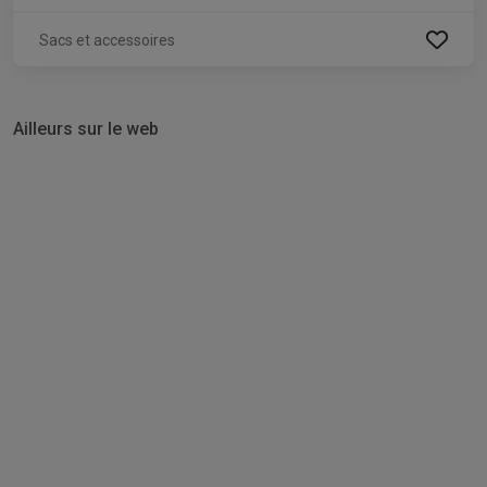
Sacs et accessoires
Ailleurs sur le web