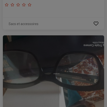
Sacs et accessoires