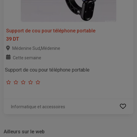
Support de cou pour téléphone portable
39 DT
,
Médenine Sud
Médenine
Cette semaine
Support de cou pour téléphone portable
Informatique et accessoires
Ailleurs sur le web