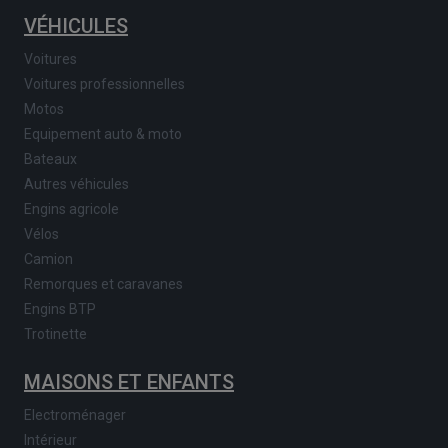
VÉHICULES
Voitures
Voitures professionnelles
Motos
Equipement auto & moto
Bateaux
Autres véhicules
Engins agricole
Vélos
Camion
Remorques et caravanes
Engins BTP
Trotinette
MAISONS ET ENFANTS
Electroménager
Intérieur