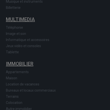
Musique et instruments
Billetterie
MULTIMEDIA
Téléphonie
Image et son
Informatique et accessoires
Jeux vidéo et consoles
Tablette
IMMOBILIER
Appartements
Maison
Location de vacances
Bureaux et locaux commerciaux
Terrains
Colocation
Autre immobilier