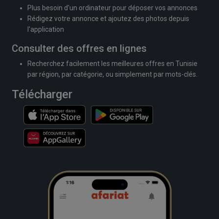
Plus besoin d'un ordinateur pour déposer vos annonces
Rédigez votre annonce et ajoutez des photos depuis
l'application
Consulter des offres en lignes
Recherchez facilement les meilleures offres en Tunisie
par région, par catégorie, ou simplement par mots-clés.
Télécharger