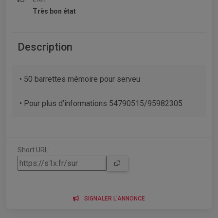
Très bon état
Description
• 50 barrettes mémoire pour serveu
• Pour plus d’informations 54790515/95982305
Short URL:
SIGNALER L'ANNONCE