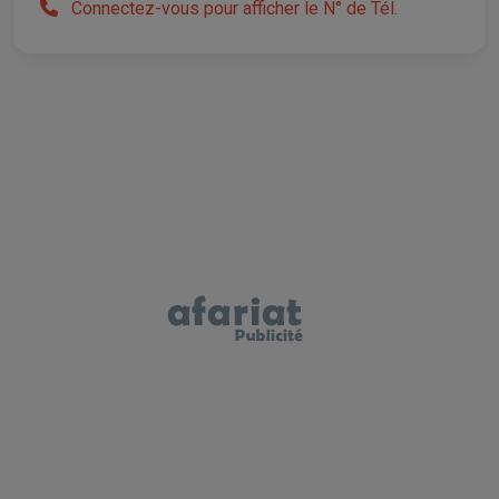
Connectez-vous pour afficher le N° de Tél.