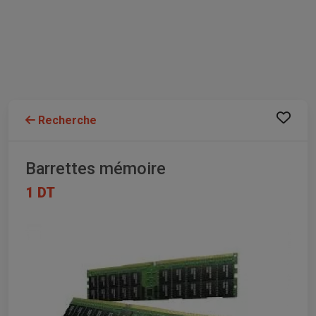
Recherche
Barrettes mémoire
1 DT