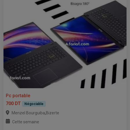
Pc portable
700 DT
Négociable
,
Menzel Bourguiba
Bizerte
Cette semaine