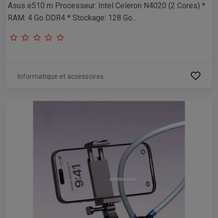
Asus e510 m Processeur: Intel Celeron N4020 (2 Cores) *
RAM: 4 Go DDR4 * Stockage: 128 Go...
Informatique et accessoires