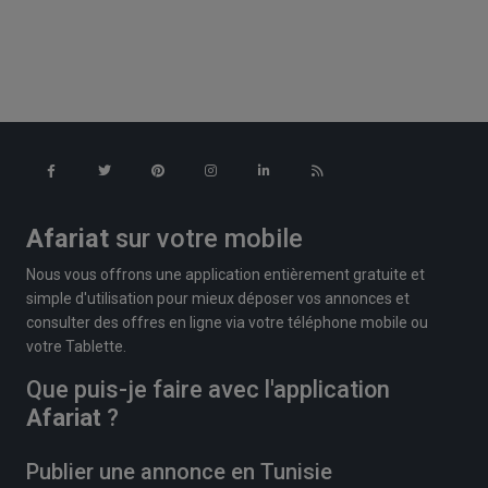
Afariat
sur votre mobile
Nous vous offrons une application entièrement gratuite et
simple d'utilisation pour mieux déposer vos annonces et
consulter des offres en ligne via votre téléphone mobile ou
votre Tablette.
Que puis-je faire avec l'application
Afariat
?
Publier une annonce en Tunisie