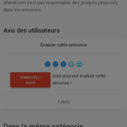
Afariat.com n'est pas responsable des produits proposés
dans les annonces.
Avis des utilisateurs
Evaluer cette annonce
pour pourvoir évaluer cette
CONNECTEZ-
annonce !
VOUS
1
Avis
Dans la même catégorie