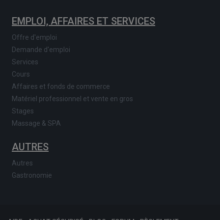
EMPLOI, AFFAIRES ET SERVICES
Offre d'emploi
Demande d'emploi
Services
Cours
Affaires et fonds de commerce
Matériel professionnel et vente en gros
Stages
Massage & SPA
AUTRES
Autres
Gastronomie