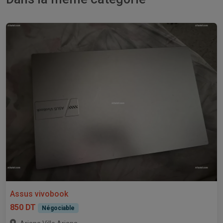
Assus vivobook
850 DT
Négociable