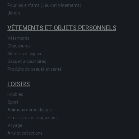
Pour les enfants (Jeux et Vêtements)
Jardin
VÊTEMENTS ET OBJETS PERSONNELS
Vêtements
Chaussures
Montres et bijoux
Sacs et accessoires
Produits de beauté et santé
LOISIRS
Hobbies
Sport
Animaux domestiques
Films, livres et magazines
Voyage
Arts et collections