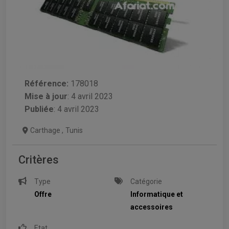
Référence:
178018
Mise à jour
:
4 avril 2023
Publiée
: 4 avril 2023
Carthage
,
Tunis
Critères
Type
Catégorie
Offre
Informatique et
accessoires
Etat