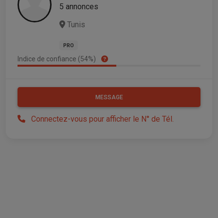
5 annonces
Tunis
PRO
Indice de confiance (54%)
MESSAGE
Connectez-vous pour afficher le N° de Tél.