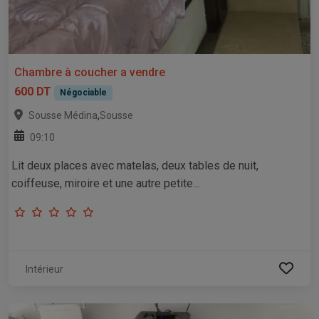
Chambre à coucher a vendre
600 DT
Négociable
,
Sousse Médina
Sousse
09:10
Lit deux places avec matelas, deux tables de nuit,
coiffeuse, miroire et une autre petite...
Intérieur