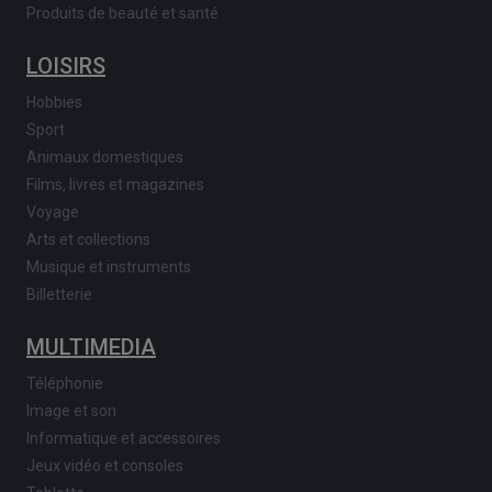
Produits de beauté et santé
LOISIRS
Hobbies
Sport
Animaux domestiques
Films, livres et magazines
Voyage
Arts et collections
Musique et instruments
Billetterie
MULTIMEDIA
Téléphonie
Image et son
Informatique et accessoires
Jeux vidéo et consoles