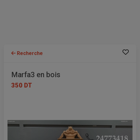
Recherche
Marfa3 en bois
350 DT