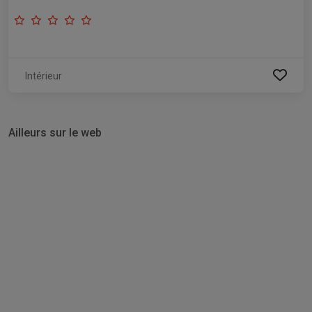
Intérieur
Ailleurs sur le web