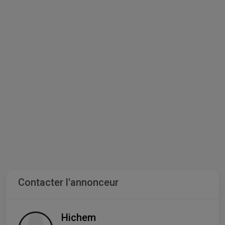
Contacter l'annonceur
Hichem