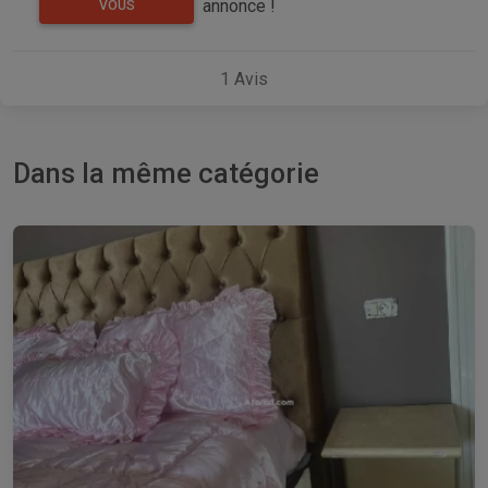
annonce !
VOUS
1
Avis
Dans la même catégorie