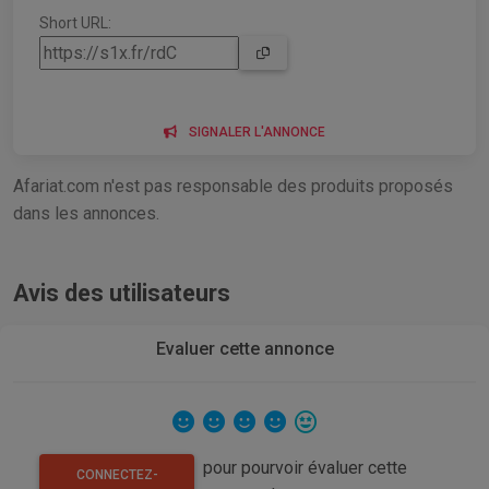
Short URL:
SIGNALER L'ANNONCE
Afariat.com n'est pas responsable des produits proposés
dans les annonces.
Avis des utilisateurs
Evaluer cette annonce
pour pourvoir évaluer cette
CONNECTEZ-