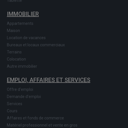
Tablette
IMMOBILIER
Appartements
Maison
Location de vacances
Bureaux et locaux commerciaux
Terrains
Colocation
Autre immobilier
EMPLOI, AFFAIRES ET SERVICES
Offre d'emploi
Demande d'emploi
Services
Cours
Affaires et fonds de commerce
Matériel professionnel et vente en gros