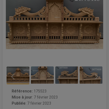
Référence:
175523
Mise à jour
:
7 février 2023
Publiée
: 7 février 2023