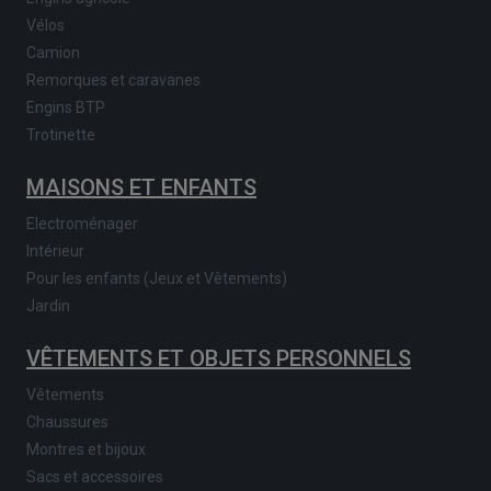
Vélos
Camion
Remorques et caravanes
Engins BTP
Trotinette
MAISONS ET ENFANTS
Electroménager
Intérieur
Pour les enfants (Jeux et Vêtements)
Jardin
VÊTEMENTS ET OBJETS PERSONNELS
Vêtements
Chaussures
Montres et bijoux
Sacs et accessoires