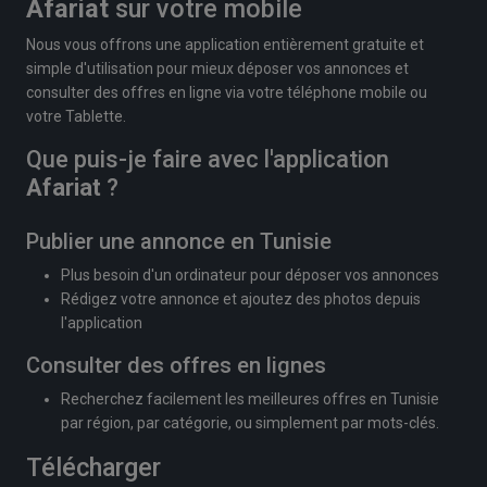
Afariat
sur votre mobile
Nous vous offrons une application entièrement gratuite et
simple d'utilisation pour mieux déposer vos annonces et
consulter des offres en ligne via votre téléphone mobile ou
votre Tablette.
Que puis-je faire avec l'application
Afariat
?
Publier une annonce en Tunisie
Plus besoin d'un ordinateur pour déposer vos annonces
Rédigez votre annonce et ajoutez des photos depuis
l'application
Consulter des offres en lignes
Recherchez facilement les meilleures offres en Tunisie
par région, par catégorie, ou simplement par mots-clés.
Télécharger