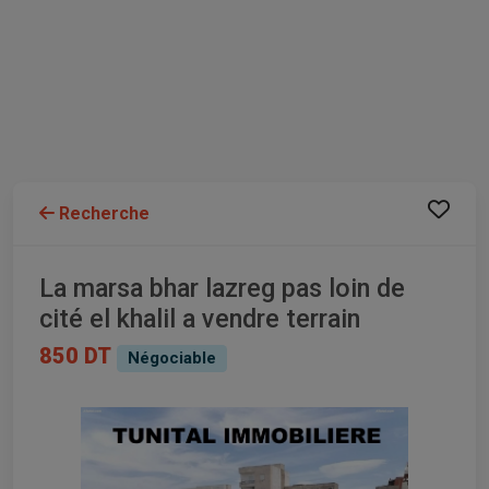
Recherche
La marsa bhar lazreg pas loin de
cité el khalil a vendre terrain
850 DT
Négociable