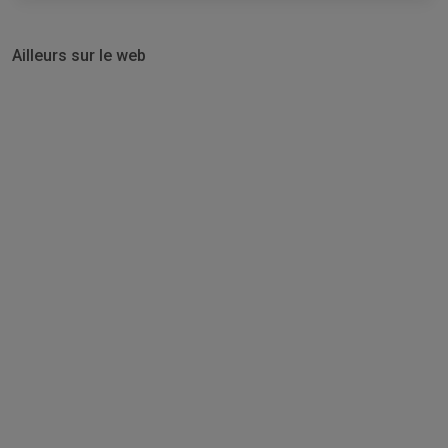
Ailleurs sur le web