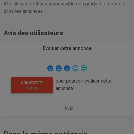
Afariat.com n'est pas responsable des produits proposés
dans les annonces.
Avis des utilisateurs
Evaluer cette annonce
pour pourvoir évaluer cette
CONNECTEZ-
annonce !
VOUS
1
Avis