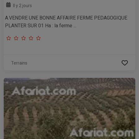
Il y 2 jours
A.VENDRE UNE BONNE AFFAIRE FERME PEDAGOGIQUE
PLANTER SUR 01 Ha : la ferme ...
Terrains