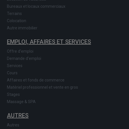
Bureaux et locaux commerciaux
Terrains
Colocation
Autre immobilier
EMPLOI, AFFAIRES ET SERVICES
Offre d'emploi
Demande d'emploi
Services
Cours
Affaires et fonds de commerce
Matériel professionnel et vente en gros
Stages
Massage & SPA
AUTRES
Autres