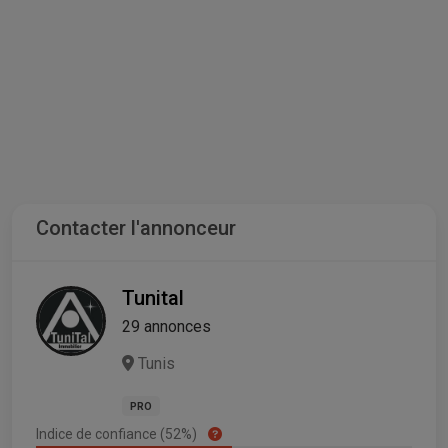
Contacter l'annonceur
Tunital
29 annonces
Tunis
PRO
Indice de confiance (52%)