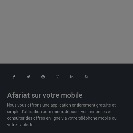
Afariat
sur votre mobile
Nous vous offrons une application entièrement gratuite et
simple d'utilisation pour mieux déposer vos annonces et
consulter des offres en ligne via votre téléphone mobile ou
votre Tablette.