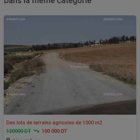
Dans la même catégorie
Des lots de terrains agricoles de 1000 m2
120000 DT
100 000 DT