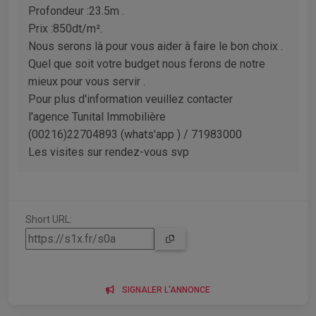
Profondeur :23.5m .
Prix :850dt/m².
Nous serons là pour vous aider à faire le bon choix .
Quel que soit votre budget nous ferons de notre
mieux pour vous servir .
Pour plus d'information veuillez contacter
l'agence Tunital Immobilière
(00216)22704893 (whats'app ) / 71983000
Les visites sur rendez-vous svp
Short URL:
SIGNALER L'ANNONCE