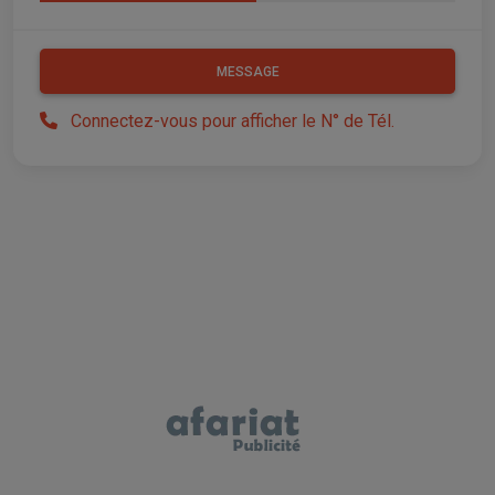
MESSAGE
Connectez-vous pour afficher le N° de Tél.