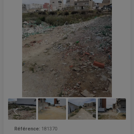
Référence:
181370