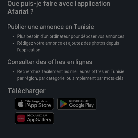
Que puis-je faire avec l'application
Afariat
?
Publier une annonce en Tunisie
Plus besoin d'un ordinateur pour déposer vos annonces
Rédigez votre annonce et ajoutez des photos depuis
l'application
Consulter des offres en lignes
Recherchez facilement les meilleures offres en Tunisie
par région, par catégorie, ou simplement par mots-clés.
Télécharger