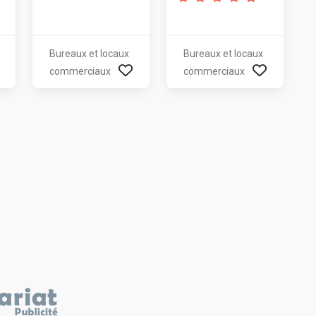
Bureaux et locaux
Bureaux et locaux
commerciaux
commerciaux