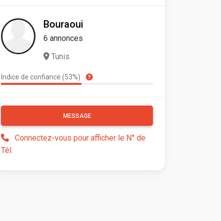
Bouraoui
6 annonces
Tunis
Indice de confiance (53%)
MESSAGE
Connectez-vous pour afficher le N° de
Tél.