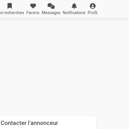
s recherches
Favoris
Messages
Notifications
Profil
Contacter l'annonceur