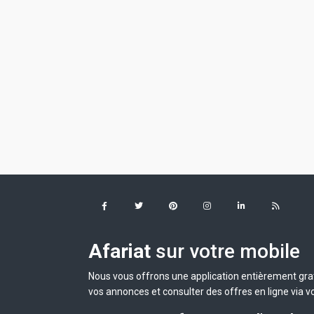
Afariat
sur votre mobile
Nous vous offrons une application entièrement grat
vos annonces et consulter des offres en ligne via v