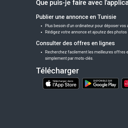
Que puis-je faire avec l'applic
Publier une annonce en Tunisie
Plus besoin d'un ordinateur pour déposer vos
Rédigez votre annonce et ajoutez des photos d
Consulter des offres en lignes
Recherchez facilement les meilleures offres en
simplement par mots-clés.
Télécharger