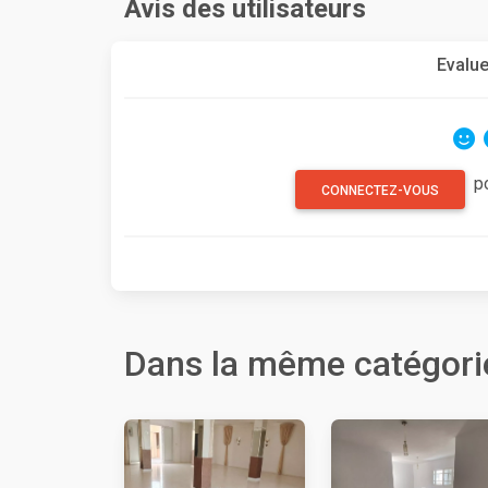
Avis des utilisateurs
Evalue
p
CONNECTEZ-VOUS
Dans la même catégori