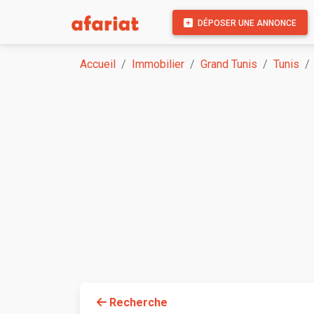
DÉPOSER UNE ANNONCE
Accueil
Immobilier
Grand Tunis
Tunis
Recherche