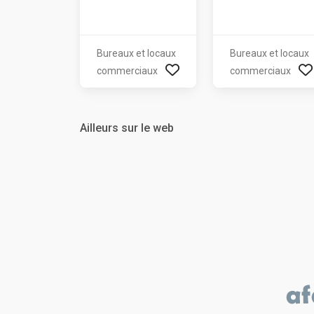
Bureaux et locaux
Bureaux et locaux
commerciaux
commerciaux
Ailleurs sur le web