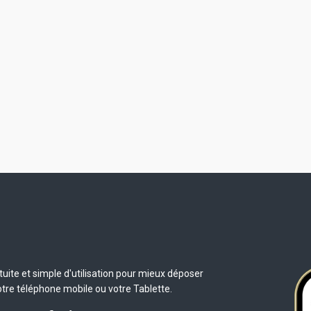
uite et simple d'utilisation pour mieux déposer
otre téléphone mobile ou votre Tablette.