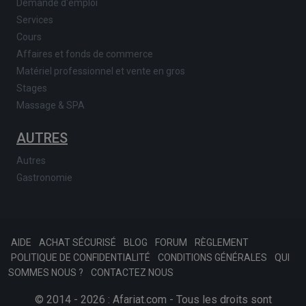
Demande d'emploi
Services
Cours
Affaires et fonds de commerce
Matériel professionnel et vente en gros
Stages
Massage & SPA
AUTRES
Autres
Gastronomie
AIDE
ACHAT SÉCURISÉ
BLOG
FORUM
RÈGLEMENT
POLITIQUE DE CONFIDENTIALITÉ
CONDITIONS GÉNÉRALES
QUI
SOMMES NOUS ?
CONTACTEZ NOUS
© 2014 - 2026 : Afariat.com - Tous les droits sont