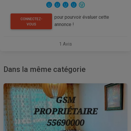
pour pourvoir évaluer cette
CONNECTEZ-
annonce !
VOUS
1
Avis
Dans la même catégorie