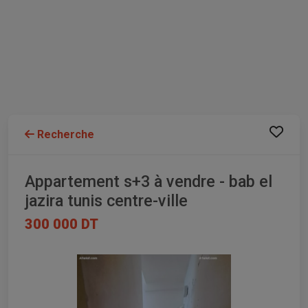
Recherche
Appartement s+3 à vendre - bab el
jazira tunis centre-ville
300 000 DT