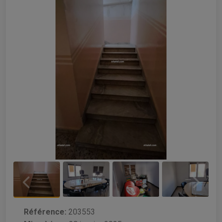
Référence:
203553