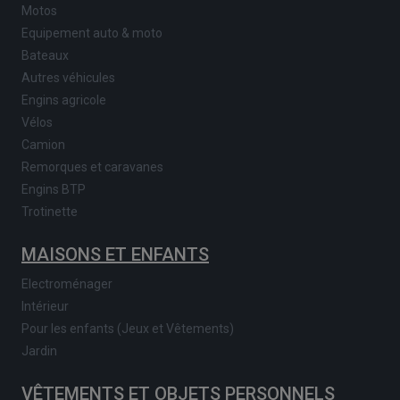
Motos
Equipement auto & moto
Bateaux
Autres véhicules
Engins agricole
Vélos
Camion
Remorques et caravanes
Engins BTP
Trotinette
MAISONS ET ENFANTS
Electroménager
Intérieur
Pour les enfants (Jeux et Vêtements)
Jardin
VÊTEMENTS ET OBJETS PERSONNELS