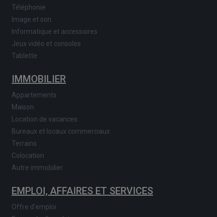
Téléphonie
Image et son
Informatique et accessoires
Jeux vidéo et consoles
Tablette
IMMOBILIER
Appartements
Maison
Location de vacances
Bureaux et locaux commerciaux
Terrains
Colocation
Autre immobilier
EMPLOI, AFFAIRES ET SERVICES
Offre d'emploi