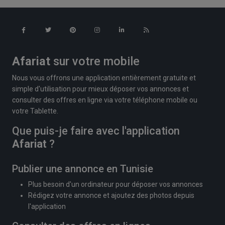
Afariat
sur votre mobile
Nous vous offrons une application entièrement gratuite et
simple d'utilisation pour mieux déposer vos annonces et
consulter des offres en ligne via votre téléphone mobile ou
votre Tablette.
Que puis-je faire avec l'application
Afariat
?
Publier une annonce en Tunisie
Plus besoin d'un ordinateur pour déposer vos annonces
Rédigez votre annonce et ajoutez des photos depuis
l'application