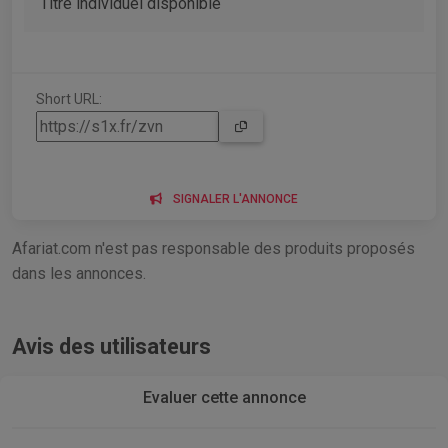
Titre individuel disponible
Short URL:
SIGNALER L'ANNONCE
Afariat.com n'est pas responsable des produits proposés
dans les annonces.
Avis des utilisateurs
Evaluer cette annonce