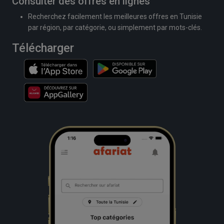
Consulter des offres en lignes
Recherchez facilement les meilleures offres en Tunisie
par région, par catégorie, ou simplement par mots-clés.
Télécharger