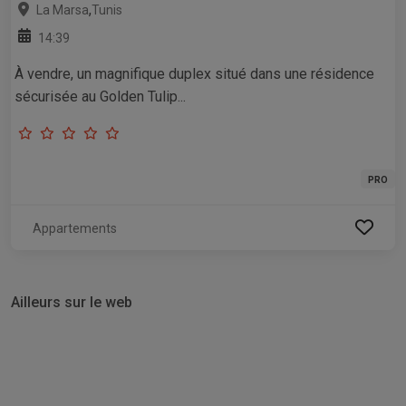
,
La Marsa
Tunis
14:39
À vendre, un magnifique duplex situé dans une résidence
sécurisée au Golden Tulip...
PRO
Appartements
Ailleurs sur le web