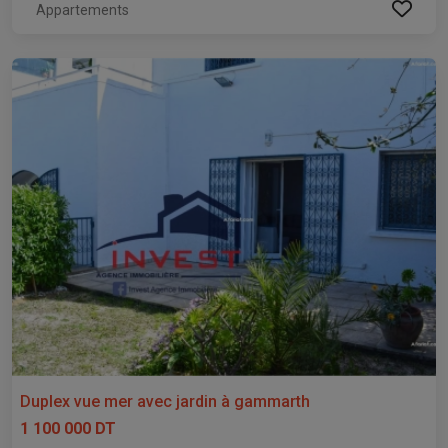
Appartements
Duplex vue mer avec jardin à gammarth
1 100 000 DT