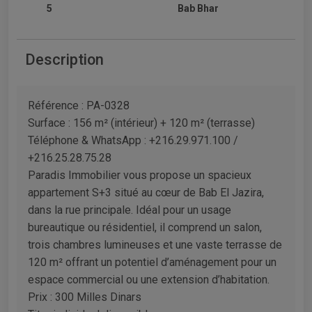
5
Bab Bhar
Description
Référence : PA-0328
Surface : 156 m² (intérieur) + 120 m² (terrasse)
Téléphone & WhatsApp : +216.29.971.100 /
+216.25.28.75.28
Paradis Immobilier vous propose un spacieux
appartement S+3 situé au cœur de Bab El Jazira,
dans la rue principale. Idéal pour un usage
bureautique ou résidentiel, il comprend un salon,
trois chambres lumineuses et une vaste terrasse de
120 m² offrant un potentiel d’aménagement pour un
espace commercial ou une extension d’habitation.
Prix : 300 Milles Dinars