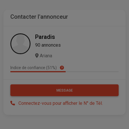
Contacter l'annonceur
Paradis
90 annonces
Ariana
Indice de confiance (51%)
MESSAGE
Connectez-vous pour afficher le N° de Tél.