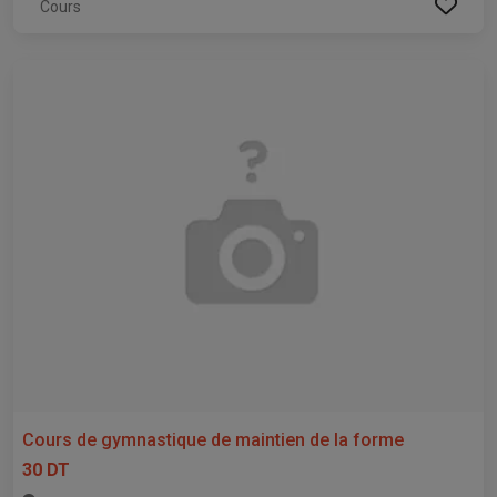
Cours
Cours de gymnastique de maintien de la forme
30 DT