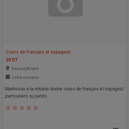
Cours de français et espagnol
20 DT
,
Raoued
Ariana
Cette semaine
Maitresse a la retraite donne cours de français et espagnol
,particuliers ou petits...