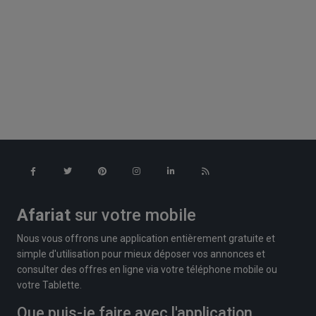
Afariat
sur votre mobile
Nous vous offrons une application entièrement gratuite et
simple d'utilisation pour mieux déposer vos annonces et
consulter des offres en ligne via votre téléphone mobile ou
votre Tablette.
Que puis-je faire avec l'application