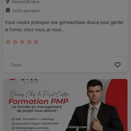
,
Raoued
Ariana
Cette semaine
Vous voulez pratiquer une gymnastique douce pour garder
la forme, chez vous, je vous...
Cours