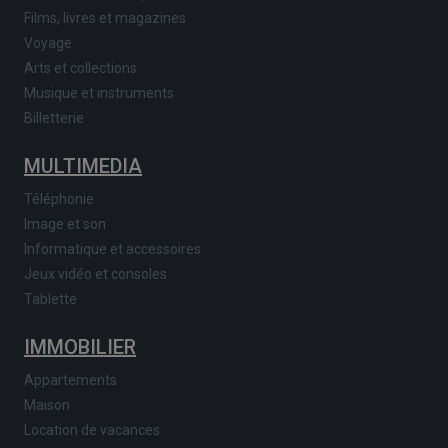
Films, livres et magazines
Voyage
Arts et collections
Musique et instruments
Billetterie
MULTIMEDIA
Téléphonie
Image et son
Informatique et accessoires
Jeux vidéo et consoles
Tablette
IMMOBILIER
Appartements
Maison
Location de vacances