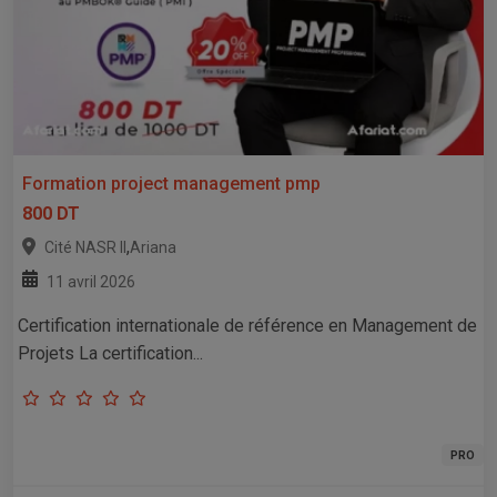
Formation project management pmp
800 DT
,
Cité NASR II
Ariana
11 avril 2026
Certification internationale de référence en Management de
Projets La certification...
PRO