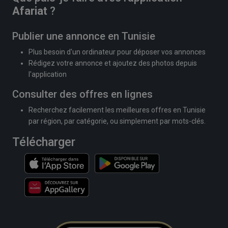
Afariat
?
Publier une annonce en Tunisie
Plus besoin d'un ordinateur pour déposer vos annonces
Rédigez votre annonce et ajoutez des photos depuis
l'application
Consulter des offres en lignes
Recherchez facilement les meilleures offres en Tunisie
par région, par catégorie, ou simplement par mots-clés.
Télécharger