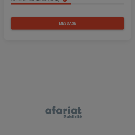
MESSAGE