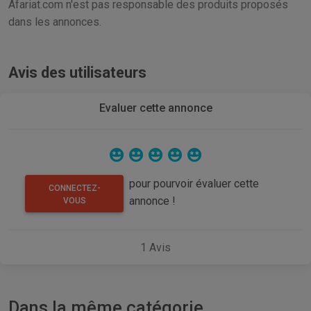
Afariat.com n'est pas responsable des produits proposés
dans les annonces.
Avis des utilisateurs
Evaluer cette annonce
pour pourvoir évaluer cette
CONNECTEZ-
annonce !
VOUS
1
Avis
Dans la même catégorie