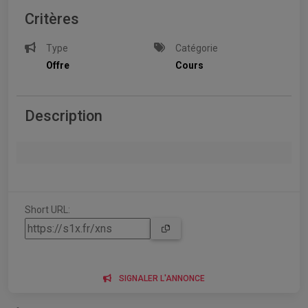
Critères
Type
Catégorie
Offre
Cours
Description
Short URL:
SIGNALER L'ANNONCE