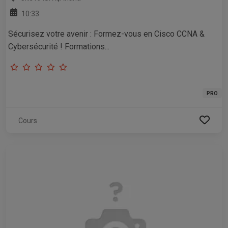
10:33
Sécurisez votre avenir : Formez-vous en Cisco CCNA &
Cybersécurité ! Formations...
PRO
Cours