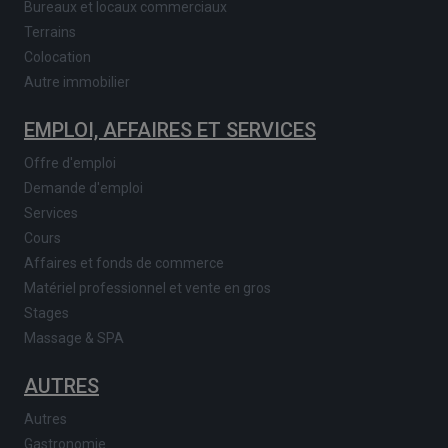
Bureaux et locaux commerciaux
Terrains
Colocation
Autre immobilier
EMPLOI, AFFAIRES ET SERVICES
Offre d'emploi
Demande d'emploi
Services
Cours
Affaires et fonds de commerce
Matériel professionnel et vente en gros
Stages
Massage & SPA
AUTRES
Autres
Gastronomie