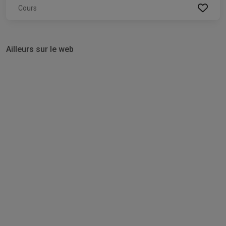
Cours
Ailleurs sur le web