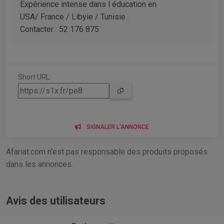
Expérience intense dans l éducation en
USA/ France / Libyie / Tunisie .
Contacter : 52 176 875
Short URL:
SIGNALER L'ANNONCE
Afariat.com n'est pas responsable des produits proposés
dans les annonces.
Avis des utilisateurs