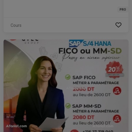
PRO
Cours