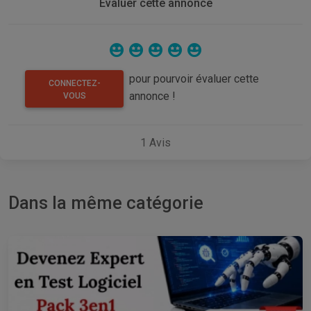
Evaluer cette annonce
pour pourvoir évaluer cette
CONNECTEZ-
annonce !
VOUS
1
Avis
Dans la même catégorie