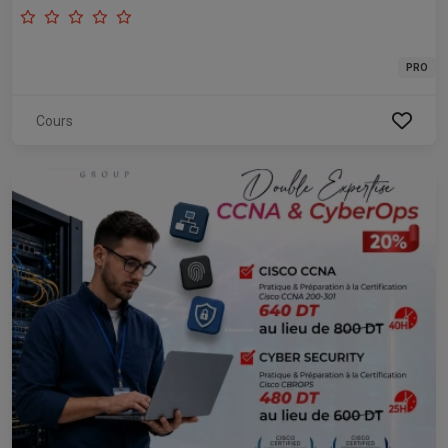
PRO
Cours