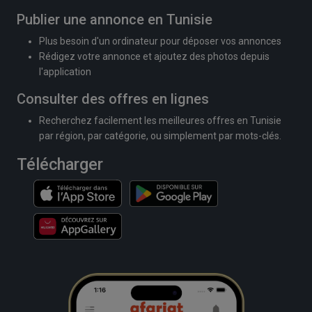
Publier une annonce en Tunisie
Plus besoin d'un ordinateur pour déposer vos annonces
Rédigez votre annonce et ajoutez des photos depuis
l'application
Consulter des offres en lignes
Recherchez facilement les meilleures offres en Tunisie
par région, par catégorie, ou simplement par mots-clés.
Télécharger