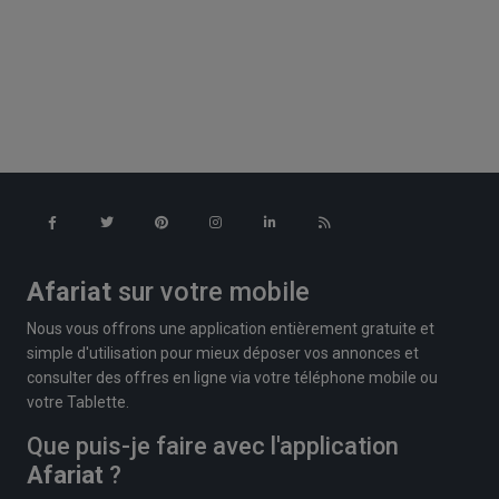
Afariat
sur votre mobile
Nous vous offrons une application entièrement gratuite et
simple d'utilisation pour mieux déposer vos annonces et
consulter des offres en ligne via votre téléphone mobile ou
votre Tablette.
Que puis-je faire avec l'application
Afariat
?