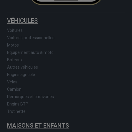
VÉHICULES
Voitures
Voitures professionnelles
Motos
Equipement auto & moto
Bateaux
Autres véhicules
Engins agricole
Vélos
Camion
Remorques et caravanes
Engins BTP
Trotinette
MAISONS ET ENFANTS