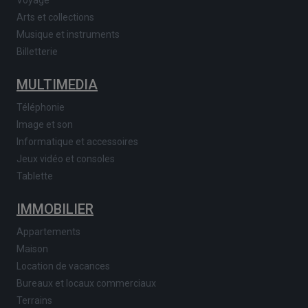
Arts et collections
Musique et instruments
Billetterie
MULTIMEDIA
Téléphonie
Image et son
Informatique et accessoires
Jeux vidéo et consoles
Tablette
IMMOBILIER
Appartements
Maison
Location de vacances
Bureaux et locaux commerciaux
Terrains