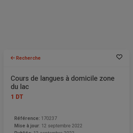
Recherche
Cours de langues à domicile zone
du lac
1 DT
Référence:
170237
Mise à jour
:
12 septembre 2022