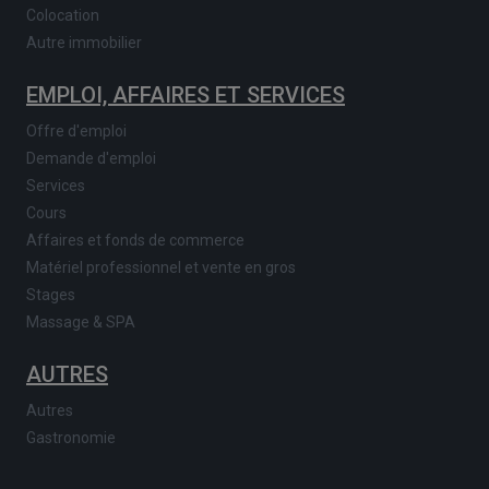
Colocation
Autre immobilier
EMPLOI, AFFAIRES ET SERVICES
Offre d'emploi
Demande d'emploi
Services
Cours
Affaires et fonds de commerce
Matériel professionnel et vente en gros
Stages
Massage & SPA
AUTRES
Autres
Gastronomie