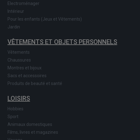
Electroménager
Intérieur
Pour les enfants (Jeux et Vêtements)
Jardin
VÊTEMENTS ET OBJETS PERSONNELS
Vêtements
Chaussures
Montres et bijoux
Sacs et accessoires
Produits de beauté et santé
LOISIRS
Hobbies
Sport
Animaux domestiques
Films, livres et magazines
Voyage