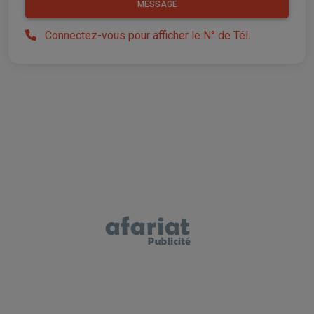
MESSAGE
Connectez-vous pour afficher le N° de Tél.