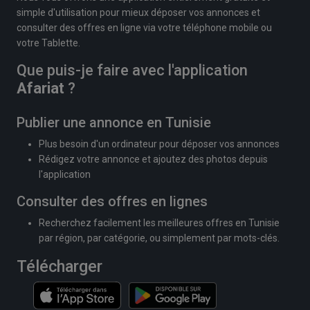
simple d'utilisation pour mieux déposer vos annonces et
consulter des offres en ligne via votre téléphone mobile ou
votre Tablette.
Que puis-je faire avec l'application
Afariat
?
Publier une annonce en Tunisie
Plus besoin d'un ordinateur pour déposer vos annonces
Rédigez votre annonce et ajoutez des photos depuis
l'application
Consulter des offres en lignes
Recherchez facilement les meilleures offres en Tunisie
par région, par catégorie, ou simplement par mots-clés.
Télécharger