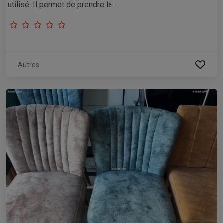
utilisé. Il permet de prendre la...
Autres