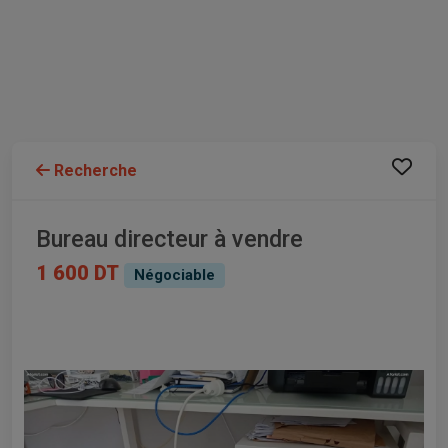
Recherche
Bureau directeur à vendre
1 600 DT
Négociable