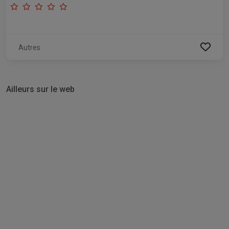
Autres
Ailleurs sur le web