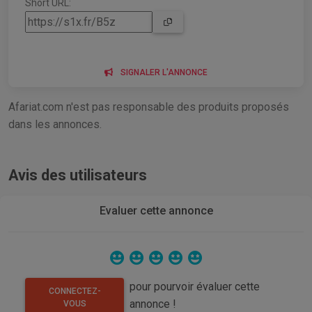
Short URL:
SIGNALER L'ANNONCE
Afariat.com n'est pas responsable des produits proposés
dans les annonces.
Avis des utilisateurs
Evaluer cette annonce
pour pourvoir évaluer cette
CONNECTEZ-
annonce !
VOUS