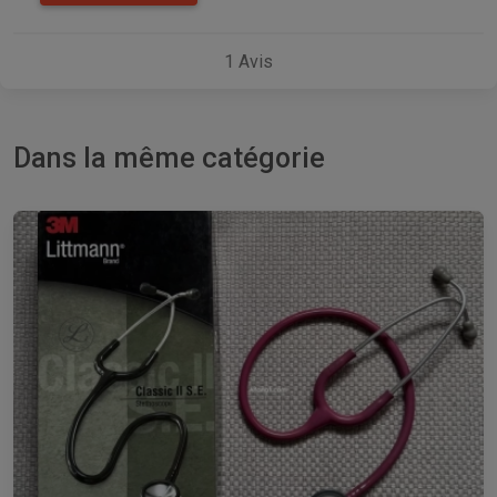
1
Avis
Dans la même catégorie