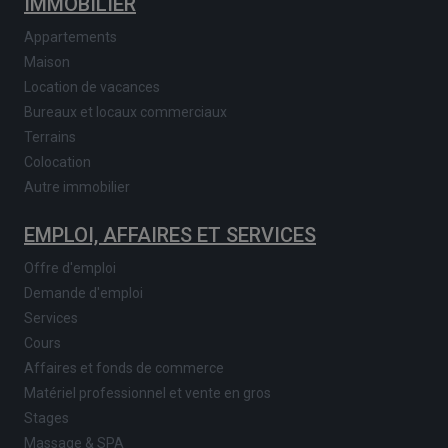
IMMOBILIER
Appartements
Maison
Location de vacances
Bureaux et locaux commerciaux
Terrains
Colocation
Autre immobilier
EMPLOI, AFFAIRES ET SERVICES
Offre d'emploi
Demande d'emploi
Services
Cours
Affaires et fonds de commerce
Matériel professionnel et vente en gros
Stages
Massage & SPA