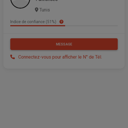
Tunis
Indice de confiance (51%)
MESSAGE
Connectez-vous pour afficher le N° de Tél.