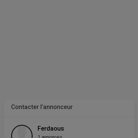
Contacter l'annonceur
Ferdaous
1 annonces