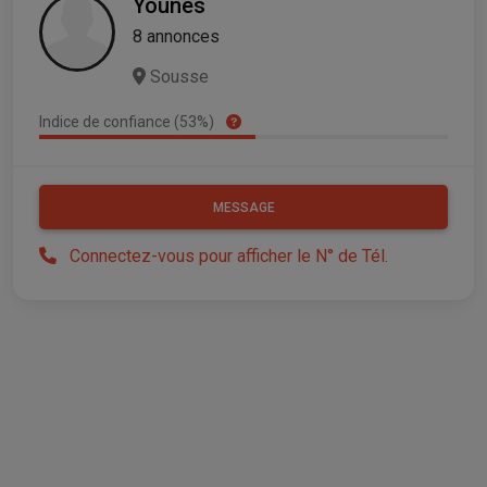
Younes
8 annonces
Sousse
Indice de confiance (53%)
MESSAGE
Connectez-vous pour afficher le N° de Tél.