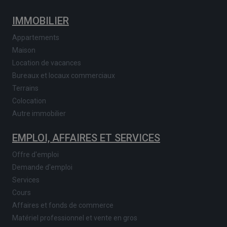
IMMOBILIER
Appartements
Maison
Location de vacances
Bureaux et locaux commerciaux
Terrains
Colocation
Autre immobilier
EMPLOI, AFFAIRES ET SERVICES
Offre d'emploi
Demande d'emploi
Services
Cours
Affaires et fonds de commerce
Matériel professionnel et vente en gros