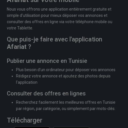
Nous vous offrons une application entièrement gratuite et
simple d'utilisation pour mieux déposer vos annonces et
consulter des offres en ligne via votre téléphone mobile ou
votre Tablette.
Que puis-je faire avec l'application
Afariat
?
Publier une annonce en Tunisie
Plus besoin d'un ordinateur pour déposer vos annonces
Rédigez votre annonce et ajoutez des photos depuis
l'application
Consulter des offres en lignes
Recherchez facilement les meilleures offres en Tunisie
par région, par catégorie, ou simplement par mots-clés.
Télécharger