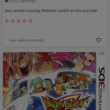
Il y a 2 semaines
Jeux animal crossing Nintendo switch en très bon état
Jeux vidéo et consoles