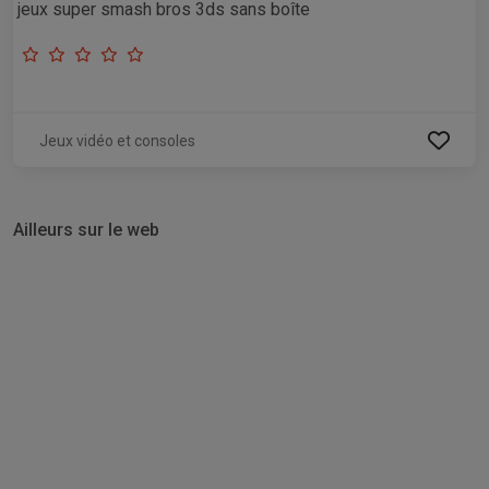
jeux super smash bros 3ds sans boîte
Jeux vidéo et consoles
Ailleurs sur le web