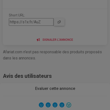
Short URL:
SIGNALER L'ANNONCE
Afariat.com n'est pas responsable des produits proposés
dans les annonces.
Avis des utilisateurs
Evaluer cette annonce