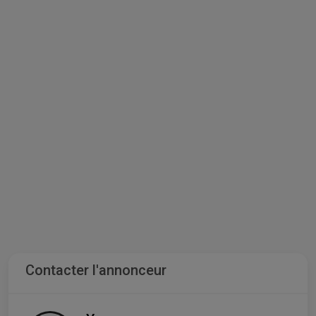
Contacter l'annonceur