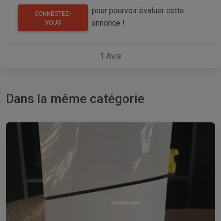
pour pourvoir évaluer cette
CONNECTEZ-
annonce !
VOUS
1
Avis
Dans la même catégorie