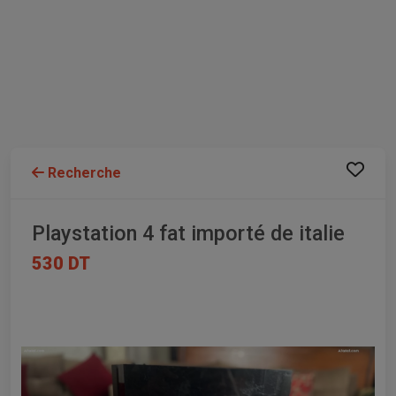
Recherche
Playstation 4 fat importé de italie
530 DT