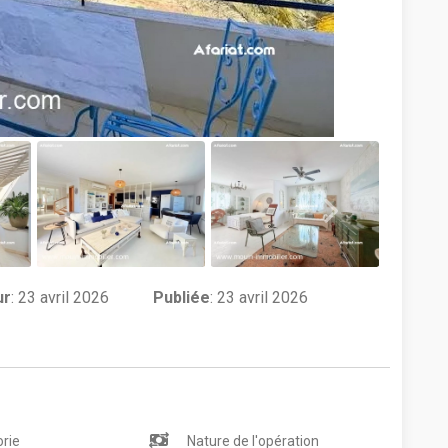
ur
:
23 avril 2026
Publiée
: 23 avril 2026
rie
Nature de l'opération