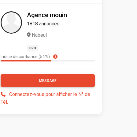
Agence mouin
1818 annonces
Nabeul
PRO
Indice de confiance (54%)
MESSAGE
Connectez-vous pour afficher le N° de
Tél.