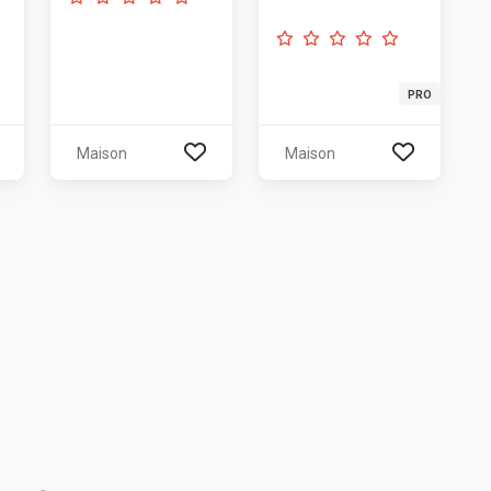
PRO
Maison
Maison