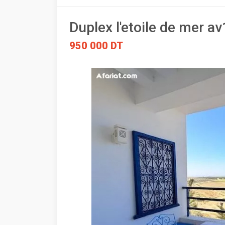
Duplex l'etoile de mer
950 000 DT