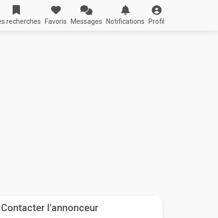
s recherches
Favoris
Messages
Notifications
Profil
Contacter l'annonceur