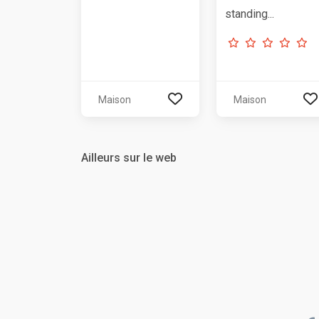
standing...
Maison
Maison
Ailleurs sur le web