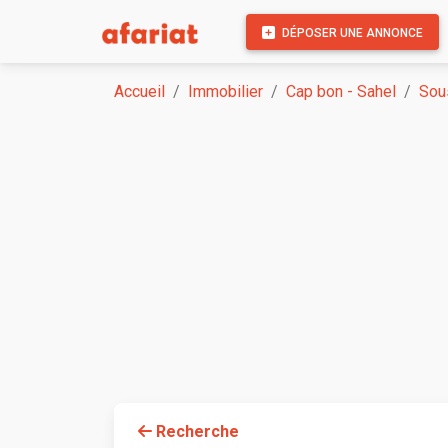
DÉPOSER UNE ANNONCE
Accueil
Immobilier
Cap bon - Sahel
Sou
Recherche