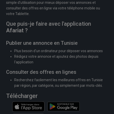
simple d'utilisation pour mieux déposer vos annonces et
consulter des offres en ligne via votre téléphone mobile ou
votre Tablette.
Que puis-je faire avec l'application
Afariat
?
Publier une annonce en Tunisie
Plus besoin d'un ordinateur pour déposer vos annonces
Rédigez votre annonce et ajoutez des photos depuis
l'application
Consulter des offres en lignes
Recherchez facilement les meilleures offres en Tunisie
par région, par catégorie, ou simplement par mots-clés.
Télécharger