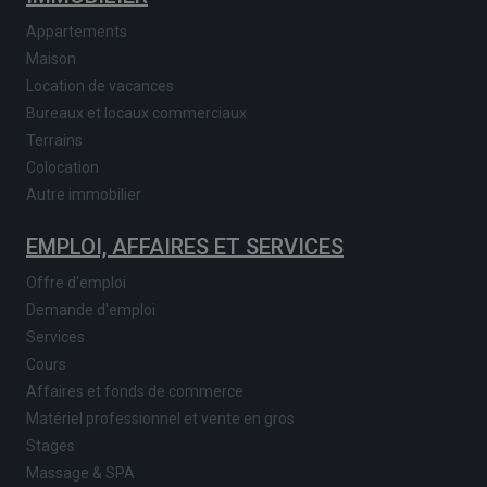
Appartements
Maison
Location de vacances
Bureaux et locaux commerciaux
Terrains
Colocation
Autre immobilier
EMPLOI, AFFAIRES ET SERVICES
Offre d'emploi
Demande d'emploi
Services
Cours
Affaires et fonds de commerce
Matériel professionnel et vente en gros
Stages
Massage & SPA