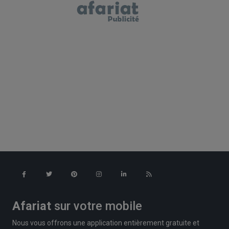
Afariat
sur votre mobile
Nous vous offrons une application entièrement gratuite et