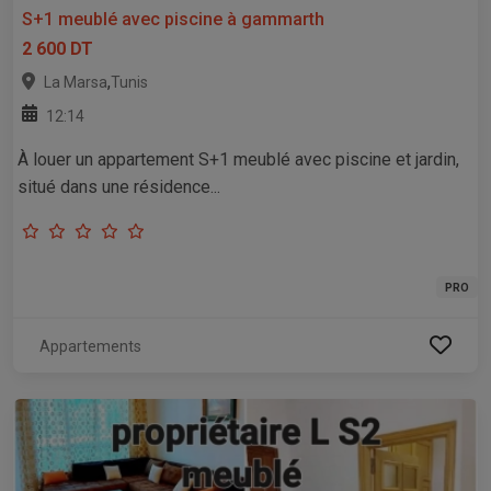
S+1 meublé avec piscine à gammarth
2 600 DT
,
La Marsa
Tunis
12:14
À louer un appartement S+1 meublé avec piscine et jardin,
situé dans une résidence...
PRO
Appartements