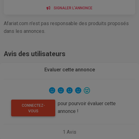
SIGNALER L'ANNONCE
Afariat.com n'est pas responsable des produits proposés
dans les annonces.
Avis des utilisateurs
Evaluer cette annonce
pour pourvoir évaluer cette
CONNECTEZ-
annonce !
VOUS
1
Avis