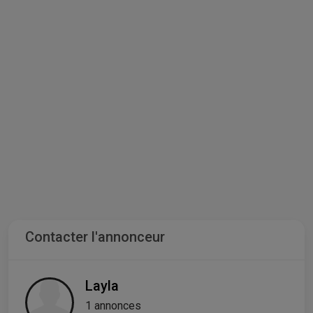
Contacter l'annonceur
Layla
1 annonces