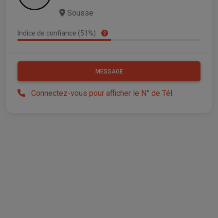
Sousse
Indice de confiance (51%)
MESSAGE
Connectez-vous pour afficher le N° de Tél.