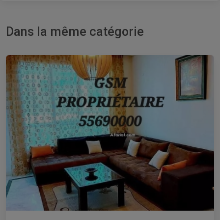
Dans la même catégorie