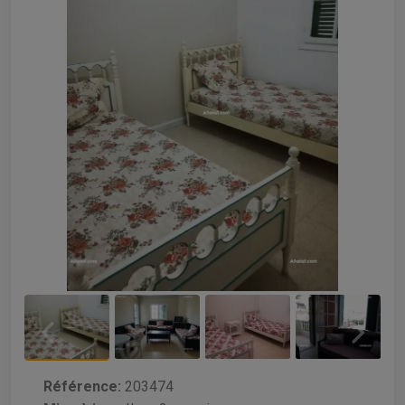
Référence:
203474