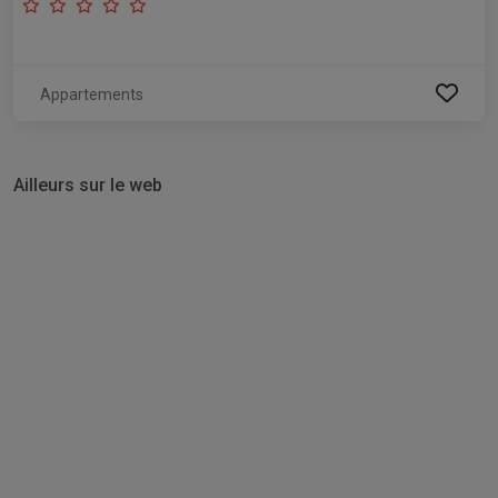
Appartements
Ailleurs sur le web