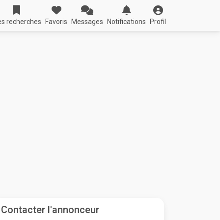
s recherches
Favoris
Messages
Notifications
Profil
Contacter l'annonceur