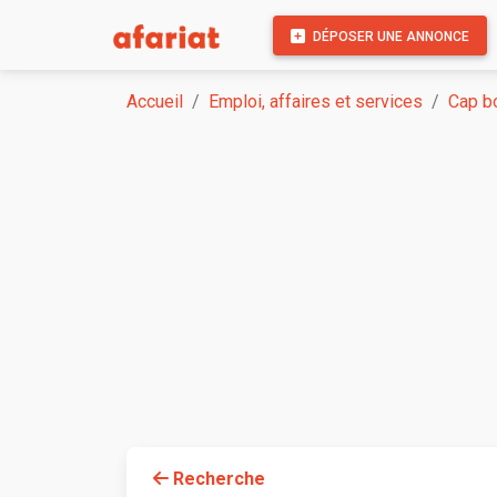
DÉPOSER UNE ANNONCE
Accueil
Emploi, affaires et services
Cap bo
Recherche