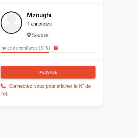
Mzoughi
1 annonces
Sousse
Indice de confiance (51%)
MESSAGE
Connectez-vous pour afficher le N° de
Tél.