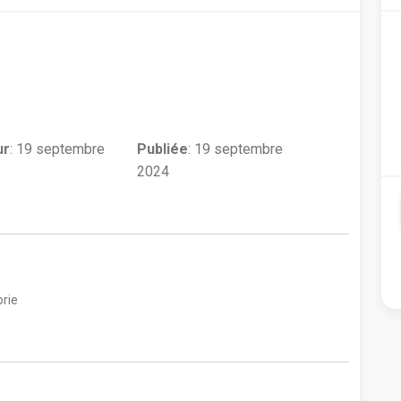
ur
:
19 septembre
Publiée
: 19 septembre
2024
rie