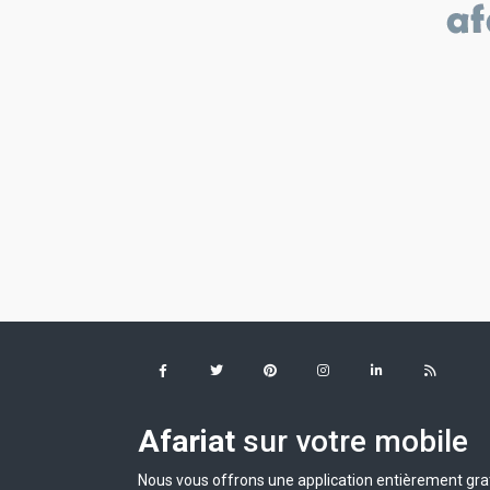
Afariat
sur votre mobile
Nous vous offrons une application entièrement grat