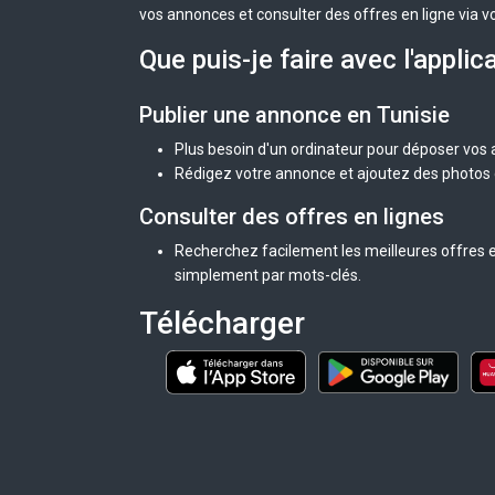
vos annonces et consulter des offres en ligne via v
Que puis-je faire avec l'applic
Publier une annonce en Tunisie
Plus besoin d'un ordinateur pour déposer vos
Rédigez votre annonce et ajoutez des photos d
Consulter des offres en lignes
Recherchez facilement les meilleures offres en
simplement par mots-clés.
Télécharger