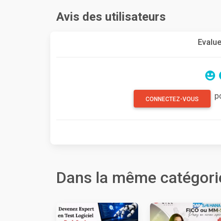
Avis des utilisateurs
Evalue
p
CONNECTEZ-VOUS
Dans la même catégori