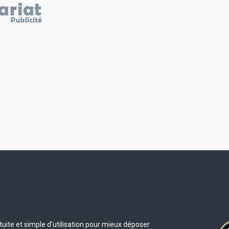
uite et simple d'utilisation pour mieux déposer