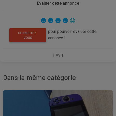
Evaluer cette annonce
pour pourvoir évaluer cette
CONNECTEZ-
annonce !
VOUS
1
Avis
Dans la même catégorie