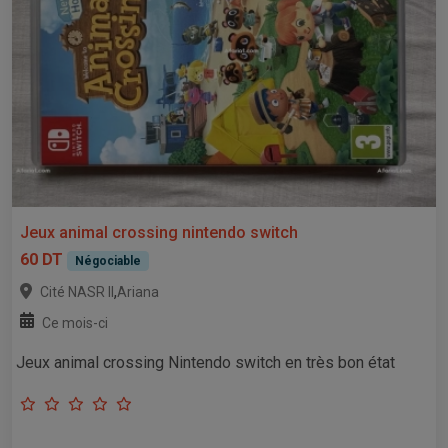
Jeux animal crossing nintendo switch
60 DT
Négociable
,
Cité NASR II
Ariana
Ce mois-ci
Jeux animal crossing Nintendo switch en très bon état