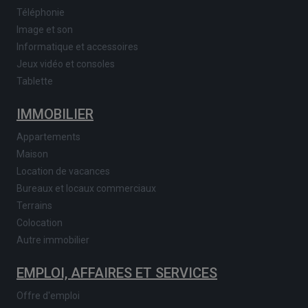
Téléphonie
Image et son
Informatique et accessoires
Jeux vidéo et consoles
Tablette
IMMOBILIER
Appartements
Maison
Location de vacances
Bureaux et locaux commerciaux
Terrains
Colocation
Autre immobilier
EMPLOI, AFFAIRES ET SERVICES
Offre d'emploi