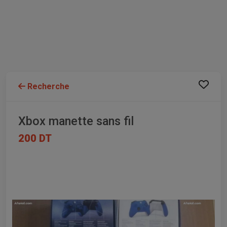
Recherche
Xbox manette sans fil
200 DT