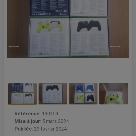
Référence:
190109
Mise à jour
:
5 mars 2024
Publiée
: 29 février 2024