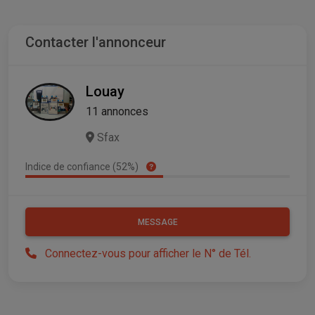
Contacter l'annonceur
Louay
11 annonces
Sfax
Indice de confiance (52%)
MESSAGE
Connectez-vous pour afficher le N° de Tél.