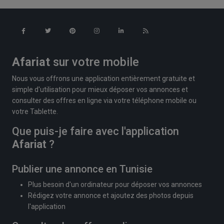
Afariat
sur votre mobile
Nous vous offrons une application entièrement gratuite et
simple d'utilisation pour mieux déposer vos annonces et
consulter des offres en ligne via votre téléphone mobile ou
votre Tablette.
Que puis-je faire avec l'application
Afariat
?
Publier une annonce en Tunisie
Plus besoin d'un ordinateur pour déposer vos annonces
Rédigez votre annonce et ajoutez des photos depuis
l'application