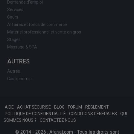
Demande d'emploi
Services
Cours
Affaires et fonds de commerce
Matériel professionnel et vente en gros
Stages
Massage & SPA
AUTRES
Autres
Gastronomie
AIDE
ACHAT SÉCURISÉ
BLOG
FORUM
RÈGLEMENT
POLITIQUE DE CONFIDENTIALITÉ
CONDITIONS GÉNÉRALES
QUI
SOMMES NOUS ?
CONTACTEZ NOUS
© 2014 - 2026 : Afariat.com - Tous les droits sont