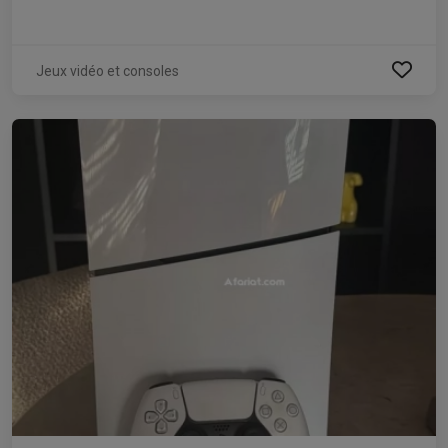
Jeux vidéo et consoles