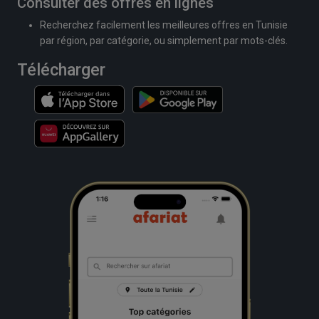
Consulter des offres en lignes
Recherchez facilement les meilleures offres en Tunisie
par région, par catégorie, ou simplement par mots-clés.
Télécharger