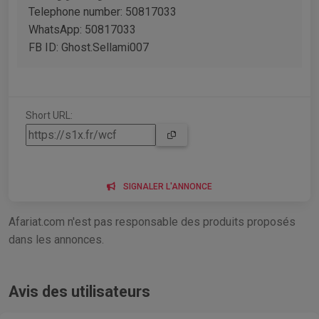
Telephone number: 50817033
WhatsApp: 50817033
FB ID: Ghost.Sellami007
Short URL:
SIGNALER L'ANNONCE
Afariat.com n'est pas responsable des produits proposés
dans les annonces.
Avis des utilisateurs