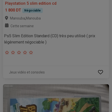
Playstation 5 slim edition cd
1 800 DT
Négociable
,
Manouba
Manouba
Cette semaine
Ps5 Slim Edition Standard (CD) très peu utilisé ( prix
légèrement négociable )
Jeux vidéo et consoles