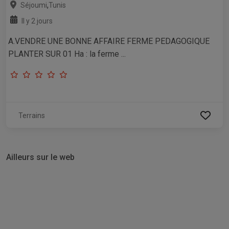
,
Séjoumi
Tunis
Il y 2 jours
A.VENDRE UNE BONNE AFFAIRE FERME PEDAGOGIQUE
PLANTER SUR 01 Ha : la ferme ...
Terrains
Ailleurs sur le web