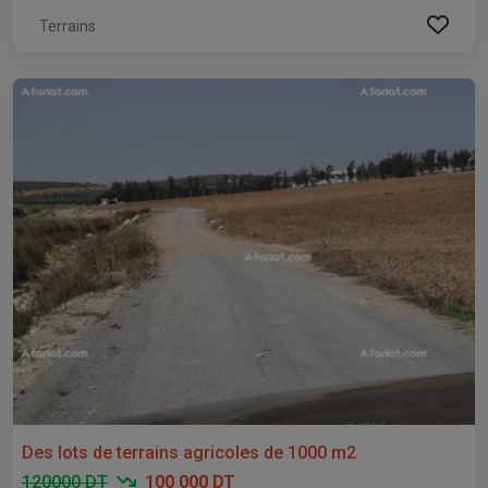
Terrains
Des lots de terrains agricoles de 1000 m2
120000 DT
100 000 DT