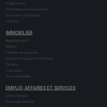
Image et son
Informatique et accessoires
Jeux vidéo et consoles
Tablette
IMMOBILIER
Appartements
Maison
Location de vacances
Bureaux et locaux commerciaux
Terrains
Colocation
Autre immobilier
EMPLOI, AFFAIRES ET SERVICES
Offre d'emploi
Demande d'emploi