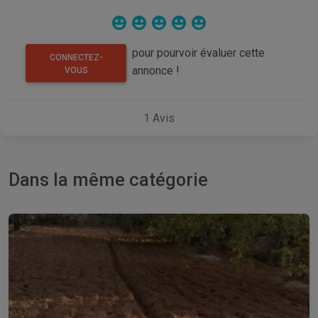
pour pourvoir évaluer cette
CONNECTEZ-
annonce !
VOUS
1
Avis
Dans la même catégorie