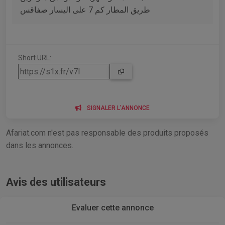
طريق المطار كم 7 على اليسار صفاقس
Short URL:
SIGNALER L'ANNONCE
Afariat.com n'est pas responsable des produits proposés
dans les annonces.
Avis des utilisateurs
Evaluer cette annonce