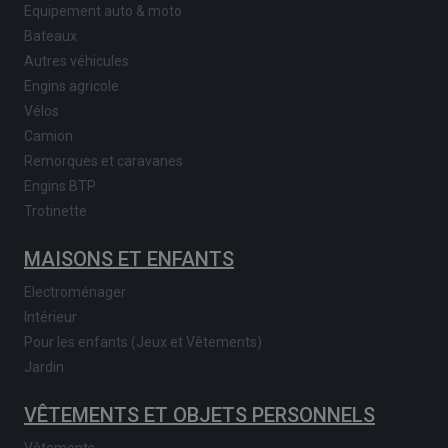
Equipement auto & moto
Bateaux
Autres véhicules
Engins agricole
Vélos
Camion
Remorques et caravanes
Engins BTP
Trotinette
MAISONS ET ENFANTS
Electroménager
Intérieur
Pour les enfants (Jeux et Vêtements)
Jardin
VÊTEMENTS ET OBJETS PERSONNELS