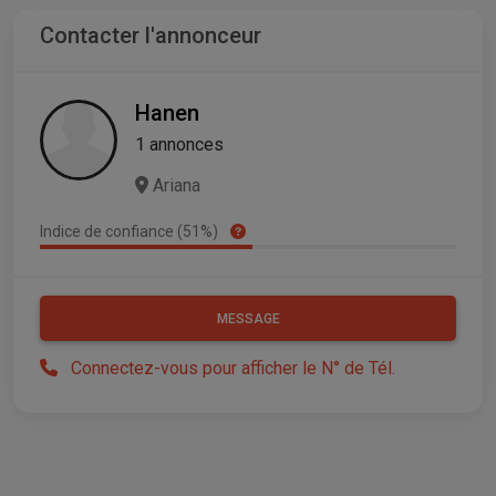
Contacter l'annonceur
Hanen
1 annonces
Ariana
Indice de confiance (51%)
MESSAGE
Connectez-vous pour afficher le N° de Tél.