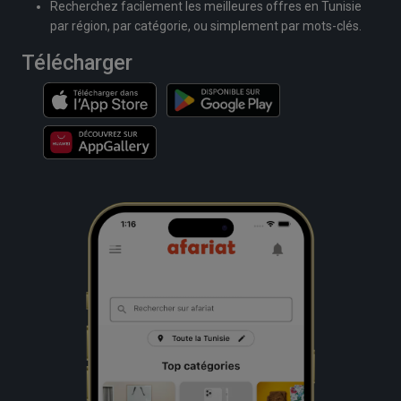
Recherchez facilement les meilleures offres en Tunisie
par région, par catégorie, ou simplement par mots-clés.
Télécharger