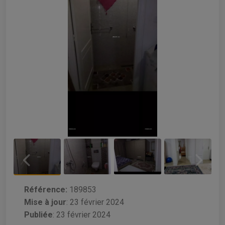
Référence:
189853
Mise à jour
:
23 février 2024
Publiée
: 23 février 2024