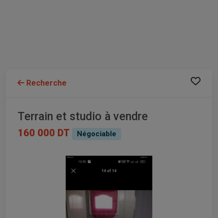
Recherche
Terrain et studio à vendre
160 000 DT
Négociable