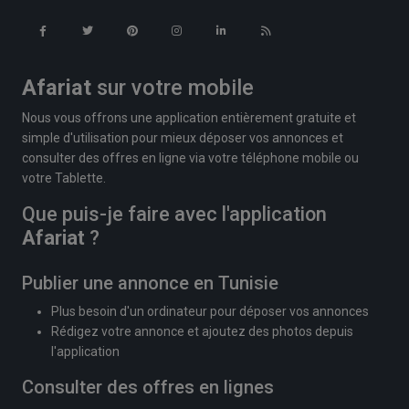
Afariat
sur votre mobile
Nous vous offrons une application entièrement gratuite et
simple d'utilisation pour mieux déposer vos annonces et
consulter des offres en ligne via votre téléphone mobile ou
votre Tablette.
Que puis-je faire avec l'application
Afariat
?
Publier une annonce en Tunisie
Plus besoin d'un ordinateur pour déposer vos annonces
Rédigez votre annonce et ajoutez des photos depuis
l'application
Consulter des offres en lignes