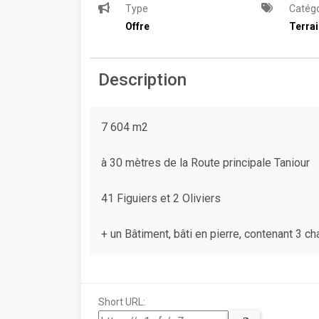
Type
Catégo
Offre
Terra
Description
7 604 m2
à 30 mètres de la Route principale Taniour
41 Figuiers et 2 Oliviers
+ un Bâtiment, bâti en pierre, contenant 3 
Short URL: