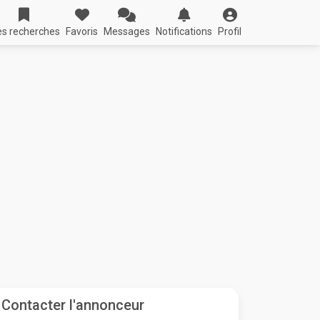
s recherches
Favoris
Messages
Notifications
Profil
Contacter l'annonceur