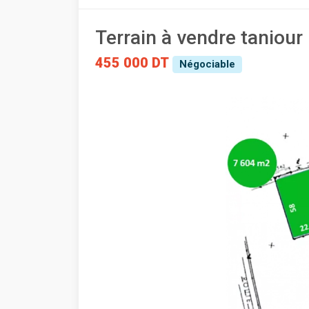
Terrain à vendre taniour
455 000 DT
Négociable