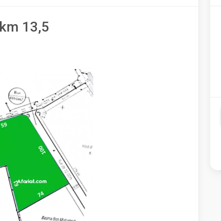
 km 13,5