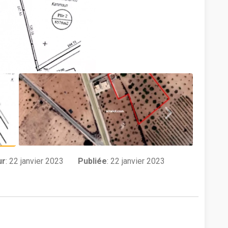
ur
:
22 janvier 2023
Publiée
: 22 janvier 2023