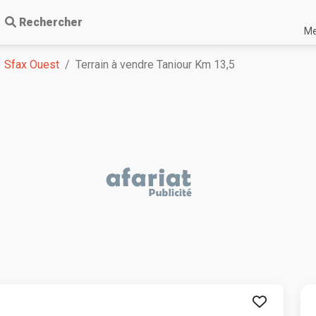
Rechercher
Me
Sfax Ouest
Terrain à vendre Taniour Km 13,5