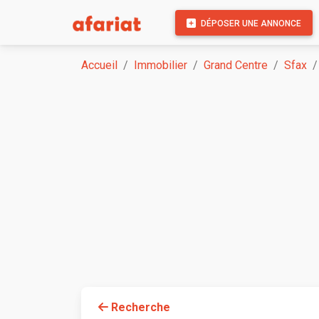
DÉPOSER UNE ANNONCE
Accueil
Immobilier
Grand Centre
Sfax
Recherche