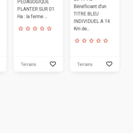
PEDAGOGIQUE
Bénéficiant d'un
PLANTER SUR 01
TITRE BLEU
Ha : la ferme ...
INDIVIDUEL A 14
Km de...
Terrains
Terrains