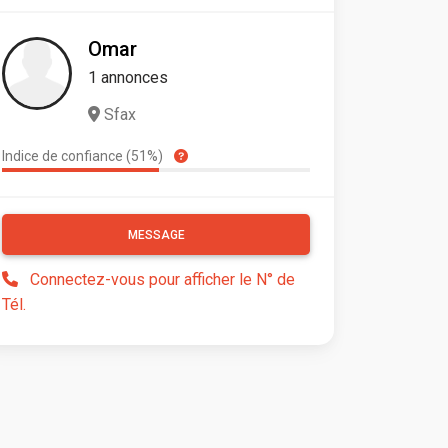
Omar
1 annonces
Sfax
Indice de confiance (51%)
MESSAGE
Connectez-vous pour afficher le N° de
Tél.