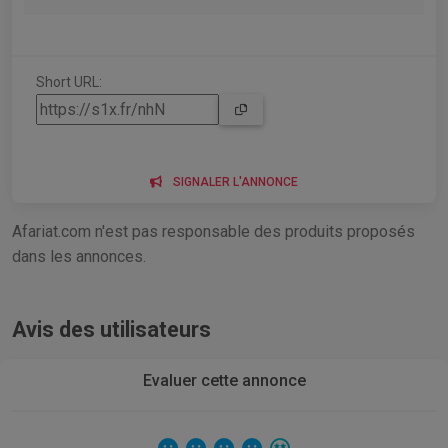
Short URL:
SIGNALER L'ANNONCE
Afariat.com n'est pas responsable des produits proposés
dans les annonces.
Avis des utilisateurs
Evaluer cette annonce