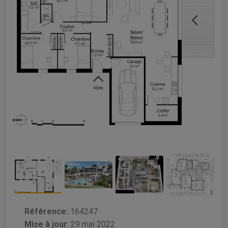
Référence:
164247
Mise à jour
:
29 mai 2022