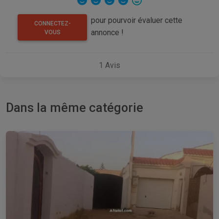
pour pourvoir évaluer cette
CONNECTEZ-
annonce !
VOUS
1
Avis
Dans la même catégorie