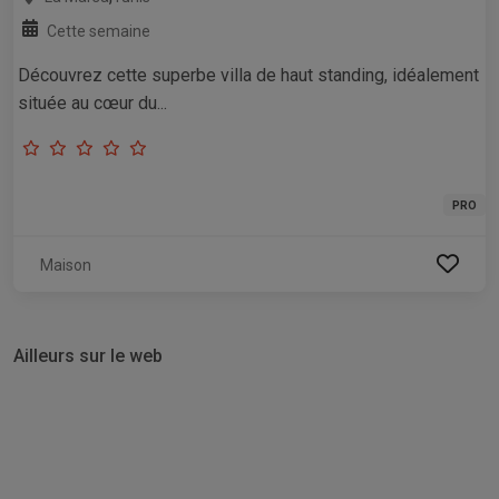
Cette semaine
Découvrez cette superbe villa de haut standing, idéalement
située au cœur du...
PRO
Maison
Ailleurs sur le web