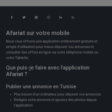
Afariat
sur votre mobile
Nous vous offrons une application entièrement gratuite et
simple d'utilisation pour mieux déposer vos annonces et
consulter des offres en ligne via votre téléphone mobile ou
votre Tablette.
Que puis-je faire avec l'application
Afariat
?
Publier une annonce en Tunisie
Plus besoin d'un ordinateur pour déposer vos annonces
Rédigez votre annonce et ajoutez des photos depuis
l'application