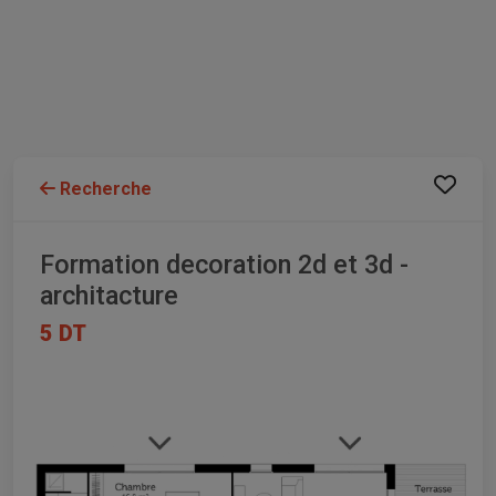
Recherche
Formation decoration 2d et 3d -
architacture
5 DT