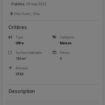
Publiée
: 29 mai 2022
Sfax Ouest
,
Sfax
Critères
Type
Catégorie
Offre
Maison
Surface habitable
Pièces
150 m²
4
Adresse
SFAX
Description