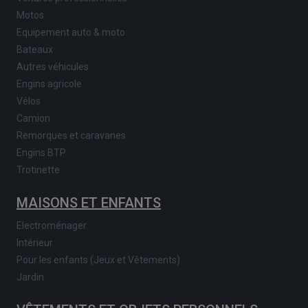
Motos
Equipement auto & moto
Bateaux
Autres véhicules
Engins agricole
Vélos
Camion
Remorques et caravanes
Engins BTP
Trotinette
MAISONS ET ENFANTS
Electroménager
Intérieur
Pour les enfants (Jeux et Vêtements)
Jardin