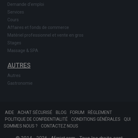
Demande d'emploi
Services
Cours
Affaires et fonds de commerce
Matériel professionnel et vente en gros
Stages
Massage & SPA
AUTRES
Autres
Gastronomie
AIDE
ACHAT SÉCURISÉ
BLOG
FORUM
RÈGLEMENT
POLITIQUE DE CONFIDENTIALITÉ
CONDITIONS GÉNÉRALES
QUI
SOMMES NOUS ?
CONTACTEZ NOUS