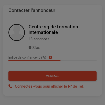
Contacter l'annonceur
Centre sg de formation
internationale
13 annonces
Sfax
Indice de confiance (59%)
MESSAGE
Connectez-vous pour afficher le N° de Tél.