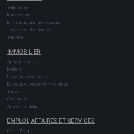
Téléphonie
Image et son
Informatique et accessoires
Jeux vidéo et consoles
Tablette
IMMOBILIER
Appartements
Maison
Location de vacances
Bureaux et locaux commerciaux
Terrains
Colocation
Autre immobilier
EMPLOI, AFFAIRES ET SERVICES
Offre d'emploi