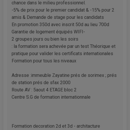
chance dans le milieu professionnel.
-5% de prix pour le premier candidat & -15% pour 2
amis & Demande de stage pour les candidats
En promotion 350d avec inscrit 50d au lieu 700d
Garantie de logement équipés WIFI-
2 groupes jours ou bien les soirs
: la formation sera achevée par un test Théorique et
pratique pour valider les certificats internationales
Formation pour tous les niveaux
Adresse :immeuble Zayatine prés de sorimex ; prés
de station prés de sfax 2000
Route AV : 5aout 4 ETAGE bloc 2
Centre S.G de formation internationnale
Formation decoration 2d et 3d - architacture