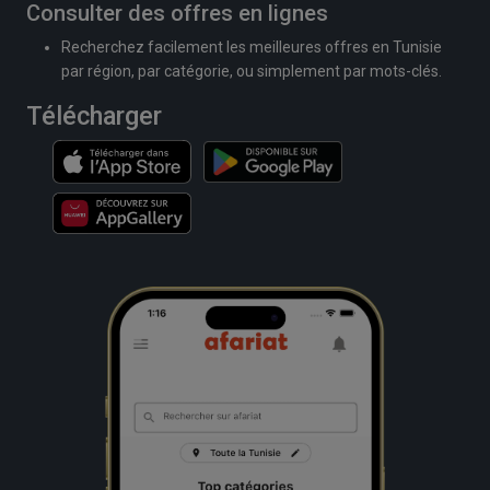
Consulter des offres en lignes
Recherchez facilement les meilleures offres en Tunisie
par région, par catégorie, ou simplement par mots-clés.
Télécharger