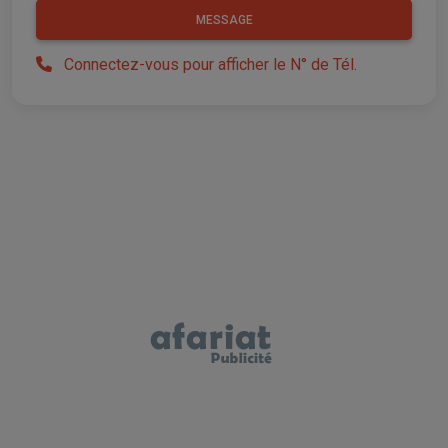
MESSAGE
Connectez-vous pour afficher le N° de Tél.