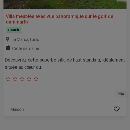
Villa meublée avec vue panoramique sur le golf de
gammarth
Gratuit
,
La Marsa
Tunis
Cette semaine
Découvrez cette superbe villa de haut standing, idéalement
située au cœur du...
PRO
Maison