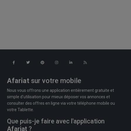
Afariat
sur votre mobile
Nous vous offrons une application entièrement gratuite et
simple d'utilisation pour mieux déposer vos annonces et
consulter des offres en ligne via votre téléphone mobile ou
votre Tablette.
Que puis-je faire avec l'application
Afariat
?