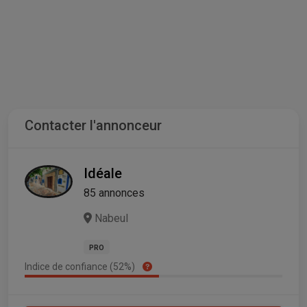
Contacter l'annonceur
Idéale
85 annonces
Nabeul
PRO
Indice de confiance (52%)