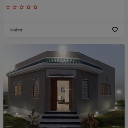
Maison