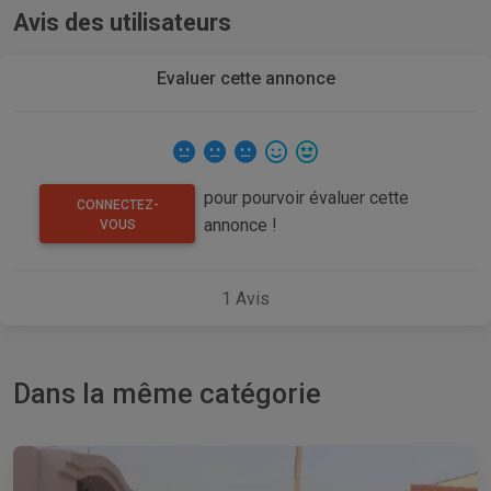
Avis des utilisateurs
Evaluer cette annonce
pour pourvoir évaluer cette
CONNECTEZ-
annonce !
VOUS
1
Avis
Dans la même catégorie