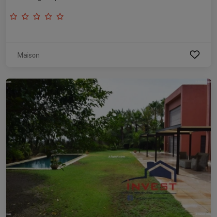
Maison