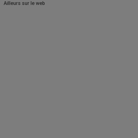
Ailleurs sur le web