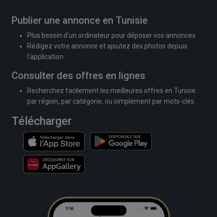
Publier une annonce en Tunisie
Plus besoin d'un ordinateur pour déposer vos annonces
Rédigez votre annonce et ajoutez des photos depuis
l'application
Consulter des offres en lignes
Recherchez facilement les meilleures offres en Tunisie
par région, par catégorie, ou simplement par mots-clés.
Télécharger