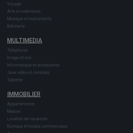
Voyage
Arts et collections
Musique et instruments
Billetterie
MULTIMEDIA
Téléphonie
Image et son
Informatique et accessoires
Jeux vidéo et consoles
Tablette
IMMOBILIER
Appartements
Maison
Location de vacances
Bureaux et locaux commerciaux