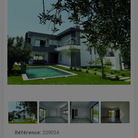
Référence:
209054