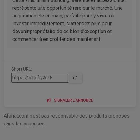
Cette villa, alliant standing, sérénité et accessibilité,
représente une opportunité rare sur le marché. Une
acquisition clé en main, parfaite pour y vivre ou
investir immédiatement. N’attendez plus pour
devenir propriétaire de ce bien d’exception et
commencer à en profiter dès maintenant.
Short URL:
SIGNALER L'ANNONCE
Afariat.com n'est pas responsable des produits proposés
dans les annonces.