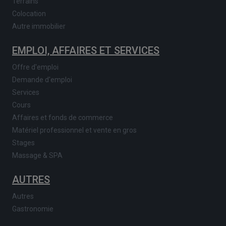
Terrains
Colocation
Autre immobilier
EMPLOI, AFFAIRES ET SERVICES
Offre d'emploi
Demande d'emploi
Services
Cours
Affaires et fonds de commerce
Matériel professionnel et vente en gros
Stages
Massage & SPA
AUTRES
Autres
Gastronomie