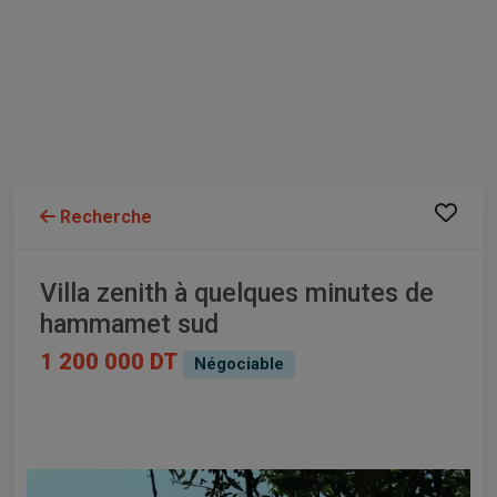
Recherche
Villa zenith à quelques minutes de
hammamet sud
1 200 000 DT
Négociable