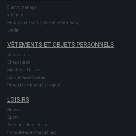
Electroménager
Intérieur
Pour les enfants (Jeux et Vêtements)
Jardin
VÊTEMENTS ET OBJETS PERSONNELS
Vêtements
Chaussures
Montres et bijoux
Sacs et accessoires
Produits de beauté et santé
LOISIRS
Hobbies
Sport
Animaux domestiques
Films, livres et magazines