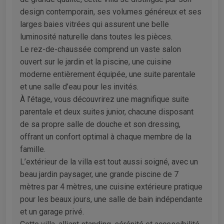
design contemporain, ses volumes généreux et ses
larges baies vitrées qui assurent une belle
luminosité naturelle dans toutes les pièces.
Le rez-de-chaussée comprend un vaste salon
ouvert sur le jardin et la piscine, une cuisine
moderne entièrement équipée, une suite parentale
et une salle d’eau pour les invités.
À l’étage, vous découvrirez une magnifique suite
parentale et deux suites junior, chacune disposant
de sa propre salle de douche et son dressing,
offrant un confort optimal à chaque membre de la
famille.
L’extérieur de la villa est tout aussi soigné, avec un
beau jardin paysager, une grande piscine de 7
mètres par 4 mètres, une cuisine extérieure pratique
pour les beaux jours, une salle de bain indépendante
et un garage privé.