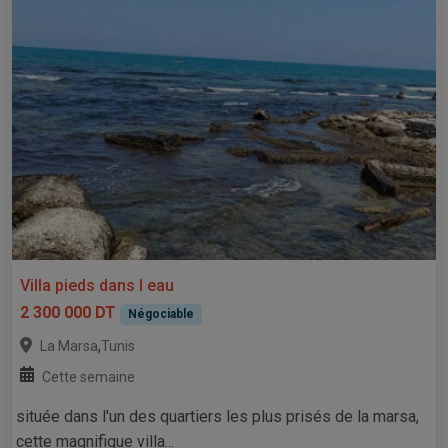
Villa pieds dans l eau
2 300 000 DT
Négociable
,
La Marsa
Tunis
Cette semaine
située dans l'un des quartiers les plus prisés de la marsa,
cette magnifique villa...